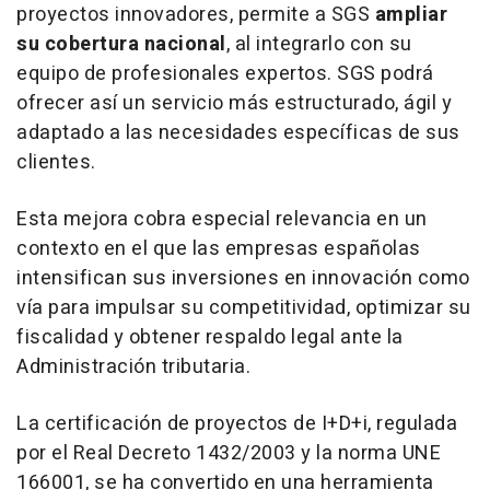
proyectos innovadores, permite a SGS
ampliar
su cobertura nacional
, al integrarlo con su
equipo de profesionales expertos. SGS podrá
ofrecer así un servicio más estructurado, ágil y
adaptado a las necesidades específicas de sus
clientes.
Esta mejora cobra especial relevancia en un
contexto en el que las empresas españolas
intensifican sus inversiones en innovación como
vía para impulsar su competitividad, optimizar su
fiscalidad y obtener respaldo legal ante la
Administración tributaria.
La certificación de proyectos de I+D+i, regulada
por el Real Decreto 1432/2003 y la norma UNE
166001, se ha convertido en una herramienta