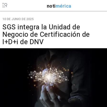
noti
mérica
10 DE JUNIO DE 2025
SGS integra la Unidad de
Negocio de Certificación de
I+D+i de DNV