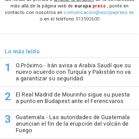
más allá de la página web de
europa
press
, ponte en
contacto con nosotros en
comunicacion@europapress.es
o en el teléfono
913592600
Lo más leído
O.Próximo.- Irán avisa a Arabia Saudí que su
nuevo acuerdo con Turquía y Pakistán no va
a garantizar su seguridad
El Real Madrid de Mourinho sigue su puesta
a punto en Budapest ante el Ferencvaros
Guatemala.- Las autoridades de Guatemala
anuncian el fin de la erupción del volcán de
Fuego