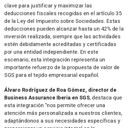
clave para justificar y maximizar las
deducciones fiscales recogidas en el artículo 35
de la Ley del Impuesto sobre Sociedades. Estas
deducciones pueden alcanzar hasta un 42% de la
inversión realizada, siempre que las actividades
estén debidamente acreditadas y certificadas
por una entidad independiente. En este
escenario, esta integración representa un
importante refuerzo de la propuesta de valor de
SGS para el tejido empresarial español.
Álvaro Rodríguez de Roa Gómez, director de
Business Assurance Iberia en SGS
, destaca que
esta integración "nos permite ofrecer una
atención más personalizada a nuestros clientes,
adaptándonos a sus necesidades específicas y