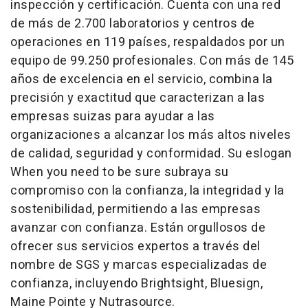
inspección y certificación. Cuenta con una red
de más de 2.700 laboratorios y centros de
operaciones en 119 países, respaldados por un
equipo de 99.250 profesionales. Con más de 145
años de excelencia en el servicio, combina la
precisión y exactitud que caracterizan a las
empresas suizas para ayudar a las
organizaciones a alcanzar los más altos niveles
de calidad, seguridad y conformidad. Su eslogan
When you need to be sure
subraya su
compromiso con la confianza, la integridad y la
sostenibilidad, permitiendo a las empresas
avanzar con confianza. Están orgullosos de
ofrecer sus servicios expertos a través del
nombre de SGS y marcas especializadas de
confianza, incluyendo Brightsight, Bluesign,
Maine Pointe y Nutrasource.