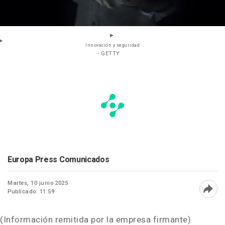
Innovación y seguridad
- GETTY
Europa Press Comunicados
Martes, 10 junio 2025
Publicado: 11:59
Abri
(Información remitida por la empresa firmante)