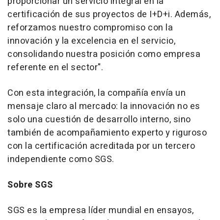
proporcionar un servicio integral en la
certificación de sus proyectos de I+D+i. Además,
reforzamos nuestro compromiso con la
innovación y la excelencia en el servicio,
consolidando nuestra posición como empresa
referente en el sector".
Con esta integración, la compañía envía un
mensaje claro al mercado: la innovación no es
solo una cuestión de desarrollo interno, sino
también de acompañamiento experto y riguroso
con la certificación acreditada por un tercero
independiente como SGS.
Sobre SGS
SGS es la empresa líder mundial en ensayos,