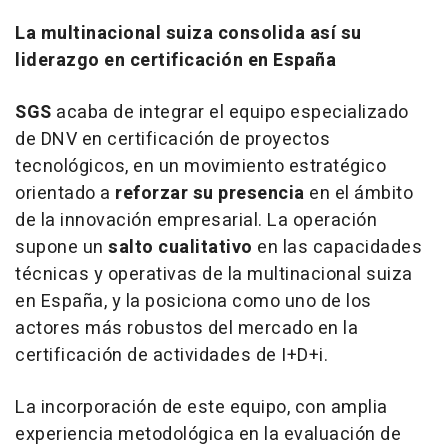
La multinacional suiza consolida así su
liderazgo en certificación en España
SGS
acaba de integrar el equipo especializado
de DNV en certificación de proyectos
tecnológicos, en un movimiento estratégico
orientado a
reforzar su presencia
en el ámbito
de la innovación empresarial. La operación
supone un
salto cualitativo
en las capacidades
técnicas y operativas de la multinacional suiza
en España, y la posiciona como uno de los
actores más robustos del mercado en la
certificación de actividades de I+D+i.
La incorporación de este equipo, con amplia
experiencia metodológica en la evaluación de