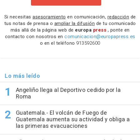
Si necesitas
asesoramiento
en comunicación,
redacción
de
tus notas de prensa o
ampliar la difusión
de tu comunicado
más allá de la página web de
europa
press
, ponte en
contacto con nosotros en
comunicacion@europapress.es
o en el teléfono
913592600
Lo más leído
Angeliño llega al Deportivo cedido por la
Roma
Guatemala.- El volcán de Fuego de
Guatemala aumenta su actividad y obliga a
las primeras evacuaciones