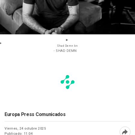
Shad Demn bn
- SHAD DEMN
Europa Press Comunicados
Viernes, 24 octubre 2025
Publicado: 11:04