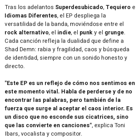
Tras los adelantos
Superdesubicado
,
Tequiero
e
Idiomas Diferentes
, el EP despliega la
versatilidad de la banda, moviéndose entre el
rock alternativo
, el
indie
, el
punk
y el
grunge
.
Cada canción refleja la dualidad que define a
Shad Demn: rabia y fragilidad, caos y búsqueda
de identidad, siempre con un sonido honesto y
directo.
"Este EP es un reflejo de cómo nos sentimos en
este momento vital. Habla de perderse y de no
encontrar las palabras, pero también de la
fuerza que surge al aceptar el caos interior. Es
un disco que no esconde sus cicatrices, sino
que las convierte en canciones"
, explica Toni
Ibars, vocalista y compositor.