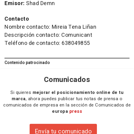
Emisor:
Shad Demn
Contacto
Nombre contacto: Mireia Tena Liñan
Descripción contacto: Comunicant
Teléfono de contacto: 638049855
Contenido patrocinado
Comunicados
Si quieres
mejorar el posicionamiento online de tu
marca
, ahora puedes publicar tus notas de prensa o
comunicados de empresa en la sección de Comunicados de
europa
press
Envía tu comunicado