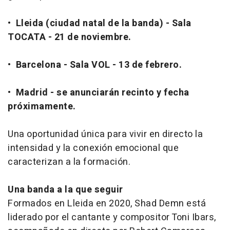
•
Lleida (ciudad natal de la banda) - Sala
TOCATA - 21 de noviembre.
•
Barcelona - Sala VOL - 13 de febrero.
•
Madrid - se anunciarán recinto y fecha
próximamente.
Una oportunidad única para vivir en directo la
intensidad y la conexión emocional que
caracterizan a la formación.
Una banda a la que seguir
Formados en Lleida en 2020, Shad Demn está
liderado por el cantante y compositor Toni Ibars,