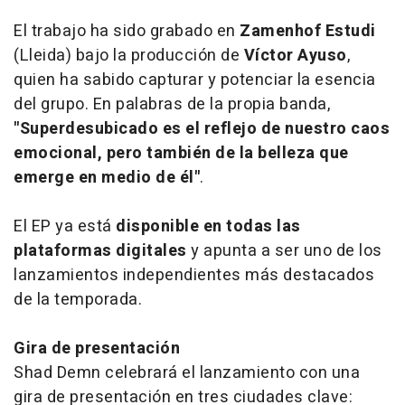
El trabajo ha sido grabado en
Zamenhof Estudi
(Lleida) bajo la producción de
Víctor Ayuso
,
quien ha sabido capturar y potenciar la esencia
del grupo. En palabras de la propia banda,
"
Superdesubicado
es el reflejo de nuestro caos
emocional, pero también de la belleza que
emerge en medio de él"
.
El EP ya está
disponible en todas las
plataformas digitales
y apunta a ser uno de los
lanzamientos independientes más destacados
de la temporada.
Gira de presentación
Shad Demn celebrará el lanzamiento con una
gira de presentación en tres ciudades clave: