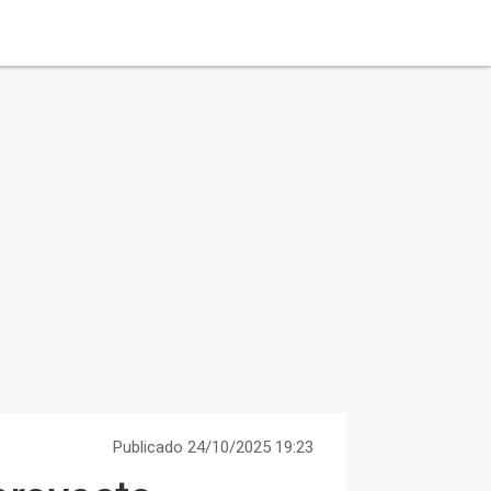
Publicado 24/10/2025 19:23