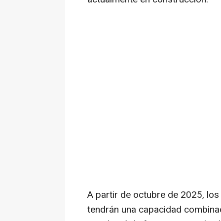
A partir de octubre de 2025, lo
tendrán una capacidad combin