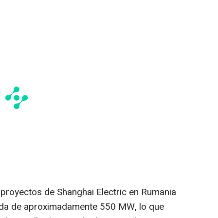
s proyectos de Shanghai Electric en Rumania
ada de aproximadamente 550 MW, lo que