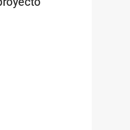
proyecto