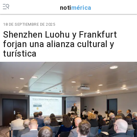
noti
mérica
18 DE SEPTIEMBRE DE 2025
Shenzhen Luohu y Frankfurt
forjan una alianza cultural y
turística