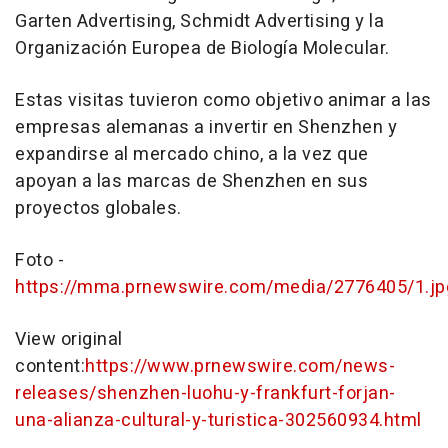
Garten Advertising, Schmidt Advertising y la
Organización Europea de Biología Molecular.
Estas visitas tuvieron como objetivo animar a las
empresas alemanas a invertir en
Shenzhen
y
expandirse al mercado chino, a la vez que
apoyan a las marcas de
Shenzhen
en sus
proyectos globales.
Foto -
https://mma.prnewswire.com/media/2776405/1.jp
View original
content:
https://www.prnewswire.com/news-
releases/shenzhen-luohu-y-frankfurt-forjan-
una-alianza-cultural-y-turistica-302560934.html