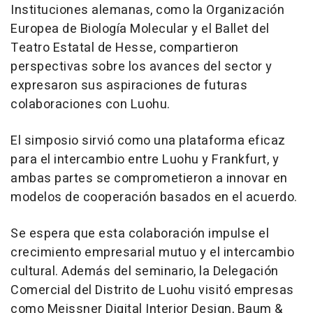
Instituciones alemanas, como la Organización
Europea de Biología Molecular y el Ballet del
Teatro Estatal de Hesse, compartieron
perspectivas sobre los avances del sector y
expresaron sus aspiraciones de futuras
colaboraciones con Luohu.
El simposio sirvió como una plataforma eficaz
para el intercambio entre Luohu y
Frankfurt
, y
ambas partes se comprometieron a innovar en
modelos de cooperación basados en el acuerdo.
Se espera que esta colaboración impulse el
crecimiento empresarial mutuo y el intercambio
cultural. Además del seminario, la Delegación
Comercial del Distrito de Luohu visitó empresas
como Meissner Digital Interior Design, Baum &