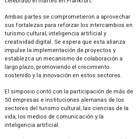
celebrado el martes en
Frankfurt
.
Ambas partes se comprometieron a aprovechar
sus fortalezas para reforzar los intercambios en
turismo cultural, inteligencia artificial y
creatividad digital. Se espera que esta alianza
impulse la implementación de proyectos y
establezca un mecanismo de colaboración a
largo plazo, promoviendo el crecimiento
sostenido y la innovación en estos sectores.
El simposio contó con la participación de más de
50 empresas e instituciones alemanas de los
sectores del turismo cultural, las ciencias de la
vida, los medios de comunicación y la
inteligencia artificial.