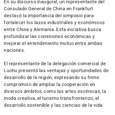
En su discurso inaugural, un representante del
Consulado General de
China
en
Frankfurt
destacó la importancia del simposio para
fortalecer los lazos industriales y económicos
entre
China
y Alemania. Esta iniciativa busca
profundizar las conexiones económicas y
mejorar el entendimiento mutuo entre ambas
naciones.
El representante de la delegación comercial de
Luohu presentó las ventajas y oportunidades de
desarrollo de la región, expresando su firme
compromiso de ampliar la cooperación en
diversos ámbitos, como las artes escénicas, la
moda creativa, el turismo transfronterizo, el
desarrollo sostenible y las ciencias de la vida.