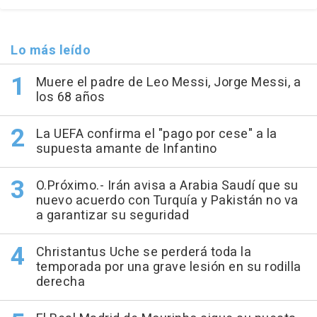
Lo más leído
Muere el padre de Leo Messi, Jorge Messi, a
los 68 años
La UEFA confirma el "pago por cese" a la
supuesta amante de Infantino
O.Próximo.- Irán avisa a Arabia Saudí que su
nuevo acuerdo con Turquía y Pakistán no va
a garantizar su seguridad
Christantus Uche se perderá toda la
temporada por una grave lesión en su rodilla
derecha