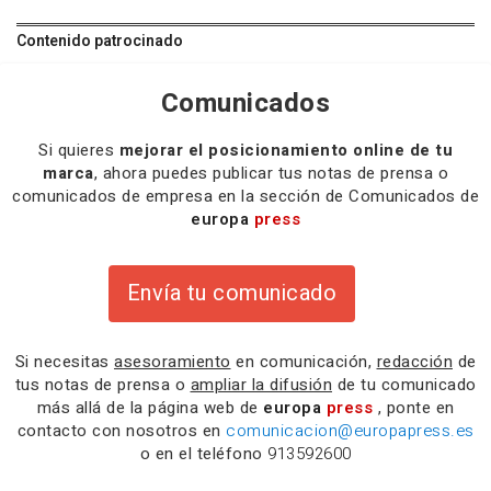
Contenido patrocinado
Comunicados
Si quieres
mejorar el posicionamiento online de tu
marca
, ahora puedes publicar tus notas de prensa o
comunicados de empresa en la sección de Comunicados de
europa
press
Envía tu comunicado
Si necesitas
asesoramiento
en comunicación,
redacción
de
tus notas de prensa o
ampliar la difusión
de tu comunicado
más allá de la página web de
europa
press
, ponte en
contacto con nosotros en
comunicacion@europapress.es
o en el teléfono
913592600