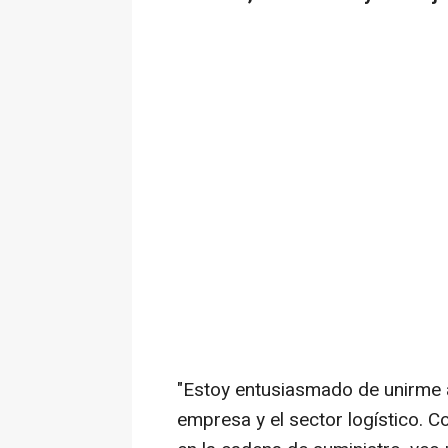
"Estoy entusiasmado de unirme 
empresa y el sector logístico. C