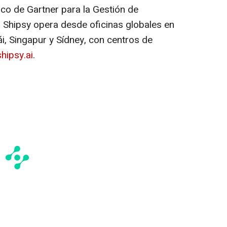
co de Gartner para la Gestión de
 Shipsy opera desde oficinas globales en
, Singapur y Sídney, con centros de
hipsy.ai
.