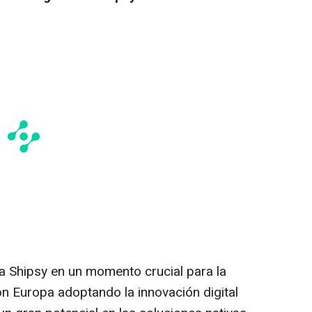
a Shipsy en un momento crucial para la
on Europa adoptando la innovación digital