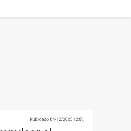
Publicado 04/12/2025 12:06