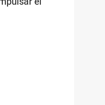
mpulsar el