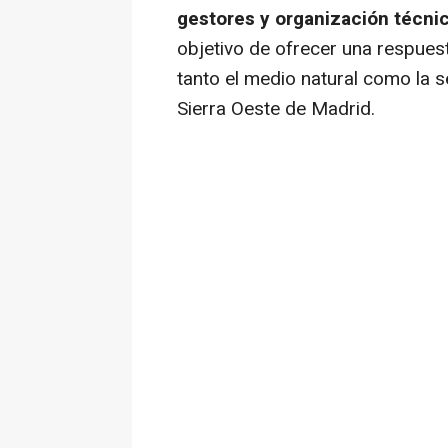
gestores y organización técni
objetivo de ofrecer una respuest
tanto el medio natural como la s
Sierra Oeste de Madrid.