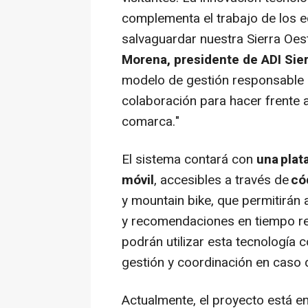
complementa el trabajo de los 
salvaguardar nuestra Sierra Oes
Morena, presidente de ADI Sie
modelo de gestión responsable 
colaboración para hacer frente a
comarca."
El sistema contará con
una plat
móvil
, accesibles a través de
có
y mountain bike, que permitirán 
y recomendaciones en tiempo re
podrán utilizar esta tecnología 
gestión y coordinación en caso 
Actualmente, el proyecto está e