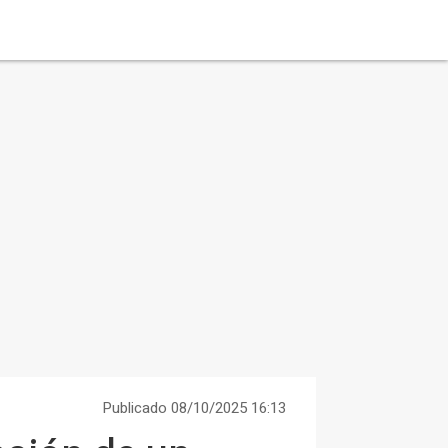
Publicado 08/10/2025 16:13