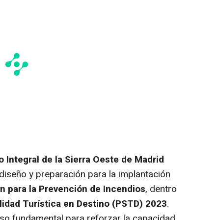
o Integral de la Sierra Oeste de Madrid
diseño y preparación para la implantación
 para la Prevención de Incendios
, dentro
lidad Turística en Destino (PSTD) 2023
.
so fundamental para reforzar la capacidad