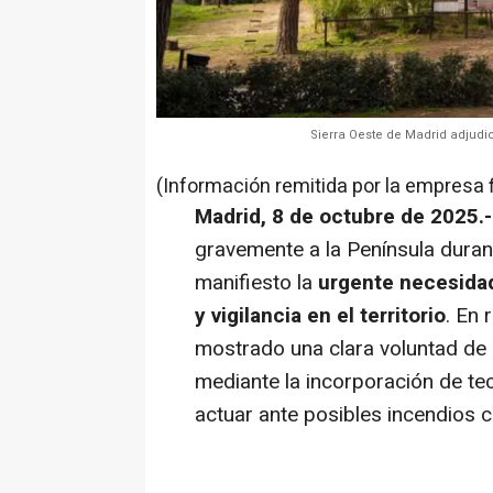
Sierra Oeste de Madrid adjudic
(Información remitida por la empresa 
Madrid, 8 de octubre de 2025.
gravemente a la Península duran
manifiesto la
urgente necesidad
y vigilancia en el territorio
. En 
mostrado una clara voluntad de 
mediante la incorporación de te
actuar ante posibles incendios c