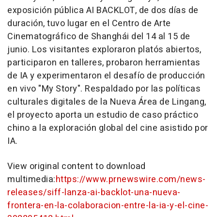
exposición pública AI BACKLOT, de dos días de
duración, tuvo lugar en el Centro de Arte
Cinematográfico de Shanghái del 14 al 15 de
junio. Los visitantes exploraron platós abiertos,
participaron en talleres, probaron herramientas
de IA y experimentaron el desafío de producción
en vivo "My Story". Respaldado por las políticas
culturales digitales de la Nueva Área de Lingang,
el proyecto aporta un estudio de caso práctico
chino a la exploración global del cine asistido por
IA.
View original content to download
multimedia:
https://www.prnewswire.com/news-
releases/siff-lanza-ai-backlot-una-nueva-
frontera-en-la-colaboracion-entre-la-ia-y-el-cine-