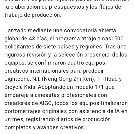
la elaboración de presupuestos y los flujos de
trabajo de producción.
Lanzado mediante una convocatoria abierta
global de 43 días, el programa atrajo a casi 500
solicitantes de siete países y regiones. Tras una
rigurosa revisión y la selección presencial de los
equipos, se confirmaron cuatro equipos
creativos internacionales para producir
Lightcone, N.I. (Neng Gong Zhi Ren), Tri-Head y
Bicycle Kids. Adoptando un modelo 1+1 que
empareja a cineastas profesionales con
creadores de AIGC, todos los equipos finalizaron
cortometrajes originales con asistencia de IA en
un mes, registrando diarios de producción
completos y avances creativos.