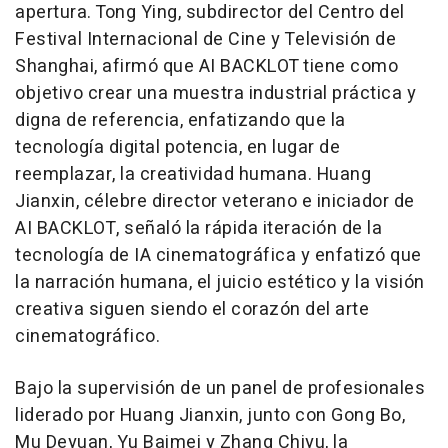
apertura. Tong Ying, subdirector del Centro del
Festival Internacional de Cine y Televisión de
Shanghai, afirmó que AI BACKLOT tiene como
objetivo crear una muestra industrial práctica y
digna de referencia, enfatizando que la
tecnología digital potencia, en lugar de
reemplazar, la creatividad humana. Huang
Jianxin, célebre director veterano e iniciador de
AI BACKLOT, señaló la rápida iteración de la
tecnología de IA cinematográfica y enfatizó que
la narración humana, el juicio estético y la visión
creativa siguen siendo el corazón del arte
cinematográfico.
Bajo la supervisión de un panel de profesionales
liderado por Huang Jianxin, junto con Gong Bo,
Mu Deyuan, Yu Baimei y Zhang Chiyu, la