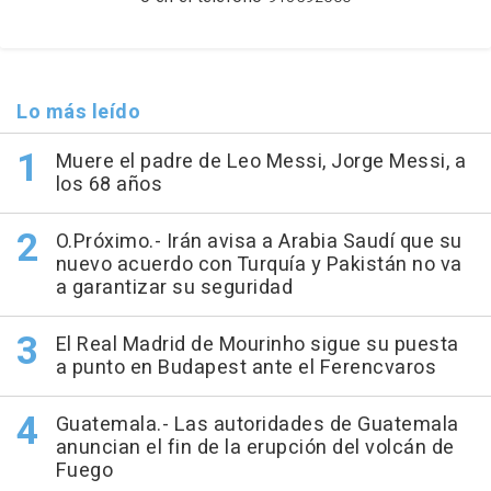
Lo más leído
Muere el padre de Leo Messi, Jorge Messi, a
los 68 años
O.Próximo.- Irán avisa a Arabia Saudí que su
nuevo acuerdo con Turquía y Pakistán no va
a garantizar su seguridad
El Real Madrid de Mourinho sigue su puesta
a punto en Budapest ante el Ferencvaros
Guatemala.- Las autoridades de Guatemala
anuncian el fin de la erupción del volcán de
Fuego