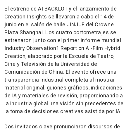
El estreno de AI BACKLOT y el lanzamiento de
Creation Insights se llevaron a cabo el 14 de
junio en el salón de baile JINJUE del Crowne
Plaza Shanghai. Los cuatro cortometrajes se
estrenaron junto con el primer informe mundial
Industry Observation1 Report on AI-Film Hybrid
Creation
, elaborado por la Escuela de Teatro,
Cine y Televisión de la Universidad de
Comunicación de China. El evento ofrece una
transparencia industrial completa al mostrar
material original, guiones gráficos, indicaciones
de IA y materiales de revisión, proporcionando a
la industria global una visión sin precedentes de
la toma de decisiones creativas asistida por IA.
Dos invitados clave pronunciaron discursos de