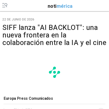
noti
mérica
22 DE JUNIO DE 2026
SIFF lanza "AI BACKLOT": una
nueva frontera en la
colaboración entre la IA y el cine
Europa Press Comunicados