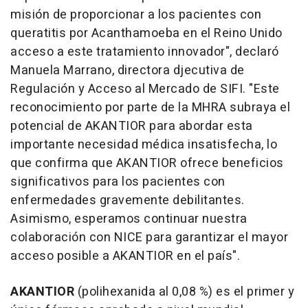
misión de proporcionar a los pacientes con
queratitis por Acanthamoeba en el Reino Unido
acceso a este tratamiento innovador", declaró
Manuela Marrano
, directora djecutiva de
Regulación y Acceso al Mercado de SIFI. "Este
reconocimiento por parte de la MHRA subraya el
potencial de AKANTIOR para abordar esta
importante necesidad médica insatisfecha, lo
que confirma que AKANTIOR ofrece beneficios
significativos para los pacientes con
enfermedades gravemente debilitantes.
Asimismo, esperamos continuar nuestra
colaboración con NICE para garantizar el mayor
acceso posible a AKANTIOR en el país".
AKANTIOR
(polihexanida al 0,08 %) es el primer y