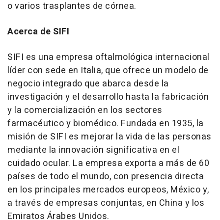
o varios trasplantes de córnea.
Acerca de SIFI
SIFI es una empresa oftalmológica internacional
líder con sede en Italia, que ofrece un modelo de
negocio integrado que abarca desde la
investigación y el desarrollo hasta la fabricación
y la comercialización en los sectores
farmacéutico y biomédico. Fundada en 1935, la
misión de SIFI es mejorar la vida de las personas
mediante la innovación significativa en el
cuidado ocular. La empresa exporta a más de 60
países de todo el mundo, con presencia directa
en los principales mercados europeos, México y,
a través de empresas conjuntas, en
China
y los
Emiratos Árabes Unidos.