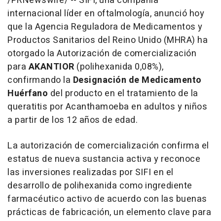
/PRNewswire/ -- SIFI, una compañía
internacional líder en oftalmología, anunció hoy
que la Agencia Reguladora de Medicamentos y
Productos Sanitarios del Reino Unido (MHRA) ha
otorgado la Autorización de comercialización
para
AKANTIOR
(polihexanida 0,08%),
confirmando la
Designación de Medicamento
Huérfano
del producto en el tratamiento de la
queratitis por Acanthamoeba en adultos y niños
a partir de los 12 años de edad.
La autorización de comercialización confirma el
estatus de nueva sustancia activa y reconoce
las inversiones realizadas por SIFI en el
desarrollo de polihexanida como ingrediente
farmacéutico activo de acuerdo con las buenas
prácticas de fabricación, un elemento clave para