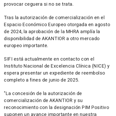
provocar ceguera si no se trata.
Tras la
autorización de comercialización en el
Espacio Económico Europeo otorgada en agosto
de 2024, la aprobación de la MHRA amplía la
disponibilidad de AKANTIOR a otro mercado
europeo importante.
SIFI está actualmente en contacto con el
Instituto Nacional de Excelencia Clínica (NICE) y
espera presentar un expediente de reembolso
completo a fines de junio de 2025.
"La concesión de la autorización de
comercialización de AKANTIOR y su
reconocimiento con la designación PIM Positivo
suponen un avance importante en nuestra