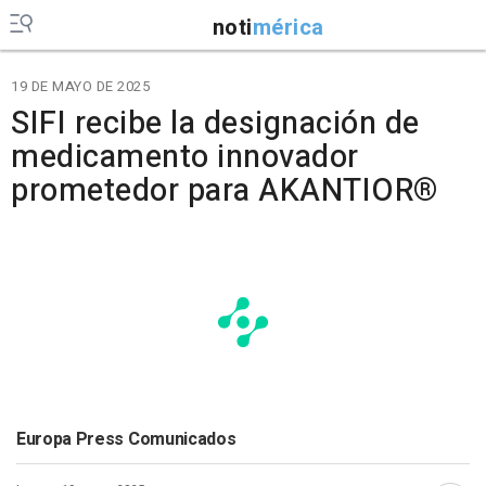
noti
mérica
19 DE MAYO DE 2025
SIFI recibe la designación de
medicamento innovador
prometedor para AKANTIOR®
Europa Press Comunicados