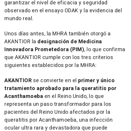
garantizar el nivel de eficacia y seguridad
observado en el ensayo ODAK y la evidencia del
mundo real.
Unos días antes, la MHRA también otorgó a
AKANTIOR la
designación de Medicina
Innovadora Prometedora (PIM)
, lo que confirma
que AKANTIOR cumple con los tres criterios
siguientes establecidos por la MHRA:
AKANTIOR
se convierte en el
primer y único
tratamiento aprobado para la queratitis por
Acanthamoeba
en el Reino Unido, lo que
representa un paso transformador para los
pacientes del Reino Unido afectados por la
queratitis por Acanthamoeba, una infección
ocular ultra rara y devastadora que puede