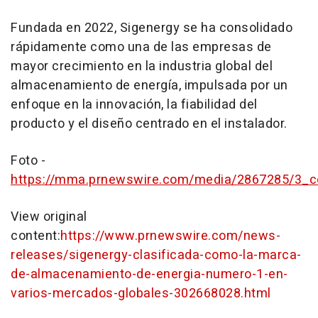
Fundada en 2022, Sigenergy se ha consolidado
rápidamente como una de las empresas de
mayor crecimiento en la industria global del
almacenamiento de energía, impulsada por un
enfoque en la innovación, la fiabilidad del
producto y el diseño centrado en el instalador.
Foto -
https://mma.prnewswire.com/media/2867285/3_co
View original
content:
https://www.prnewswire.com/news-
releases/sigenergy-clasificada-como-la-marca-
de-almacenamiento-de-energia-numero-1-en-
varios-mercados-globales-302668028.html