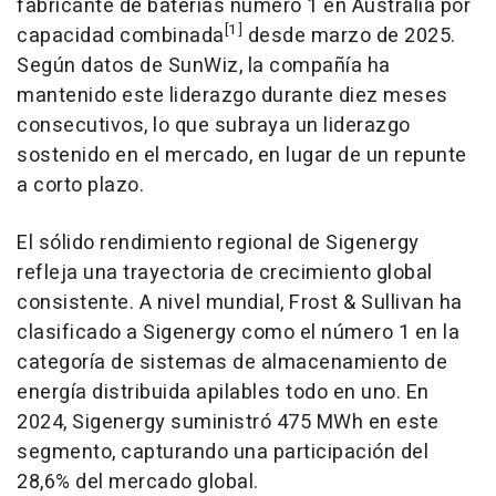
fabricante de baterías número 1 en Australia por
[1]
capacidad combinada
desde marzo de 2025.
Según datos de SunWiz, la compañía ha
mantenido este liderazgo durante diez meses
consecutivos, lo que subraya un liderazgo
sostenido en el mercado, en lugar de un repunte
a corto plazo.
El sólido rendimiento regional de Sigenergy
refleja una trayectoria de crecimiento global
consistente. A nivel mundial, Frost & Sullivan ha
clasificado a Sigenergy como el número 1 en la
categoría de sistemas de almacenamiento de
energía distribuida apilables todo en uno. En
2024, Sigenergy suministró 475 MWh en este
segmento, capturando una participación del
28,6% del mercado global.