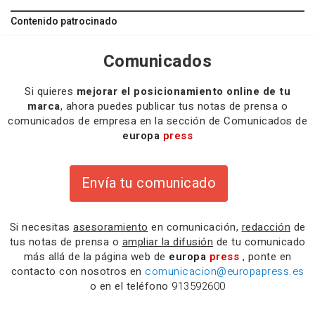
Contenido patrocinado
Comunicados
Si quieres
mejorar el posicionamiento online de tu
marca
, ahora puedes publicar tus notas de prensa o
comunicados de empresa en la sección de Comunicados de
europa
press
Envía tu comunicado
Si necesitas
asesoramiento
en comunicación,
redacción
de
tus notas de prensa o
ampliar la difusión
de tu comunicado
más allá de la página web de
europa
press
, ponte en
contacto con nosotros en
comunicacion@europapress.es
o en el teléfono
913592600