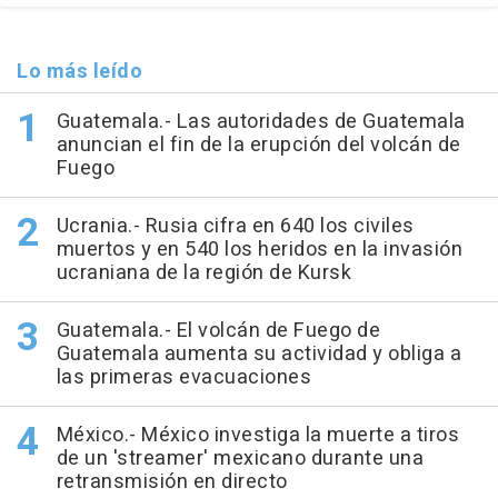
Lo más leído
Guatemala.- Las autoridades de Guatemala
anuncian el fin de la erupción del volcán de
Fuego
Ucrania.- Rusia cifra en 640 los civiles
muertos y en 540 los heridos en la invasión
ucraniana de la región de Kursk
Guatemala.- El volcán de Fuego de
Guatemala aumenta su actividad y obliga a
las primeras evacuaciones
México.- México investiga la muerte a tiros
de un 'streamer' mexicano durante una
retransmisión en directo