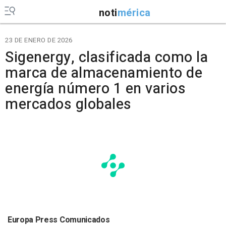
noti
mérica
23 DE ENERO DE 2026
Sigenergy, clasificada como la
marca de almacenamiento de
energía número 1 en varios
mercados globales
Europa Press Comunicados