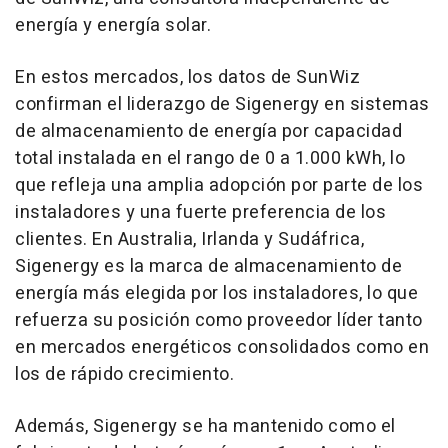
energía y energía solar.
En estos mercados, los datos de SunWiz
confirman el liderazgo de Sigenergy en sistemas
de almacenamiento de energía por capacidad
total instalada en el rango de 0 a 1.000 kWh, lo
que refleja una amplia adopción por parte de los
instaladores y una fuerte preferencia de los
clientes. En Australia, Irlanda y Sudáfrica,
Sigenergy es la marca de almacenamiento de
energía más elegida por los instaladores, lo que
refuerza su posición como proveedor líder tanto
en mercados energéticos consolidados como en
los de rápido crecimiento.
Además, Sigenergy se ha mantenido como el