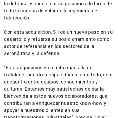
la defensa, y consolidar su posición a lo largo de
toda la cadena de valor de la ingeniería de
fabricación.
Con esta adquisición, SII da un nuevo paso en su
desarrollo y refuerza su posicionamiento como
actor de referencia en los sectores de la
aeronáutica y la defensa.
"Esta adquisición va mucho más allá de
fortalecer nuestras capacidades: ante todo, es el
encuentro entre equipos, conocimientos y
culturas. Estamos muy satisfechos de dar la
bienvenida a estos nuevos colaboradores, que
contribuirán a enriquecer nuestro know-how y
apoyar a nuestros clientes en sus
transformaciones industriales", precisa Didier