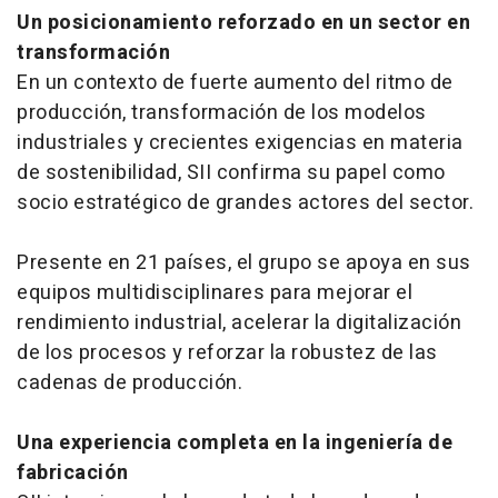
Un posicionamiento reforzado en un sector en
transformación
En un contexto de fuerte aumento del ritmo de
producción, transformación de los modelos
industriales y crecientes exigencias en materia
de sostenibilidad, SII confirma su papel como
socio estratégico de grandes actores del sector.
Presente en 21 países, el grupo se apoya en sus
equipos multidisciplinares para mejorar el
rendimiento industrial, acelerar la digitalización
de los procesos y reforzar la robustez de las
cadenas de producción.
Una experiencia completa en la ingeniería de
fabricación