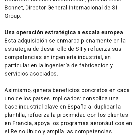
Bonnet, Director General Internacional de SII
Group.
Una operación estratégica a escala europea
Esta adquisición se enmarca plenamente en la
estrategia de desarrollo de SII y refuerza sus
competencias en ingeniería industrial, en
particular en la ingeniería de fabricación y
servicios asociados.
Asimismo, genera beneficios concretos en cada
uno de los países implicados: consolida una
base industrial clave en España al duplicar la
plantilla, refuerza la proximidad con los clientes
en Francia, apoya los programas aeronáuticos en
el Reino Unido y amplía las competencias