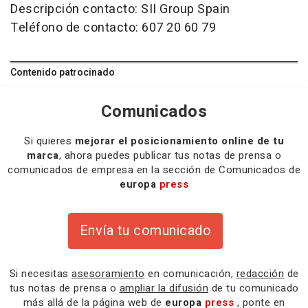
Descripción contacto: SII Group Spain
Teléfono de contacto: 607 20 60 79
Contenido patrocinado
Comunicados
Si quieres
mejorar el posicionamiento online de tu
marca
, ahora puedes publicar tus notas de prensa o
comunicados de empresa en la sección de Comunicados de
europa
press
Envía tu comunicado
Si necesitas
asesoramiento
en comunicación,
redacción
de
tus notas de prensa o
ampliar la difusión
de tu comunicado
más allá de la página web de
europa
press
, ponte en