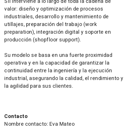
SII interviene a lo largo de toda la cadena de
valor: diseño y optimización de procesos
industriales, desarrollo y mantenimiento de
utillajes, preparación del trabajo (
work
preparation
), integración digital y soporte en
producción (
shopfloor support
).
Su modelo se basa en una fuerte proximidad
operativa y en la capacidad de garantizar la
continuidad entre la ingeniería y la ejecución
industrial, asegurando la calidad, el rendimiento y
la agilidad para sus clientes.
Contacto
Nombre contacto: Eva Mateo