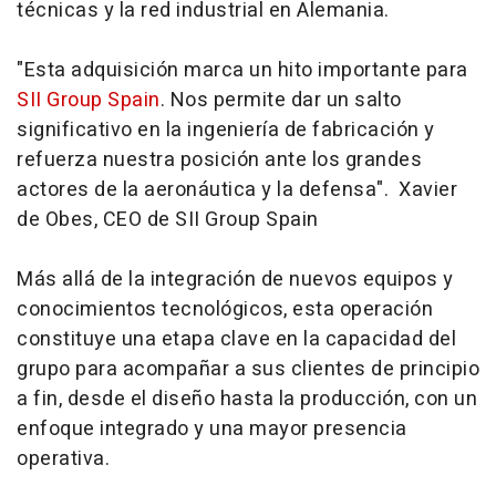
técnicas y la red industrial en Alemania.
"Esta adquisición marca un hito importante para
SII Group Spain
. Nos permite dar un salto
significativo en la ingeniería de fabricación y
refuerza nuestra posición ante los grandes
actores de la aeronáutica y la defensa". Xavier
de Obes, CEO de SII Group Spain
Más allá de la integración de nuevos equipos y
conocimientos tecnológicos, esta operación
constituye una etapa clave en la capacidad del
grupo para acompañar a sus clientes de principio
a fin, desde el diseño hasta la producción, con un
enfoque integrado y una mayor presencia
operativa.