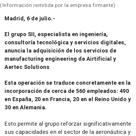
(Información remitida por la empresa firmante)
Madrid, 6 de julio.-
El grupo SII, especialista en ingeniería,
consultoría tecnológica y servicios digitales,
anuncia la adquisición de los servicios de
manufacturing engineering de Airtificial y
Aertec Solutions
Esta operación se traduce concretamente en la
incorporación de cerca de 560 empleados: 490
en España, 20 en Francia, 20 en el Reino Unido y
30 en Alemania.
Esto permite al grupo reforzar significativamente
sus capacidades en el sector de la aeronáutica y