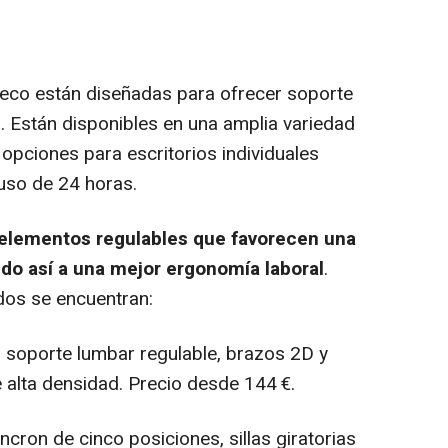
eco están diseñadas para ofrecer soporte
. Están disponibles en una amplia variedad
opciones para escritorios individuales
 uso de 24 horas.
 elementos regulables que favorecen una
do así a una mejor ergonomía laboral
.
os se encuentran:
n soporte lumbar regulable, brazos 2D y
alta densidad. Precio desde 144 €.
cron de cinco posiciones, sillas giratorias