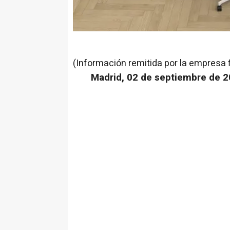
(Información remitida por la empresa 
Madrid, 02 de septiembre de 2