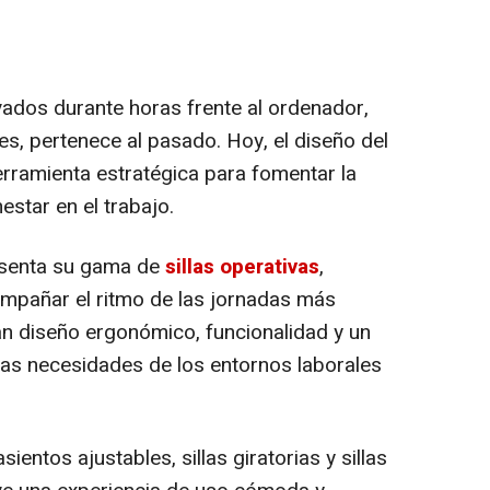
dos durante horas frente al ordenador,
s, pertenece al pasado. Hoy, el diseño del
erramienta estratégica para fomentar la
estar en el trabajo.
senta su gama de
sillas operativas
,
mpañar el ritmo de las jornadas más
n diseño ergonómico, funcionalidad y un
as necesidades de los entornos laborales
ientos ajustables, sillas giratorias y sillas