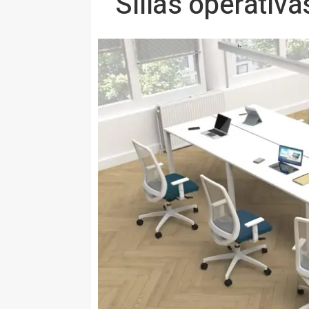
Sillas operativa