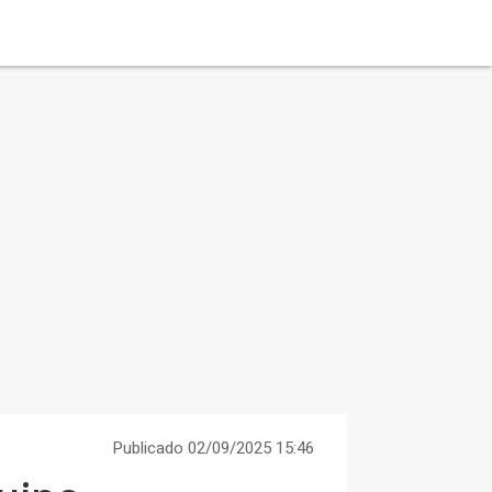
Publicado 02/09/2025 15:46