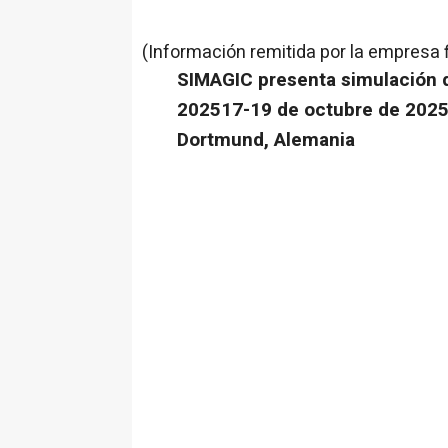
(Información remitida por la empresa 
SIMAGIC presenta simulación 
2025
17-19 de octubre de 2025
Dortmund, Alemania