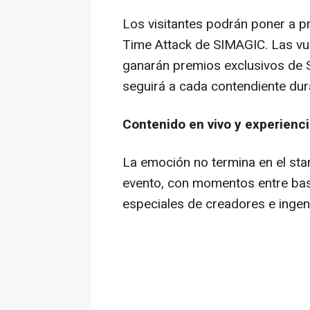
Los visitantes podrán poner a pr
Time Attack de SIMAGIC. Las vu
ganarán premios exclusivos de S
seguirá a cada contendiente dur
Contenido en vivo y experienci
La emoción no termina en el stan
evento, con momentos entre bas
especiales de creadores e inge