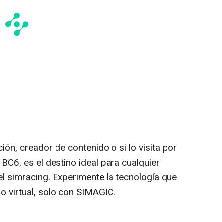
ión, creador de contenido o si lo visita por
 BC6, es el destino ideal para cualquier
el simracing. Experimente la tecnología que
mo virtual, solo con SIMAGIC.