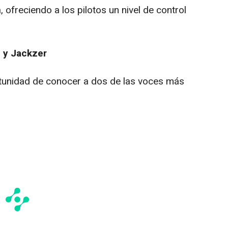
 ofreciendo a los pilotos un nivel de control
T y Jackzer
rtunidad de conocer a dos de las voces más