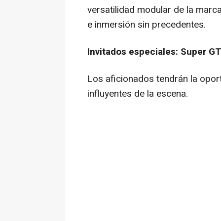
versatilidad modular de la marca,
e inmersión sin precedentes.
Invitados especiales: Super G
Los aficionados tendrán la opo
influyentes de la escena.