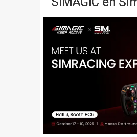
SIMAGIC en Sim