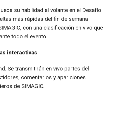
ueba su habilidad al volante en el Desafío
eltas más rápidas del fin de semana
IMAGIC, con una clasificación en vivo que
ante todo el evento.
as interactivas
d. Se transmitirán en vivo partes del
tidores, comentarios y apariciones
nieros de SIMAGIC.