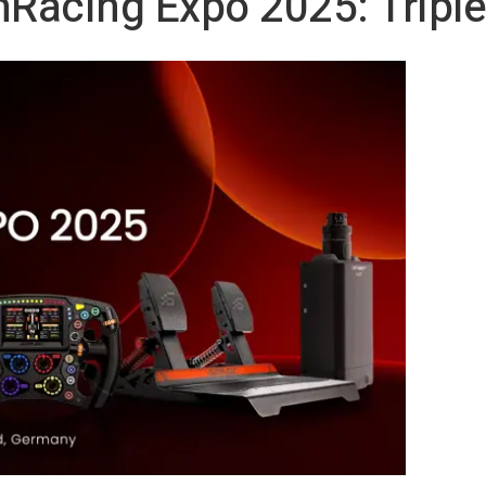
Racing Expo 2025: Triple