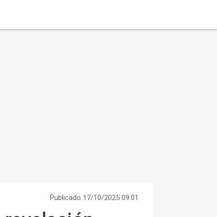
Publicado 17/10/2025 09:01