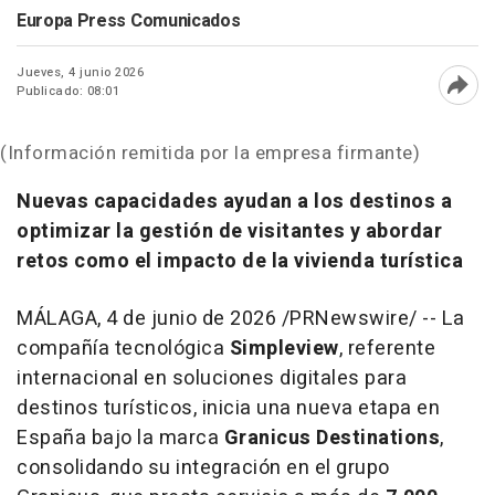
Europa Press Comunicados
Jueves, 4 junio 2026
Publicado: 08:01
Abri
(Información remitida por la empresa firmante)
Nuevas capacidades ayudan a los destinos a
optimizar la gestión de visitantes y abordar
retos como el impacto de la vivienda turística
MÁLAGA
,
4 de junio de 2026
/PRNewswire/ -- La
compañía tecnológica
Simpleview
, referente
internacional en soluciones digitales para
destinos turísticos, inicia una nueva etapa en
España bajo la marca
Granicus Destinations
,
consolidando su integración en el grupo