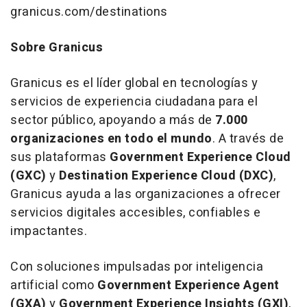
granicus.com/destinations
Sobre Granicus
Granicus es el líder global en tecnologías y
servicios de experiencia ciudadana para el
sector público, apoyando a más de
7.000
organizaciones en todo el mundo
. A través de
sus plataformas
Government Experience Cloud
(GXC)
y
Destination Experience Cloud (DXC)
,
Granicus ayuda a las organizaciones a ofrecer
servicios digitales accesibles, confiables e
impactantes.
Con soluciones impulsadas por inteligencia
artificial como
Government Experience Agent
(GXA)
y
Government Experience Insights (GXI)
,