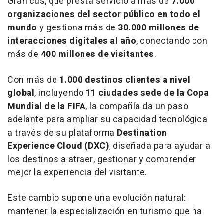
Granicus, que presta servicio a más de
7.000
organizaciones del sector público en todo el
mundo
y gestiona más de
30.000 millones de
interacciones digitales al año
, conectando con
más de
400 millones de visitantes
.
Con más de
1.000 destinos clientes a nivel
global
, incluyendo
11 ciudades sede de la Copa
Mundial de la FIFA
, la compañía da un paso
adelante para ampliar su capacidad tecnológica
a través de su plataforma
Destination
Experience Cloud (DXC)
, diseñada para ayudar a
los destinos a atraer, gestionar y comprender
mejor la experiencia del visitante.
Este cambio supone una evolución natural:
mantener la especialización en turismo que ha