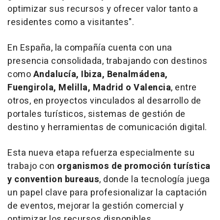
optimizar sus recursos y ofrecer valor tanto a
residentes como a visitantes".
En España, la compañía cuenta con una
presencia consolidada, trabajando con destinos
como
Andalucía, Ibiza, Benalmádena,
Fuengirola, Melilla, Madrid o Valencia
, entre
otros, en proyectos vinculados al desarrollo de
portales turísticos, sistemas de gestión de
destino y herramientas de comunicación digital.
Esta nueva etapa refuerza especialmente su
trabajo con
organismos de promoción turística
y convention bureaus
, donde la tecnología juega
un papel clave para profesionalizar la captación
de eventos, mejorar la gestión comercial y
optimizar los recursos disponibles.