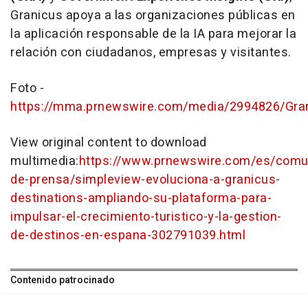
Granicus apoya a las organizaciones públicas en
la aplicación responsable de la IA para mejorar la
relación con ciudadanos, empresas y visitantes.
Foto -
https://mma.prnewswire.com/media/2994826/Grani
View original content to download
multimedia:
https://www.prnewswire.com/es/comu
de-prensa/simpleview-evoluciona-a-granicus-
destinations-ampliando-su-plataforma-para-
impulsar-el-crecimiento-turistico-y-la-gestion-
de-destinos-en-espana-302791039.html
Contenido patrocinado