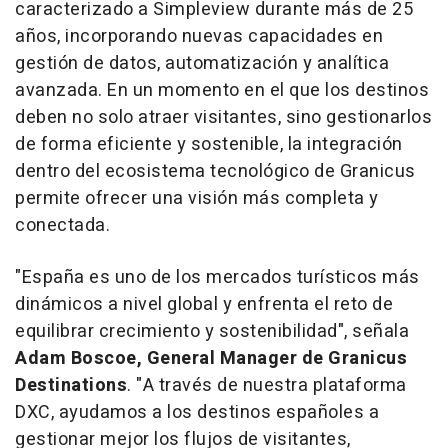
caracterizado a Simpleview durante más de 25
años, incorporando nuevas capacidades en
gestión de datos, automatización y analítica
avanzada. En un momento en el que los destinos
deben no solo atraer visitantes, sino gestionarlos
de forma eficiente y sostenible, la integración
dentro del ecosistema tecnológico de Granicus
permite ofrecer una visión más completa y
conectada.
"España es uno de los mercados turísticos más
dinámicos a nivel global y enfrenta el reto de
equilibrar crecimiento y sostenibilidad", señala
Adam Boscoe, General Manager de Granicus
Destinations
. "A través de nuestra plataforma
DXC, ayudamos a los destinos españoles a
gestionar mejor los flujos de visitantes,