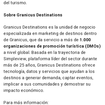
del turismo.
Sobre Granicus Destinations
Granicus Destinations es la unidad de negocio
especializada en marketing de destinos dentro
de Granicus, que da servicio a más de
1.000
organizaciones de promoción turística (DMOs)
a nivel global. Basada en la trayectoria de
Simpleview, plataforma líder del sector durante
más de 25 años, Granicus Destinations ofrece
tecnología, datos y servicios que ayudan a los
destinos a generar demanda, captar eventos,
implicar a sus comunidades y demostrar su
impacto económico.
Para más información: