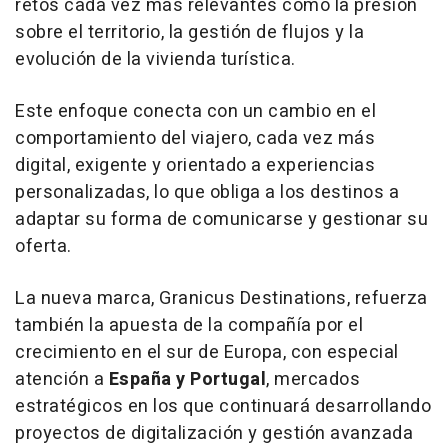
retos cada vez más relevantes como la presión
sobre el territorio, la gestión de flujos y la
evolución de la vivienda turística.
Este enfoque conecta con un cambio en el
comportamiento del viajero, cada vez más
digital, exigente y orientado a experiencias
personalizadas, lo que obliga a los destinos a
adaptar su forma de comunicarse y gestionar su
oferta.
La nueva marca, Granicus Destinations, refuerza
también la apuesta de la compañía por el
crecimiento en el sur de Europa, con especial
atención a
España y Portugal
, mercados
estratégicos en los que continuará desarrollando
proyectos de digitalización y gestión avanzada