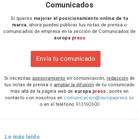
Comunicados
Si quieres
mejorar el posicionamiento online de tu
marca
, ahora puedes publicar tus notas de prensa o
comunicados de empresa en la sección de Comunicados de
europa
press
Envía tu comunicado
Si necesitas
asesoramiento
en comunicación,
redacción
de
tus notas de prensa o
ampliar la difusión
de tu comunicado
más allá de la página web de
europa
press
, ponte en
contacto con nosotros en
comunicacion@europapress.es
o en el teléfono
913592600
Lo más leído