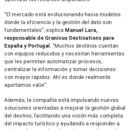
"El mercado está evolucionando hacia modelos
donde la eficiencia y la gestión del dato son
fundamentales", explica
Manuel Lara,
responsable de Granicus Destinations para
España y Portugal
. "Muchos destinos cuentan
con equipos reducidos y necesitan herramientas
que les permitan automatizar procesos,
centralizar la información y tomar decisiones
con mayor rapidez. Ahí es donde realmente
aportamos valor".
Además, la compañía está impulsando nuevas
soluciones orientadas a mejorar la gestión global
del destino, facilitando una visión más completa
del impacto turístico y ayudando a responder a