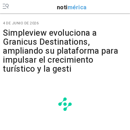
noti
mérica
4 DE JUNIO DE 2026
Simpleview evoluciona a
Granicus Destinations,
ampliando su plataforma para
impulsar el crecimiento
turístico y la gesti