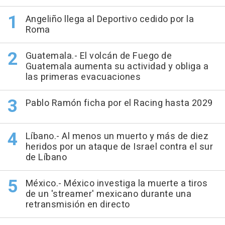
Angeliño llega al Deportivo cedido por la
Roma
Guatemala.- El volcán de Fuego de
Guatemala aumenta su actividad y obliga a
las primeras evacuaciones
Pablo Ramón ficha por el Racing hasta 2029
Líbano.- Al menos un muerto y más de diez
heridos por un ataque de Israel contra el sur
de Líbano
México.- México investiga la muerte a tiros
de un 'streamer' mexicano durante una
retransmisión en directo