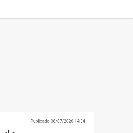
Publicado 06/07/2026 14:34