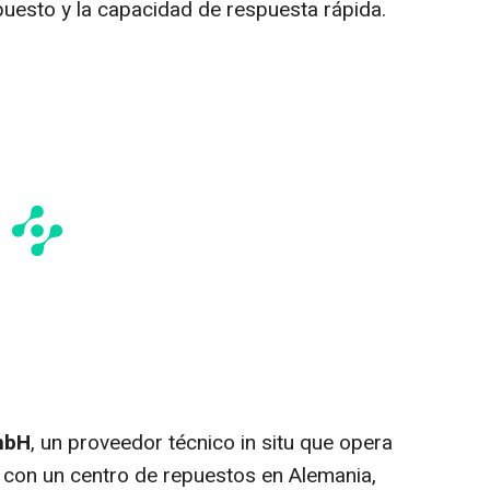
puesto y la capacidad de respuesta rápida.
mbH
, un proveedor técnico in situ que opera
 con un centro de repuestos en Alemania,