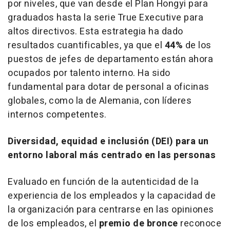
por niveles, que van desde el Plan Hongyi para
graduados hasta la serie True Executive para
altos directivos. Esta estrategia ha dado
resultados cuantificables, ya que el
44%
de los
puestos de jefes de departamento están ahora
ocupados por talento interno. Ha sido
fundamental para dotar de personal a oficinas
globales, como la de Alemania, con líderes
internos competentes.
Diversidad, equidad e inclusión (DEI) para un
entorno laboral más centrado en las personas
Evaluado en función de la autenticidad de la
experiencia de los empleados y la capacidad de
la organización para centrarse en las opiniones
de los empleados, el
premio de bronce
reconoce