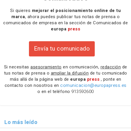
Si quieres
mejorar el posicionamiento online de tu
marca
, ahora puedes publicar tus notas de prensa o
comunicados de empresa en la sección de Comunicados de
europa
press
Envía tu comunicado
Si necesitas
asesoramiento
en comunicación,
redacción
de
tus notas de prensa o
ampliar la difusión
de tu comunicado
más allá de la página web de
europa
press
, ponte en
contacto con nosotros en
comunicacion@europapress.es
o en el teléfono
913592600
Lo más leído