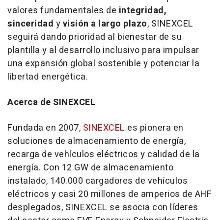
valores fundamentales de
integridad,
sinceridad
y
visión a largo plazo
, SINEXCEL
seguirá dando prioridad al bienestar de su
plantilla y al desarrollo inclusivo para impulsar
una expansión global sostenible y potenciar la
libertad energética.
Acerca de SINEXCEL
Fundada en 2007,
SINEXCEL
es pionera en
soluciones de almacenamiento de energía,
recarga de vehículos eléctricos y calidad de la
energía. Con 12 GW de almacenamiento
instalado, 140.000 cargadores de vehículos
eléctricos y casi 20 millones de amperios de AHF
desplegados, SINEXCEL se asocia con líderes