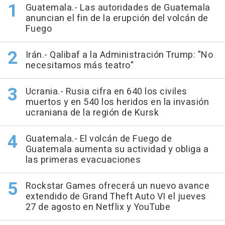
Guatemala.- Las autoridades de Guatemala
anuncian el fin de la erupción del volcán de
Fuego
Irán.- Qalibaf a la Administración Trump: "No
necesitamos más teatro"
Ucrania.- Rusia cifra en 640 los civiles
muertos y en 540 los heridos en la invasión
ucraniana de la región de Kursk
Guatemala.- El volcán de Fuego de
Guatemala aumenta su actividad y obliga a
las primeras evacuaciones
Rockstar Games ofrecerá un nuevo avance
extendido de Grand Theft Auto VI el jueves
27 de agosto en Netflix y YouTube