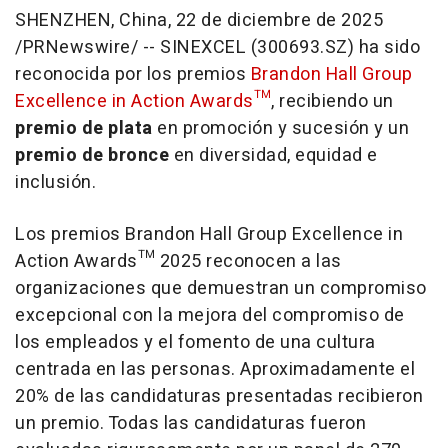
SHENZHEN, China
,
22 de diciembre de 2025
/PRNewswire/ -- SINEXCEL (300693.SZ) ha sido
reconocida por los premios
Brandon Hall Group
Excellence in Action Awards™
, recibiendo un
premio de plata
en
promoción y sucesión
y un
premio de bronce
en
diversidad, equidad e
inclusión
.
Los premios Brandon Hall Group Excellence in
Action Awards™ 2025 reconocen a las
organizaciones que demuestran un compromiso
excepcional con la mejora del compromiso de
los empleados y el fomento de una cultura
centrada en las personas. Aproximadamente el
20% de las candidaturas presentadas recibieron
un premio. Todas las candidaturas fueron