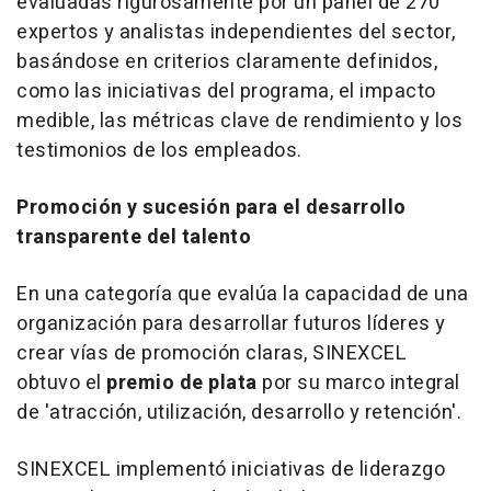
evaluadas rigurosamente por un panel de 270
expertos y analistas independientes del sector,
basándose en criterios claramente definidos,
como las iniciativas del programa, el impacto
medible, las métricas clave de rendimiento y los
testimonios de los empleados.
Promoción y sucesión para el desarrollo
transparente del talento
En una categoría que evalúa la capacidad de una
organización para desarrollar futuros líderes y
crear vías de promoción claras, SINEXCEL
obtuvo el
premio de plata
por su marco integral
de 'atracción, utilización, desarrollo y retención'.
SINEXCEL implementó iniciativas de liderazgo