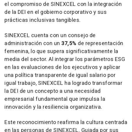
el compromiso de SINEXCEL con la integración
de la DEI en el gobierno corporativo y sus
prácticas inclusivas tangibles.
SINEXCEL cuenta con un consejo de
administración con un
37,5%
de representación
femenina, lo que supera significativamente la
media del sector. Al integrar los parámetros ESG
en las evaluaciones de los ejecutivos y aplicar
una política transparente de igual salario por
igual trabajo, SINEXCEL ha logrado transformar
la
DEI de
un concepto a una necesidad
empresarial fundamental que impulsa la
innovación y la resiliencia organizativa.
Este reconocimiento reafirma la cultura centrada
en las personas de SINEXCEL. Guiada por sus