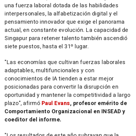
una fuerza laboral dotada de las habilidades
interpersonales, la alfabetización digital y el
pensamiento innovador que exige el panorama
actual, en constante evolución. La capacidad de
Singapur para retener talento también ascendió
siete puestos, hasta el 31º lugar.
"Las economías que cultivan fuerzas laborales
adaptables, multifuncionales y con
conocimientos de IA tienden a estar mejor
posicionadas para convertir la disrupción en
oportunidad y mantener la competitividad a largo
plazo", afirmó
Paul Evans
,
profesor emérito de
Comportamiento Organizacional en INSEAD y
coeditor del informe.
"Los resultados de este año subrayan que la