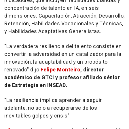
indicadores, que incluyen habilidades blandas y
concentración de talento en IA, en seis
dimensiones: Capacitación, Atracción, Desarrollo,
Retención, Habilidades Vocacionales y Técnicas,
y Habilidades Adaptativas Generalistas.
"La verdadera resiliencia del talento consiste en
convertir la adversidad en un catalizador para la
innovación, la adaptabilidad y un propósito
renovado" dijo
Felipe Monteiro
, director
académico de GTCI y profesor afiliado sénior
de Estrategia en INSEAD.
"La resiliencia implica aprender a seguir
adelante, no solo a recuperarse de los
inevitables golpes y crisis".