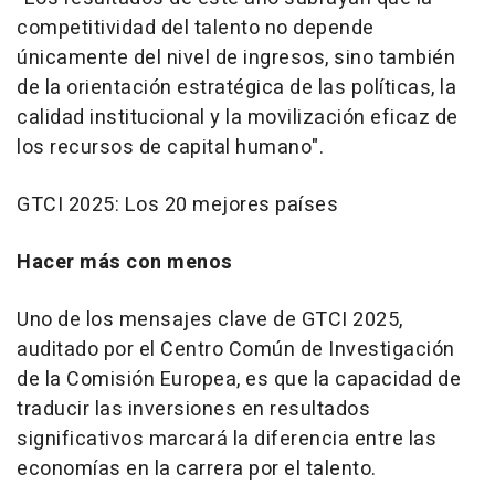
competitividad del talento no depende
únicamente del nivel de ingresos, sino también
de la orientación estratégica de las políticas, la
calidad institucional y la movilización eficaz de
los recursos de capital humano".
GTCI 2025: Los 20 mejores países
Hacer más con menos
Uno de
los mensajes clave de GTCI 2025,
auditado por el Centro Común de Investigación
de la Comisión Europea, es que la capacidad de
traducir las inversiones en resultados
significativos marcará la diferencia entre las
economías en la carrera por el talento.