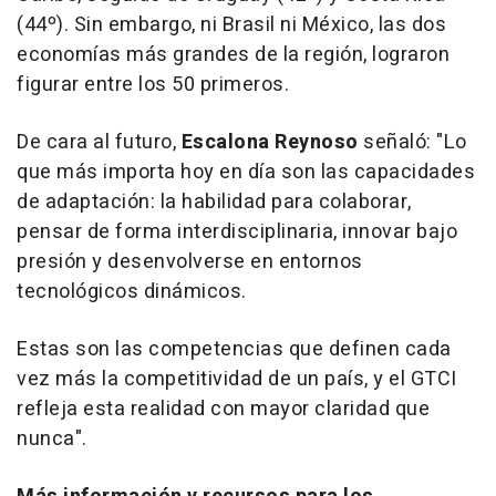
(44º). Sin embargo, ni Brasil ni México, las dos
economías más grandes de la región, lograron
figurar entre los 50 primeros.
De cara al futuro,
Escalona Reynoso
señaló: "Lo
que más importa hoy en día son las capacidades
de adaptación: la habilidad para colaborar,
pensar de forma interdisciplinaria, innovar bajo
presión y desenvolverse en entornos
tecnológicos dinámicos.
Estas son las competencias que definen cada
vez más la competitividad de un país, y el GTCI
refleja esta realidad con mayor claridad que
nunca".