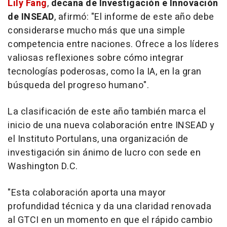
Lily Fang
,
decana de Investigación e Innovación
de INSEAD
, afirmó: "El informe de este año debe
considerarse mucho más que una simple
competencia entre naciones. Ofrece a los líderes
valiosas reflexiones sobre cómo integrar
tecnologías poderosas, como la IA, en la gran
búsqueda del progreso humano".
La clasificación de este año también marca el
inicio de una nueva colaboración entre INSEAD y
el Instituto Portulans, una organización de
investigación sin ánimo de lucro con sede en
Washington D.C.
"Esta colaboración aporta una mayor
profundidad técnica y da una claridad renovada
al GTCI en un momento en que el rápido cambio