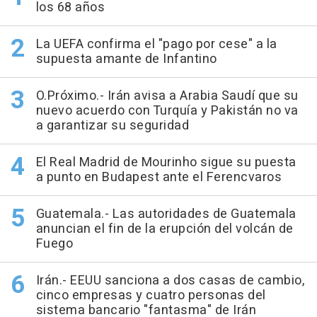
los 68 años
La UEFA confirma el "pago por cese" a la
supuesta amante de Infantino
O.Próximo.- Irán avisa a Arabia Saudí que su
nuevo acuerdo con Turquía y Pakistán no va
a garantizar su seguridad
El Real Madrid de Mourinho sigue su puesta
a punto en Budapest ante el Ferencvaros
Guatemala.- Las autoridades de Guatemala
anuncian el fin de la erupción del volcán de
Fuego
Irán.- EEUU sanciona a dos casas de cambio,
cinco empresas y cuatro personas del
sistema bancario "fantasma" de Irán