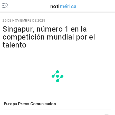
noti
mérica
26 DE NOVIEMBRE DE 2025
Singapur, número 1 en la
competición mundial por el
talento
Europa Press Comunicados