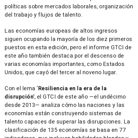
políticas sobre mercados laborales, organización
del trabajo y flujos de talento.
Las economías europeas de altos ingresos
siguen ocupando la mayoría de los diez primeros
puestos en esta edición, pero el informe GTCI de
este año también destaca por el descenso de
varias economías importantes, como Estados
Unidos, que cayó del tercer al noveno lugar.
Con el lema '
Resiliencia en la era de la
disrupción'
, el GTCI de este año —el undécimo
desde 2013— analiza cómo las naciones y las
economías están construyendo sistemas de
talento capaces de superar las disrupciones. La
clasificación de 135 economías se basa en 77