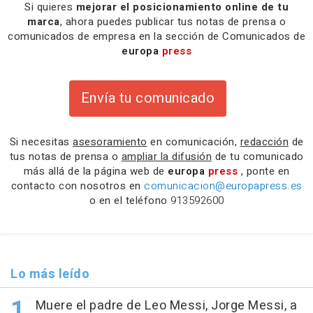
Si quieres
mejorar el posicionamiento online de tu
marca
, ahora puedes publicar tus notas de prensa o
comunicados de empresa en la sección de Comunicados de
europa
press
Envía tu comunicado
Si necesitas
asesoramiento
en comunicación,
redacción
de
tus notas de prensa o
ampliar la difusión
de tu comunicado
más allá de la página web de
europa
press
, ponte en
contacto con nosotros en
comunicacion@europapress.es
o en el teléfono
913592600
Lo más leído
Muere el padre de Leo Messi, Jorge Messi, a