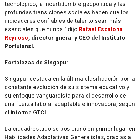
tecnológico, la incertidumbre geopolítica y las
profundas transiciones sociales hacen que los
indicadores confiables de talento sean más
esenciales que nunca." dijo
Rafael Escalona
Reynoso
, director gneral y CEO del Instituto
PortulansI.
Fortalezas de Singapur
Singapur destaca en la última clasificación por la
constante evolución de su sistema educativo y
su enfoque vanguardista para el desarrollo de
una fuerza laboral adaptable e innovadora, según
el informe GTCI.
La ciudad-estado se posicionó en primer lugar en
Habilidades Adaptativas Generalistas, gracias a