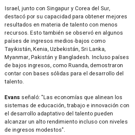
Israel
, junto con Singapur y
Corea del Sur
,
destacó por su capacidad para obtener mejores
resultados en materia de talento con menos
recursos. Esto también se observó en algunos
países de ingresos medios-bajos como
Tayikistán, Kenia, Uzbekistán,
Sri Lanka
,
Myanmar
, Pakistán y
Bangladesh
. Incluso países
de bajos ingresos, como Ruanda, demostraron
contar con bases sólidas para el desarrollo del
talento.
Evans
señaló: "Las economías que alinean los
sistemas de educación, trabajo e innovación con
el desarrollo adaptativo del talento pueden
alcanzar un alto rendimiento incluso con niveles
de ingresos modestos".