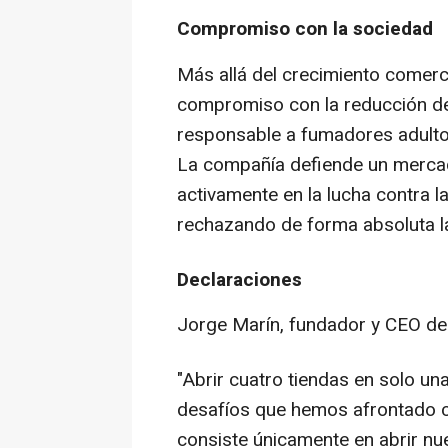
Compromiso con la sociedad
Más allá del crecimiento comerc
compromiso con la reducción d
responsable a fumadores adulto
La compañía defiende un merca
activamente en la lucha contra l
rechazando de forma absoluta l
Declaraciones
Jorge Marín, fundador y CEO de
"Abrir cuatro tiendas en solo u
desafíos que hemos afrontado 
consiste únicamente en abrir nu