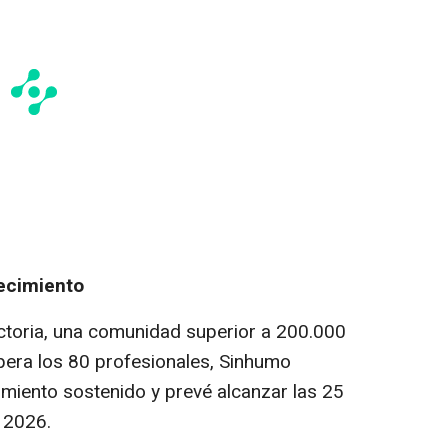
ecimiento
ctoria, una comunidad superior a 200.000
supera los 80 profesionales, Sinhumo
imiento sostenido y prevé alcanzar las 25
r 2026.