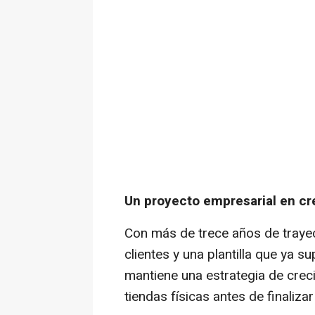
Un proyecto empresarial en cr
Con más de trece años de traye
clientes y una plantilla que ya 
mantiene una estrategia de crec
tiendas físicas antes de finaliza