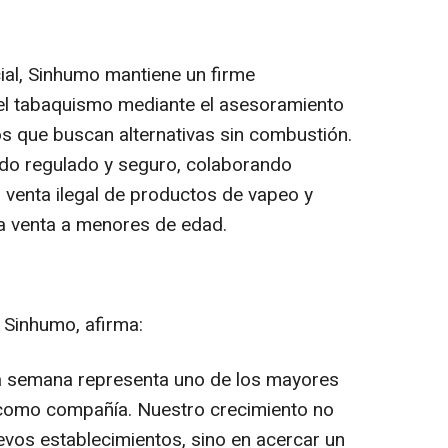
ial, Sinhumo mantiene un firme
el tabaquismo mediante el asesoramiento
s que buscan alternativas sin combustión.
do regulado y seguro, colaborando
a venta ilegal de productos de vapeo y
a venta a menores de edad.
 Sinhumo, afirma:
na semana representa uno de los mayores
como compañía. Nuestro crecimiento no
evos establecimientos, sino en acercar un