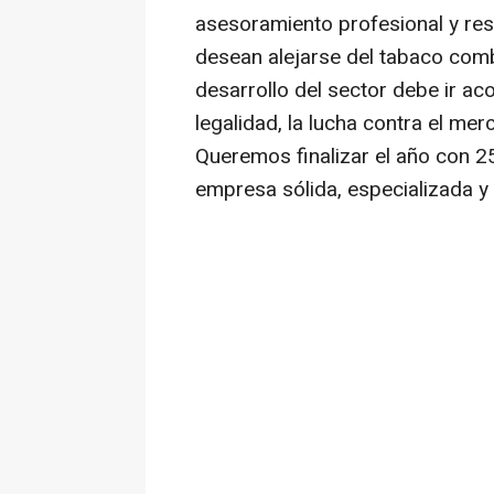
asesoramiento profesional y re
desean alejarse del tabaco com
desarrollo del sector debe ir 
legalidad, la lucha contra el mer
Queremos finalizar el año con 2
empresa sólida, especializada y 