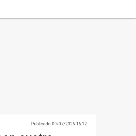
Publicado 09/07/2026 16:12