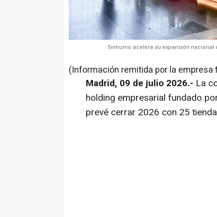
Sinhumo acelera su expansión nacional c
(Información remitida por la empresa 
Madrid, 09 de julio 2026.-
La c
holding empresarial fundado po
prevé cerrar 2026 con 25 tienda