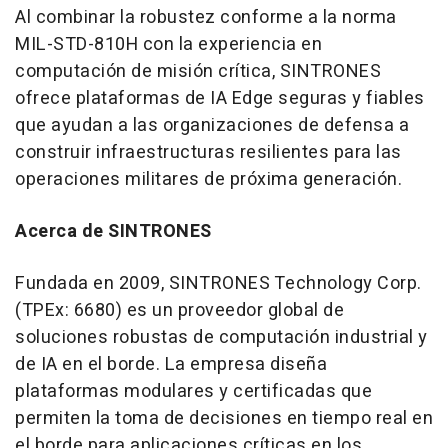
Al combinar la robustez conforme a la norma
MIL-STD-810H con la experiencia en
computación de misión crítica, SINTRONES
ofrece plataformas de IA Edge seguras y fiables
que ayudan a las organizaciones de defensa a
construir infraestructuras resilientes para las
operaciones militares de próxima generación.
Acerca de SINTRONES
Fundada en 2009, SINTRONES Technology Corp.
(TPEx: 6680) es un proveedor global de
soluciones robustas de computación industrial y
de IA en el borde. La empresa diseña
plataformas modulares y certificadas que
permiten la toma de decisiones en tiempo real en
el borde para aplicaciones críticas en los