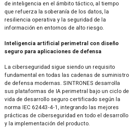
de inteligencia en el ámbito táctico, al tiempo
que refuerza la soberanía de los datos, la
resiliencia operativa y la seguridad de la
información en entornos de alto riesgo.
Inteligencia artificial perimetral con diseño
seguro para aplicaciones de defensa
La ciberseguridad sigue siendo un requisito
fundamental en todas las cadenas de suministro
de defensa modernas. SINTRONES desarrolla
sus plataformas de IA perimetral bajo un ciclo de
vida de desarrollo seguro certificado según la
norma IEC 62443-4-1, integrando las mejores
prácticas de ciberseguridad en todo el desarrollo
y la implementación del producto.