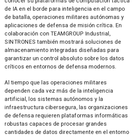
conocer su plataformas de computación táctica
de IA en el borde para inteligencia en el campo
de batalla, operaciones militares autónomas y
aplicaciones de defensa de misión crítica. En
colaboración con TEAMGROUP Industrial,
SINTRONES también mostrará soluciones de
almacenamiento integradas diseñadas para
garantizar un control absoluto sobre los datos
críticos en entornos de defensa modernos.
Al tiempo que las operaciones militares
dependen cada vez más de la inteligencia
artificial, los sistemas autónomos y la
infraestructura cibersegura, las organizaciones
de defensa requieren plataformas informáticas
robustas capaces de procesar grandes
cantidades de datos directamente en el entorno