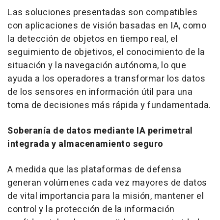
Las soluciones presentadas son compatibles
con aplicaciones de visión basadas en IA, como
la detección de objetos en tiempo real, el
seguimiento de objetivos, el conocimiento de la
situación y la navegación autónoma, lo que
ayuda a los operadores a transformar los datos
de los sensores en información útil para una
toma de decisiones más rápida y fundamentada.
Soberanía de datos mediante IA perimetral
integrada y almacenamiento seguro
A medida que las plataformas de defensa
generan volúmenes cada vez mayores de datos
de vital importancia para la misión, mantener el
control y la protección de la información