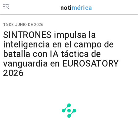
noti
mérica
16 DE JUNIO DE 2026
SINTRONES impulsa la
inteligencia en el campo de
batalla con IA táctica de
vanguardia en EUROSATORY
2026