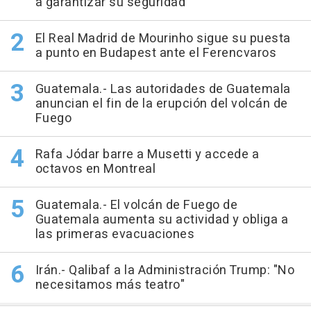
a garantizar su seguridad
El Real Madrid de Mourinho sigue su puesta
a punto en Budapest ante el Ferencvaros
Guatemala.- Las autoridades de Guatemala
anuncian el fin de la erupción del volcán de
Fuego
Rafa Jódar barre a Musetti y accede a
octavos en Montreal
Guatemala.- El volcán de Fuego de
Guatemala aumenta su actividad y obliga a
las primeras evacuaciones
Irán.- Qalibaf a la Administración Trump: "No
necesitamos más teatro"