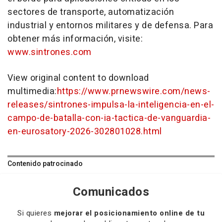
sectores de transporte, automatización
industrial y entornos militares y de defensa. Para
obtener más información, visite:
www.sintrones.com
View original content to download
multimedia:
https://www.prnewswire.com/news-
releases/sintrones-impulsa-la-inteligencia-en-el-
campo-de-batalla-con-ia-tactica-de-vanguardia-
en-eurosatory-2026-302801028.html
Contenido patrocinado
Comunicados
Si quieres
mejorar el posicionamiento online de tu