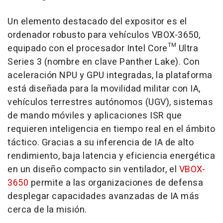
Un elemento destacado del expositor es el
ordenador robusto para vehículos VBOX-3650,
equipado con el procesador Intel Core™ Ultra
Series 3 (nombre en clave Panther Lake). Con
aceleración NPU y GPU integradas, la plataforma
está diseñada para la movilidad militar con IA,
vehículos terrestres autónomos (UGV), sistemas
de mando móviles y aplicaciones ISR que
requieren inteligencia en tiempo real en el ámbito
táctico. Gracias a su inferencia de IA de alto
rendimiento, baja latencia y eficiencia energética
en un diseño compacto sin ventilador, el
VBOX-
3650
permite a las organizaciones de defensa
desplegar capacidades avanzadas de IA más
cerca de la misión.