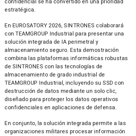
confidencial se ha convertido en una prioridad
estratégica.
En EUROSATORY 2026, SINTRONES colaborará
con TEAMGROUP Industrial para presentar una
solución integrada de IA perimetral y
almacenamiento seguro. Esta demostración
combina las plataformas informáticas robustas
de SINTRONES con las tecnologías de
almacenamiento de grado industrial de
TEAMGROUP Industrial, incluyendo su SSD con
destrucción de datos mediante un solo clic,
diseñado para proteger los datos operativos
confidenciales en aplicaciones de defensa.
En conjunto, la solución integrada permite a las
organizaciones militares procesar información