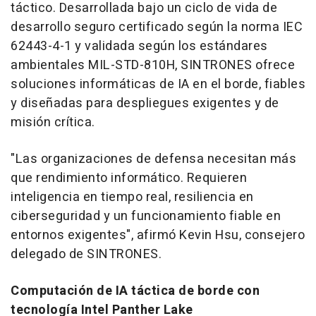
táctico. Desarrollada bajo un ciclo de vida de
desarrollo seguro certificado según la norma IEC
62443-4-1 y validada según los estándares
ambientales MIL-STD-810H, SINTRONES ofrece
soluciones informáticas de IA en el borde, fiables
y diseñadas para despliegues exigentes y de
misión crítica.
"Las organizaciones de defensa necesitan más
que rendimiento informático. Requieren
inteligencia en tiempo real, resiliencia en
ciberseguridad y un funcionamiento fiable en
entornos exigentes", afirmó Kevin Hsu, consejero
delegado de SINTRONES.
Computación de IA táctica de borde con
tecnología Intel Panther Lake