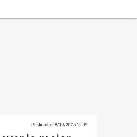
Publicado 08/10/2025 16:09