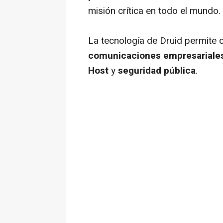
misión crítica en todo el mundo.
La tecnología de Druid permite 
comunicaciones empresariale
Host
y
seguridad pública
.