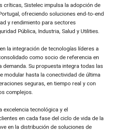
s críticas, Sistelec impulsa la adopción de
ortugal, ofreciendo soluciones end-to-end
dad y rendimiento para sectores
dad Pública, Industria, Salud y Utilities.
n la integración de tecnologías líderes a
 consolidado como socio de referencia en
ta demanda. Su propuesta integra todas las
 modular hasta la conectividad de última
raciones seguras, en tiempo real y con
ios complejos.
 excelencia tecnológica y el
ientes en cada fase del ciclo de vida de la
ve en la distribución de soluciones de