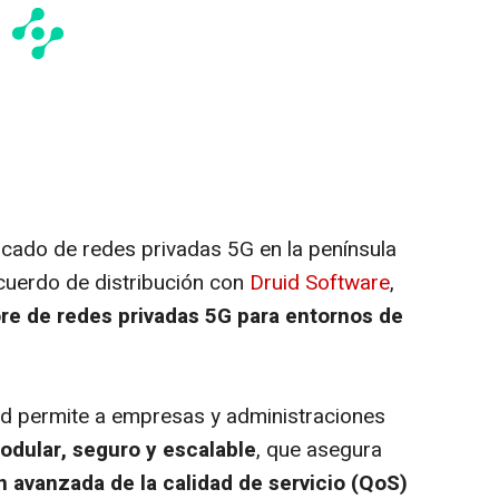
rcado de redes privadas 5G en la península
cuerdo de distribución con
Druid Software
,
re de redes privadas 5G
para entornos de
d permite a empresas y administraciones
odular, seguro y escalable
, que asegura
n avanzada de la calidad de servicio (QoS)