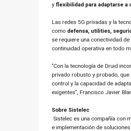
y
flexibilidad para adaptarse a
Las redes 5G privadas y la tecn
como
defensa, utilities, seguri
se requiere una conectividad de 
continuidad operativa en todo 
"Con la tecnología de Druid inc
privado robusto y probado, que 
control y la capacidad de adapt
exigentes", Francisco Javier Bla
Sobre Sistelec
Sistelec es una compañía con m
e implementación de soluciones