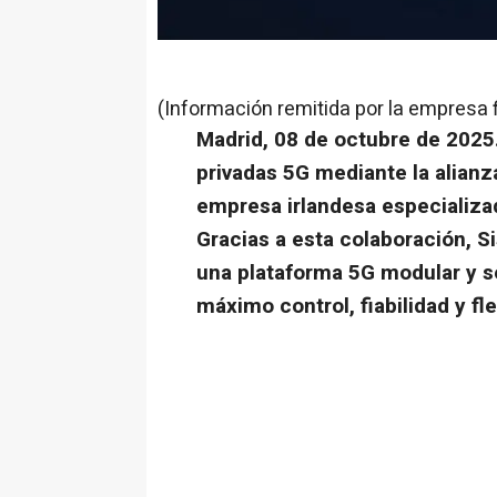
(Información remitida por la empresa 
Madrid, 08 de octubre de 2025.
privadas 5G mediante la alianz
empresa irlandesa especializad
Gracias a esta colaboración, S
una plataforma 5G modular y s
máximo control, fiabilidad y fl