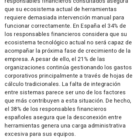
responsables financieros consultados asegura
que su ecosistema actual de herramientas
requiere demasiada intervención manual para
funcionar correctamente. En España el 34% de
los responsables financieros considera que su
ecosistema tecnológico actual no será capaz de
acompañar la próxima fase de crecimiento de la
empresa. A pesar de ello, el 21% de las
organizaciones continúa gestionando los gastos
corporativos principalmente a través de hojas de
cálculo tradicionales. La falta de integración
entre sistemas parece ser uno de los factores
que más contribuyen a esta situación. De hecho,
el 38% de los responsables financieros
españoles asegura que la desconexión entre
herramientas genera una carga administrativa
excesiva para sus equipos.