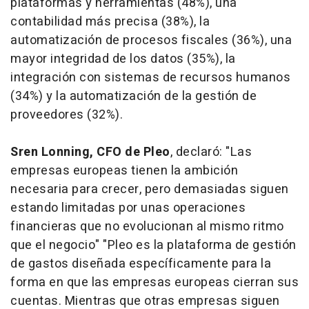
plataformas y herramientas (48%), una
contabilidad más precisa (38%), la
automatización de procesos fiscales (36%), una
mayor integridad de los datos (35%), la
integración con sistemas de recursos humanos
(34%) y la automatización de la gestión de
proveedores (32%).
Sren Lonning, CFO de Pleo
, declaró: "Las
empresas europeas tienen la ambición
necesaria para crecer, pero demasiadas siguen
estando limitadas por unas operaciones
financieras que no evolucionan al mismo ritmo
que el negocio" "Pleo es la plataforma de gestión
de gastos diseñada específicamente para la
forma en que las empresas europeas cierran sus
cuentas. Mientras que otras empresas siguen