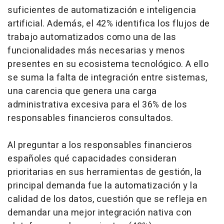
suficientes de automatización e inteligencia
artificial. Además, el 42% identifica los flujos de
trabajo automatizados como una de las
funcionalidades más necesarias y menos
presentes en su ecosistema tecnológico. A ello
se suma la falta de integración entre sistemas,
una carencia que genera una carga
administrativa excesiva para el 36% de los
responsables financieros consultados.
Al preguntar a los responsables financieros
españoles qué capacidades consideran
prioritarias en sus herramientas de gestión, la
principal demanda fue la automatización y la
calidad de los datos, cuestión que se refleja en
demandar una mejor integración nativa con