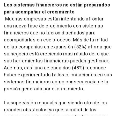
Los sistemas financieros no están preparados
para acompañar el crecimiento
Muchas empresas están intentando afrontar
una nueva fase de crecimiento con sistemas
financieros que no fueron diseñados para
acompañarlas en ese proceso. Más de la mitad
de las compañías en expansión (52%) afirma que
su negocio está creciendo más rápido de lo que
sus herramientas financieras pueden gestionar.
Además, casi una de cada dos (48%) reconoce
haber experimentado fallos o limitaciones en sus
sistemas financieros como consecuencia de la
presión generada por el crecimiento.
La supervisión manual sigue siendo otro de los
grandes obstáculos ya que la mitad de los