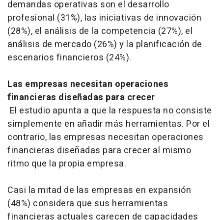
demandas operativas son el desarrollo
profesional (31%), las iniciativas de innovación
(28%), el análisis de la competencia (27%), el
análisis de mercado (26%) y la planificación de
escenarios financieros (24%).
Las empresas necesitan operaciones
financieras diseñadas para crecer
El estudio apunta a que la respuesta no consiste
simplemente en añadir más herramientas. Por el
contrario, las empresas necesitan operaciones
financieras diseñadas para crecer al mismo
ritmo que la propia empresa.
Casi la mitad de las empresas en expansión
(48%) considera que sus herramientas
financieras actuales carecen de capacidades