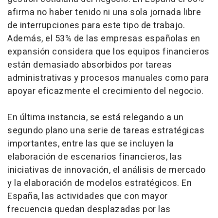
afirma no haber tenido ni una sola jornada libre
de interrupciones para este tipo de trabajo.
Además, el 53% de las empresas españolas en
expansión considera que los equipos financieros
están demasiado absorbidos por tareas
administrativas y procesos manuales como para
apoyar eficazmente el crecimiento del negocio.
En última instancia, se está relegando a un
segundo plano una serie de tareas estratégicas
importantes, entre las que se incluyen la
elaboración de escenarios financieros, las
iniciativas de innovación, el análisis de mercado
y la elaboración de modelos estratégicos. En
España, las actividades que con mayor
frecuencia quedan desplazadas por las