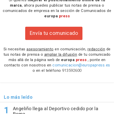
marca
, ahora puedes publicar tus notas de prensa o
comunicados de empresa en la sección de Comunicados de
europa
press
Envía tu comunicado
Si necesitas
asesoramiento
en comunicación,
redacción
de
tus notas de prensa o
ampliar la difusión
de tu comunicado
más allá de la página web de
europa
press
, ponte en
contacto con nosotros en
comunicacion@europapress.es
o en el teléfono
913592600
Lo más leído
Angeliño llega al Deportivo cedido por la