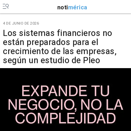
noti
mérica
4 DE JUNIO DE 2026
Los sistemas financieros no
están preparados para el
crecimiento de las empresas,
según un estudio de Pleo