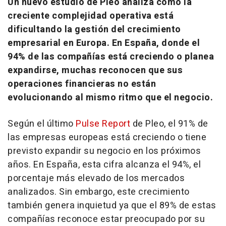
Un nuevo estudio de Pleo analiza cómo la
creciente complejidad operativa está
dificultando la gestión del crecimiento
empresarial en Europa. En España, donde el
94% de las compañías está creciendo o planea
expandirse, muchas reconocen que sus
operaciones financieras no están
evolucionando al mismo ritmo que el negocio.
Según el último
Pulse Report
de Pleo, el 91% de
las empresas europeas está creciendo o tiene
previsto expandir su negocio en los próximos
años. En España, esta cifra alcanza el 94%, el
porcentaje más elevado de los mercados
analizados. Sin embargo, este crecimiento
también genera inquietud ya que el 89% de estas
compañías reconoce estar preocupado por su