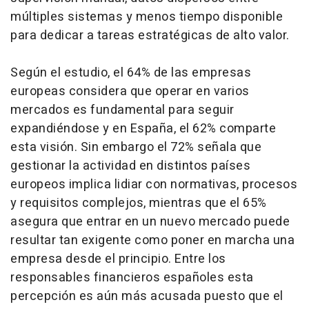
múltiples sistemas y menos tiempo disponible
para dedicar a tareas estratégicas de alto valor.
Según el estudio, el 64% de las empresas
europeas considera que operar en varios
mercados es fundamental para seguir
expandiéndose y en España, el 62% comparte
esta visión. Sin embargo el 72% señala que
gestionar la actividad en distintos países
europeos implica lidiar con normativas, procesos
y requisitos complejos, mientras que el 65%
asegura que entrar en un nuevo mercado puede
resultar tan exigente como poner en marcha una
empresa desde el principio. Entre los
responsables financieros españoles esta
percepción es aún más acusada puesto que el