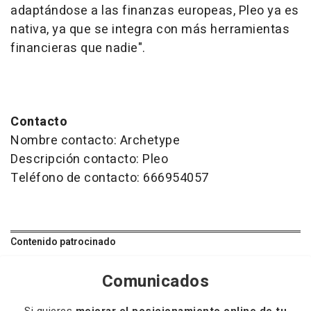
adaptándose a las finanzas europeas, Pleo ya es
nativa, ya que se integra con más herramientas
financieras que nadie".
Contacto
Nombre contacto: Archetype
Descripción contacto: Pleo
Teléfono de contacto: 666954057
Contenido patrocinado
Comunicados
Si quieres
mejorar el posicionamiento online de tu