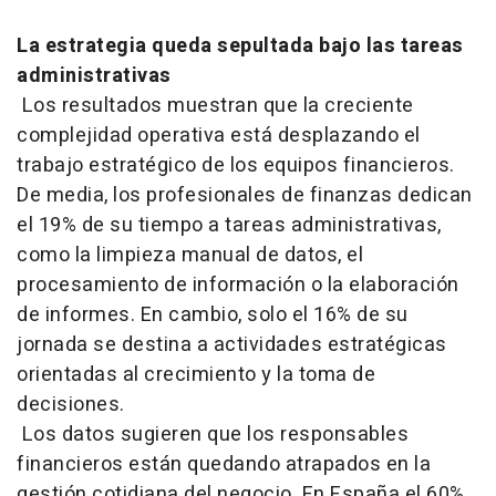
La estrategia queda sepultada bajo las tareas
administrativas
Los resultados muestran que la creciente
complejidad operativa está desplazando el
trabajo estratégico de los equipos financieros.
De media, los profesionales de finanzas dedican
el 19% de su tiempo a tareas administrativas,
como la limpieza manual de datos, el
procesamiento de información o la elaboración
de informes. En cambio, solo el 16% de su
jornada se destina a actividades estratégicas
orientadas al crecimiento y la toma de
decisiones.
Los datos sugieren que los responsables
financieros están quedando atrapados en la
gestión cotidiana del negocio. En España el 60%