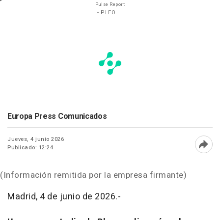
Pulse Report
- PLEO
Europa Press Comunicados
Jueves, 4 junio 2026
Publicado: 12:24
Abri
(Información remitida por la empresa firmante)
Madrid, 4 de junio de 2026.-