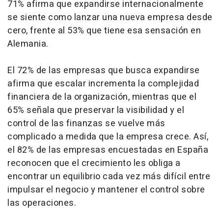
71% afirma que expandirse internacionalmente
se siente como lanzar una nueva empresa desde
cero, frente al 53% que tiene esa sensación en
Alemania.
El 72% de las empresas que busca expandirse
afirma que escalar incrementa la complejidad
financiera de la organización, mientras que el
65% señala que preservar la visibilidad y el
control de las finanzas se vuelve más
complicado a medida que la empresa crece. Así,
el 82% de las empresas encuestadas en España
reconocen que el crecimiento les obliga a
encontrar un equilibrio cada vez más difícil entre
impulsar el negocio y mantener el control sobre
las operaciones.