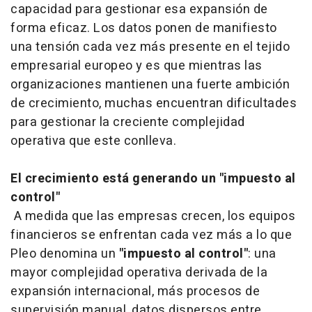
capacidad para gestionar esa expansión de
forma eficaz. Los datos ponen de manifiesto
una tensión cada vez más presente en el tejido
empresarial europeo y es que mientras las
organizaciones mantienen una fuerte ambición
de crecimiento, muchas encuentran dificultades
para gestionar la creciente complejidad
operativa que este conlleva.
El crecimiento está generando un "impuesto al
control"
A medida que las empresas crecen, los equipos
financieros se enfrentan cada vez más a lo que
Pleo denomina un
"impuesto al control"
: una
mayor complejidad operativa derivada de la
expansión internacional, más procesos de
supervisión manual, datos dispersos entre