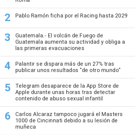
Roma
Pablo Ramón ficha por el Racing hasta 2029
Guatemala.- El volcán de Fuego de
Guatemala aumenta su actividad y obliga a
las primeras evacuaciones
Palantir se dispara más de un 27% tras
publicar unos resultados "de otro mundo"
Telegram desaparece de la App Store de
Apple durante unas horas tras detectar
contenido de abuso sexual infantil
Carlos Alcaraz tampoco jugará el Masters
1000 de Cincinnati debido a su lesión de
muñeca