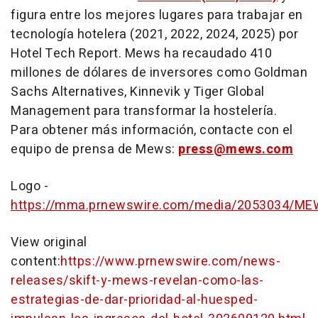
figura entre los mejores lugares para trabajar en
tecnología hotelera (2021, 2022, 2024, 2025) por
Hotel Tech Report. Mews ha recaudado 410
millones de dólares de inversores como Goldman
Sachs Alternatives, Kinnevik y Tiger Global
Management para transformar la hostelería.
Para obtener más información, contacte con el
equipo de prensa de Mews:
press@mews.com
Logo -
https://mma.prnewswire.com/media/2053034/MEW
View original
content:
https://www.prnewswire.com/news-
releases/skift-y-mews-revelan-como-las-
estrategias-de-dar-prioridad-al-huesped-