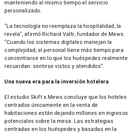
manteniendo al mismo tiempo el servicio
personalizado.
"La tecnología no reemplaza la hospitalidad, la
revela", afirmó
Richard Valtr
, fundador de Mews.
"Cuando los sistemas digitales manejan la
complejidad, el personal tiene más tiempo para
concentrarse en lo que los huéspedes realmente
recuerdan: sentirse vistos y atendidos".
Una nueva era para la inversión hotelera
El estudio Skift x Mews concluye que los hoteles
centrados únicamente en la venta de
habitaciones están dejando millones en ingresos
potenciales sobre la mesa. Las estrategias
centradas en los huéspedes y basadas en la