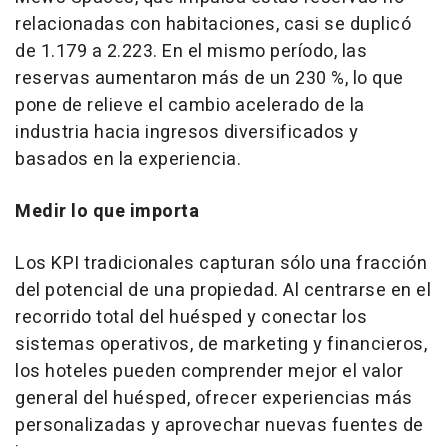
relacionadas con habitaciones, casi se duplicó
de 1.179 a 2.223. En el mismo período, las
reservas aumentaron más de un 230 %, lo que
pone de relieve el cambio acelerado de la
industria hacia ingresos diversificados y
basados en la experiencia.
Medir lo que importa
Los KPI tradicionales capturan sólo una fracción
del potencial de una propiedad. Al centrarse en el
recorrido total del huésped y conectar los
sistemas operativos, de marketing y financieros,
los hoteles pueden comprender mejor el valor
general del huésped, ofrecer experiencias más
personalizadas y aprovechar nuevas fuentes de