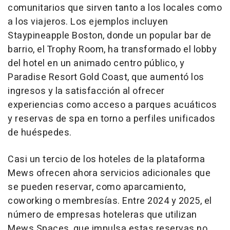
comunitarios que sirven tanto a los locales como
a los viajeros. Los ejemplos incluyen
Staypineapple Boston, donde un popular bar de
barrio, el Trophy Room, ha transformado el lobby
del hotel en un animado centro público, y
Paradise Resort Gold Coast, que aumentó los
ingresos y la satisfacción al ofrecer
experiencias como acceso a parques acuáticos
y reservas de spa en torno a perfiles unificados
de huéspedes.
Casi un tercio de los hoteles de la plataforma
Mews ofrecen ahora servicios adicionales que
se pueden reservar, como aparcamiento,
coworking o membresías. Entre 2024 y 2025, el
número de empresas hoteleras que utilizan
Mews Spaces, que impulsa estas reservas no