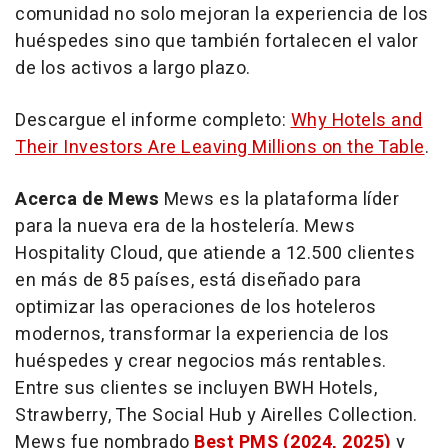
comunidad no solo mejoran la experiencia de los
huéspedes sino que también fortalecen el valor
de los activos a largo plazo.
Descargue el informe completo:
Why Hotels and
Their Investors Are Leaving Millions on the Table
.
Acerca de Mews
Mews es la plataforma líder
para la nueva era de la hostelería. Mews
Hospitality Cloud, que atiende a 12.500 clientes
en más de 85 países, está diseñado para
optimizar las operaciones de los hoteleros
modernos, transformar la experiencia de los
huéspedes y crear negocios más rentables.
Entre sus clientes se incluyen BWH Hotels,
Strawberry, The Social Hub y Airelles Collection.
Mews fue nombrado
Best PMS (2024, 2025)
y