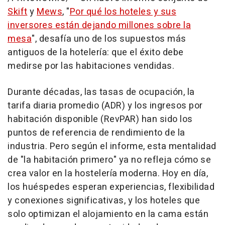
Skift
y
Mews
, "
Por qué los hoteles y sus
inversores están dejando millones sobre la
mesa
", desafía uno de los supuestos más
antiguos de la hotelería: que el éxito debe
medirse por las habitaciones vendidas.
Durante décadas, las tasas de ocupación, la
tarifa diaria promedio (ADR) y los ingresos por
habitación disponible (RevPAR) han sido los
puntos de referencia de rendimiento de la
industria. Pero según el informe, esta mentalidad
de "la habitación primero" ya no refleja cómo se
crea valor en la hostelería moderna. Hoy en día,
los huéspedes esperan experiencias, flexibilidad
y conexiones significativas, y los hoteles que
solo optimizan el alojamiento en la cama están