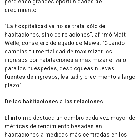
perdiendo grandes oportunidades de
crecimiento.
"La hospitalidad ya no se trata sólo de
habitaciones, sino de relaciones", afirmó
Matt
Welle
, consejero delegado de Mews. "Cuando
cambias tu mentalidad de maximizar los
ingresos por habitaciones a maximizar el valor
para los huéspedes, desbloqueas nuevas
fuentes de ingresos, lealtad y crecimiento a largo
plazo".
De las habitaciones a las relaciones
El informe destaca un cambio cada vez mayor de
métricas de rendimiento basadas en
habitaciones a medidas más centradas en los