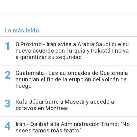
Lo más leído
O.Próximo.- Irán avisa a Arabia Saudí que su
nuevo acuerdo con Turquía y Pakistán no va
a garantizar su seguridad
Guatemala.- Las autoridades de Guatemala
anuncian el fin de la erupción del volcán de
Fuego
Rafa Jódar barre a Musetti y accede a
octavos en Montreal
Irán.- Qalibaf a la Administración Trump: "No
necesitamos más teatro"