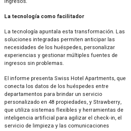
ingresos.
La tecnología como facilitador
La tecnología apuntala esta transformación. Las
soluciones integradas permiten anticipar las
necesidades de los huéspedes, personalizar
experiencias y gestionar múltiples fuentes de
ingresos sin problemas.
El informe presenta Swiss Hotel Apartments, que
conecta los datos de los huéspedes entre
departamentos para brindar un servicio
personalizado en 48 propiedades, y Strawberry,
que utiliza sistemas flexibles y herramientas de
inteligencia artificial para agilizar el check-in, el
servicio de limpieza y las comunicaciones