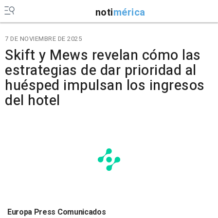
noti
mérica
7 DE NOVIEMBRE DE 2025
Skift y Mews revelan cómo las
estrategias de dar prioridad al
huésped impulsan los ingresos
del hotel
Europa Press Comunicados