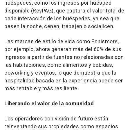
huéspedes, como los ingresos por huésped
disponible (RevPAG), que captura el valor total de
cada interacción de los huéspedes, ya sea que
pasen la noche, cenen, trabajen o socialicen.
Las marcas de estilo de vida como Ennismore,
por ejemplo, ahora generan más del 60% de sus
ingresos a partir de fuentes no relacionadas con
las habitaciones, como alimentos y bebidas,
coworking y eventos, lo que demuestra que la
hospitalidad basada en la experiencia puede ser
más rentable y más resiliente.
Liberando el valor de la comunidad
Los operadores con visión de futuro están
reinventando sus propiedades como espacios