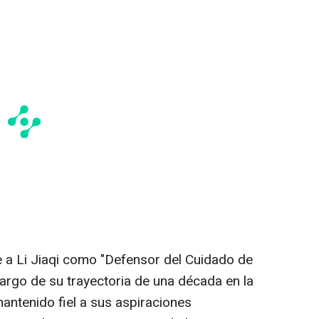
 a Li Jiaqi como "Defensor del Cuidado de
o largo de su trayectoria de una década en la
 mantenido fiel a sus aspiraciones