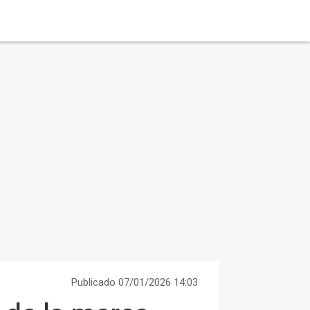
Publicado 07/01/2026 14:03