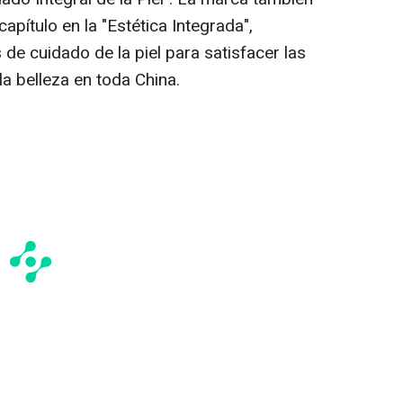
capítulo en la "Estética Integrada",
 de cuidado de la piel para satisfacer las
a belleza en toda China.