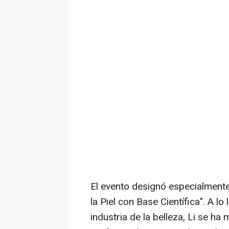
El evento designó especialmente
la Piel con Base Científica". A l
industria de la belleza, Li se ha