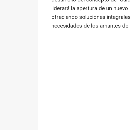
liderará la apertura de un nuevo 
ofreciendo soluciones integrales
necesidades de los amantes de l