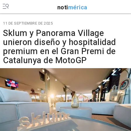
noti
mérica
11 DE SEPTIEMBRE DE 2025
Sklum y Panorama Village
unieron diseño y hospitalidad
premium en el Gran Premi de
Catalunya de MotoGP