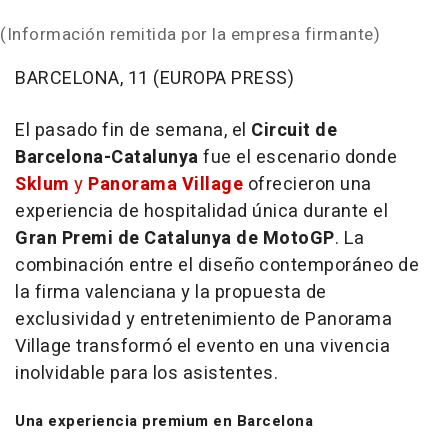
(Información remitida por la empresa firmante)
BARCELONA, 11 (EUROPA PRESS)
El pasado fin de semana, el
Circuit de
Barcelona-Catalunya
fue el escenario donde
Sklum
y
Panorama Village
ofrecieron una
experiencia de hospitalidad única durante el
Gran Premi de Catalunya de MotoGP
. La
combinación entre el diseño contemporáneo de
la firma valenciana y la propuesta de
exclusividad y entretenimiento de Panorama
Village transformó el evento en una vivencia
inolvidable para los asistentes.
Una experiencia premium en Barcelona