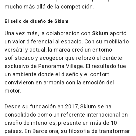
mucho más allá de la competición.
El sello de diseño de Sklum
Una vez más, la colaboración con
Sklum
aportó
un valor diferencial al espacio. Con su mobiliario
versátil y actual, la marca creó un entorno
sofisticado y acogedor que reforzó el carácter
exclusivo de Panorama Village. El resultado fue
un ambiente donde el diseño y el confort
convivieron en armonía con la emoción del
motor.
Desde su fundación en 2017, Sklum se ha
consolidado como un referente internacional en
diseño de interiores, presente en más de 10
países. En Barcelona, su filosofía de transformar