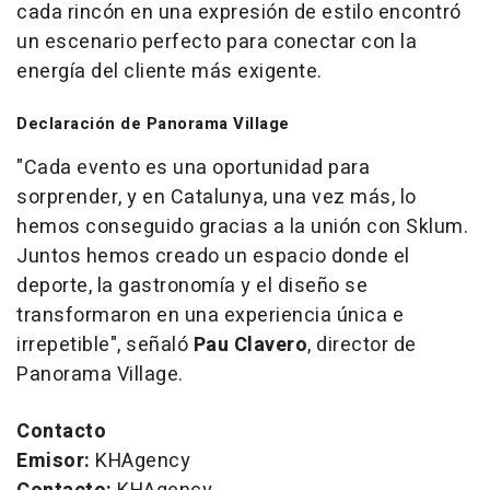
cada rincón en una expresión de estilo encontró
un escenario perfecto para conectar con la
energía del cliente más exigente.
Declaración de Panorama Village
"Cada evento es una oportunidad para
sorprender, y en Catalunya, una vez más, lo
hemos conseguido gracias a la unión con Sklum.
Juntos hemos creado un espacio donde el
deporte, la gastronomía y el diseño se
transformaron en una experiencia única e
irrepetible"
, señaló
Pau Clavero
, director de
Panorama Village.
Contacto
Emisor:
KHAgency