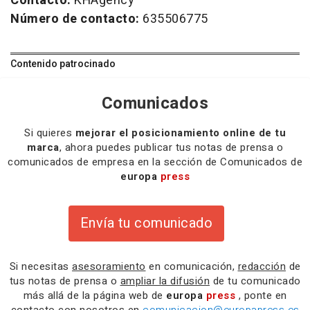
Contacto:
KHAgency
Número de contacto:
635506775
Contenido patrocinado
Comunicados
Si quieres
mejorar el posicionamiento online de tu
marca
, ahora puedes publicar tus notas de prensa o
comunicados de empresa en la sección de Comunicados de
europa
press
Envía tu comunicado
Si necesitas
asesoramiento
en comunicación,
redacción
de
tus notas de prensa o
ampliar la difusión
de tu comunicado
más allá de la página web de
europa
press
, ponte en