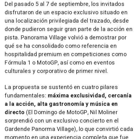
Del pasado 5 al 7 de septiembre, los invitados
disfrutaron de un espacio exclusivo situado en
una localización privilegiada del trazado, desde
donde pudieron seguir gran parte de la acción en
pista. Panorama Village volvió a demostrar por
qué se ha consolidado como referencia en
hospitalidad premium en competiciones como
Fórmula 1 o MotoGP, así como en eventos
culturales y corporativo de primer nivel.
La propuesta se sustentó en cuatro pilares
fundamentales:
máxima exclusividad, cercanía
a la acción, alta gastronomía y música en
directo
(El Domingo de MotoGP, Nil Moliner
sorprendió con un exclusivo concierto en el
Gardende Panorma Village), lo que convirtió cada
momento en una experiencia completa que fue