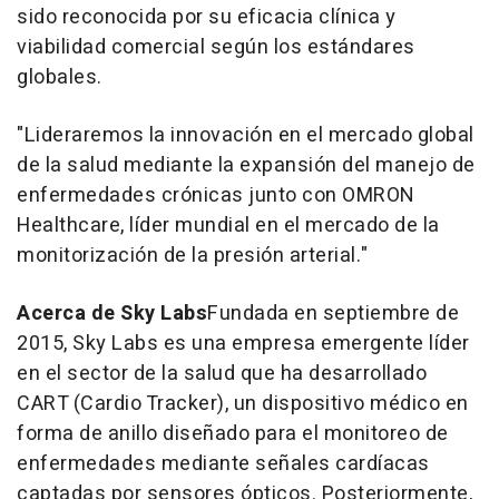
sido reconocida por su eficacia clínica y
viabilidad comercial según los estándares
globales.
"Lideraremos la innovación en el mercado global
de la salud mediante la expansión del manejo de
enfermedades crónicas junto con OMRON
Healthcare, líder mundial en el mercado de la
monitorización de la presión arterial."
Acerca de
Sky Labs
Fundada en septiembre de
2015,
Sky Labs
es una empresa emergente líder
en el sector de la salud que ha desarrollado
CART (Cardio Tracker), un dispositivo médico en
forma de anillo diseñado para el monitoreo de
enfermedades mediante señales cardíacas
captadas por sensores ópticos. Posteriormente,