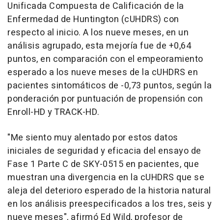
Unificada Compuesta de Calificación de la
Enfermedad de Huntington (cUHDRS) con
respecto al inicio. A los nueve meses, en un
análisis agrupado, esta mejoría fue de +0,64
puntos, en comparación con el empeoramiento
esperado a los nueve meses de la cUHDRS en
pacientes sintomáticos de -0,73 puntos, según la
ponderación por puntuación de propensión con
Enroll-HD y TRACK-HD.
"Me siento muy alentado por estos datos
iniciales de seguridad y eficacia del ensayo de
Fase 1 Parte C de SKY-0515 en pacientes, que
muestran una divergencia en la cUHDRS que se
aleja del deterioro esperado de la historia natural
en los análisis preespecificados a los tres, seis y
nueve meses", afirmó Ed Wild, profesor de