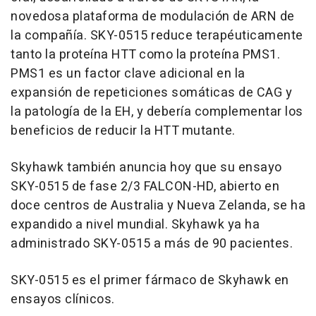
novedosa plataforma de modulación de ARN de
la compañía. SKY-0515 reduce terapéuticamente
tanto la proteína HTT como la proteína PMS1.
PMS1 es un factor clave adicional en la
expansión de repeticiones somáticas de CAG y
la patología de la EH, y debería complementar los
beneficios de reducir la HTT mutante.
Skyhawk también anuncia hoy que su ensayo
SKY-0515 de fase 2/3 FALCON-HD, abierto en
doce centros de Australia y Nueva Zelanda, se ha
expandido a nivel mundial. Skyhawk ya ha
administrado SKY-0515 a más de 90 pacientes.
SKY-0515 es el primer fármaco de Skyhawk en
ensayos clínicos.