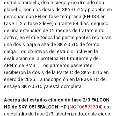
estudio paralelo, doble ciego y controlado con
placebo, con dos dosis de SKY-0515 y placebo en
personas con EH en fase temprana (EH-ISS en
fase 1, 2 o fase 3 leve) durante 84 días, seguido
de una extensión de 12 meses de tratamiento
activo, en el que todos los participantes recibirán
una dosis baja o alta de SKY-0515 de forma
ciega. Los objetivos del estudio incluyen la
evaluación de la proteína HTT mutante y del
ARNm de PMS1. Los primeros pacientes
recibieron la dosis de la Parte C de SKY-0515 en
enero de 2025. La inscripción en la Fase 1C del
ensayo SKY-0515 ya está completa.
Acerca del estudio clínico de fase 2/3 FALCON-
HD de SKY-0515FALCON-HD
(
NCT06873334
) es
un estudio de fase 2/3, aleatorizado, doble ciego,