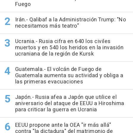
Fuego
Irán.- Qalibaf a la Administración Trump: "No
necesitamos más teatro"
Ucrania.- Rusia cifra en 640 los civiles
muertos y en 540 los heridos en la invasión
ucraniana de la región de Kursk
Guatemala.- El volcán de Fuego de
Guatemala aumenta su actividad y obliga a
las primeras evacuaciones
Japón.- Rusia afea a Japón que utilice el
aniversario del ataque de EEUU a Hiroshima
para criticar la guerra en Ucrania
EEUU propone ante la OEA "ir más allá"
contra "la dictadura" del matrimonio de