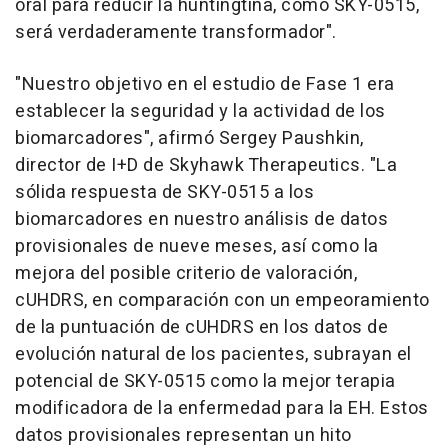
oral para reducir la huntingtina, como SKY-0515,
será verdaderamente transformador".
"Nuestro objetivo en el estudio de Fase 1 era
establecer la seguridad y la actividad de los
biomarcadores", afirmó Sergey Paushkin,
director de I+D de Skyhawk Therapeutics. "La
sólida respuesta de SKY-0515 a los
biomarcadores en nuestro análisis de datos
provisionales de nueve meses, así como la
mejora del posible criterio de valoración,
cUHDRS, en comparación con un empeoramiento
de la puntuación de cUHDRS en los datos de
evolución natural de los pacientes, subrayan el
potencial de SKY-0515 como la mejor terapia
modificadora de la enfermedad para la EH. Estos
datos provisionales representan un hito