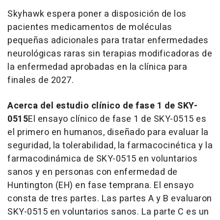
Skyhawk espera poner a disposición de los
pacientes medicamentos de moléculas
pequeñas adicionales para tratar enfermedades
neurológicas raras sin terapias modificadoras de
la enfermedad aprobadas en la clínica para
finales de 2027.
Acerca del estudio clínico de fase 1 de SKY-
0515
El ensayo clínico de fase 1 de SKY-0515 es
el primero en humanos, diseñado para evaluar la
seguridad, la tolerabilidad, la farmacocinética y la
farmacodinámica de SKY-0515 en voluntarios
sanos y en personas con enfermedad de
Huntington (EH) en fase temprana. El ensayo
consta de tres partes. Las partes A y B evaluaron
SKY-0515 en voluntarios sanos. La parte C es un