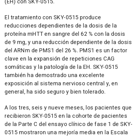
(EH) con SKY-0515.
El tratamiento con SKY-0515 produce
reducciones dependientes de la dosis de la
proteína mHTT en sangre del 62 % con la dosis
de 9 mg, y una reducción dependiente de la dosis
del ARNm de PMS1 del 26 %. PMS1 es un factor
clave en la expansión de repeticiones CAG
somáticas y la patología de la EH. SKY-0515
también ha demostrado una excelente
exposición al sistema nervioso central y, en
general, ha sido seguro y bien tolerado.
A los tres, seis y nueve meses, los pacientes que
recibieron SKY-0515 en la cohorte de pacientes
de la Parte C del ensayo clínico de fase 1 de SKY-
0515 mostraron una mejoría media en la Escala