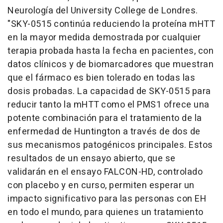
Neurología del University College de Londres.
"SKY-0515 continúa reduciendo la proteína mHTT
en la mayor medida demostrada por cualquier
terapia probada hasta la fecha en pacientes, con
datos clínicos y de biomarcadores que muestran
que el fármaco es bien tolerado en todas las
dosis probadas. La capacidad de SKY-0515 para
reducir tanto la mHTT como el PMS1 ofrece una
potente combinación para el tratamiento de la
enfermedad de Huntington a través de dos de
sus mecanismos patogénicos principales. Estos
resultados de un ensayo abierto, que se
validarán en el ensayo FALCON-HD, controlado
con placebo y en curso, permiten esperar un
impacto significativo para las personas con EH
en todo el mundo, para quienes un tratamiento