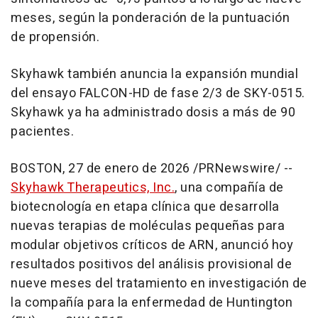
meses, según la ponderación de la puntuación
de propensión.
Skyhawk también anuncia la expansión mundial
del ensayo FALCON-HD de fase 2/3 de SKY-0515.
Skyhawk ya ha administrado dosis a más de 90
pacientes.
BOSTON
,
27 de enero de 2026
/PRNewswire/ --
Skyhawk Therapeutics, Inc.
, una compañía de
biotecnología en etapa clínica que desarrolla
nuevas terapias de moléculas pequeñas para
modular objetivos críticos de ARN, anunció hoy
resultados positivos del análisis provisional de
nueve meses del tratamiento en investigación de
la compañía para la enfermedad de Huntington