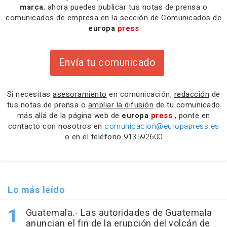
marca
, ahora puedes publicar tus notas de prensa o
comunicados de empresa en la sección de Comunicados de
europa
press
Envía tu comunicado
Si necesitas
asesoramiento
en comunicación,
redacción
de
tus notas de prensa o
ampliar la difusión
de tu comunicado
más allá de la página web de
europa
press
, ponte en
contacto con nosotros en
comunicacion@europapress.es
o en el teléfono
913592600
Lo más leído
Guatemala.- Las autoridades de Guatemala
anuncian el fin de la erupción del volcán de