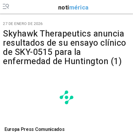
noti
mérica
27 DE ENERO DE 2026
Skyhawk Therapeutics anuncia
resultados de su ensayo clínico
de SKY-0515 para la
enfermedad de Huntington (1)
Europa Press Comunicados