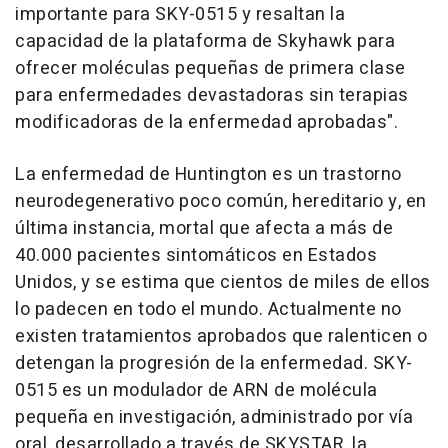
importante para SKY-0515 y resaltan la
capacidad de la plataforma de Skyhawk para
ofrecer moléculas pequeñas de primera clase
para enfermedades devastadoras sin terapias
modificadoras de la enfermedad aprobadas".
La enfermedad de Huntington es un trastorno
neurodegenerativo poco común, hereditario y, en
última instancia, mortal que afecta a más de
40.000 pacientes sintomáticos en Estados
Unidos, y se estima que cientos de miles de ellos
lo padecen en todo el mundo. Actualmente no
existen tratamientos aprobados que ralenticen o
detengan la progresión de la enfermedad. SKY-
0515 es un modulador de ARN de molécula
pequeña en investigación, administrado por vía
oral, desarrollado a través de SKYSTAR, la