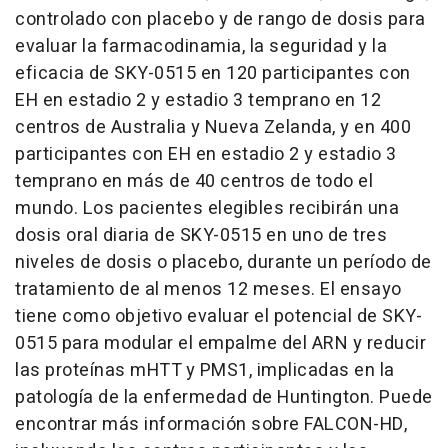
controlado con placebo y de rango de dosis para
evaluar la farmacodinamia, la seguridad y la
eficacia de SKY-0515 en 120 participantes con
EH en estadio 2 y estadio 3 temprano en 12
centros de Australia y Nueva Zelanda, y en 400
participantes con EH en estadio 2 y estadio 3
temprano en más de 40 centros de todo el
mundo. Los pacientes elegibles recibirán una
dosis oral diaria de SKY-0515 en uno de tres
niveles de dosis o placebo, durante un período de
tratamiento de al menos 12 meses. El ensayo
tiene como objetivo evaluar el potencial de SKY-
0515 para modular el empalme del ARN y reducir
las proteínas mHTT y PMS1, implicadas en la
patología de la enfermedad de Huntington. Puede
encontrar más información sobre FALCON-HD,