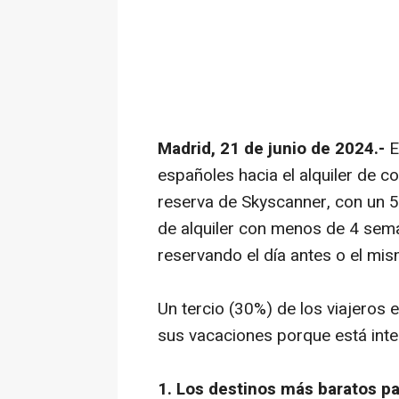
Madrid, 21 de junio de 2024.-
Es
españoles hacia el alquiler de 
reserva de Skyscanner, con un 
de alquiler con menos de 4 sem
reservando el día antes o el mism
Un tercio (30%) de los viajeros
sus vacaciones porque está inte
1. Los destinos más baratos pa