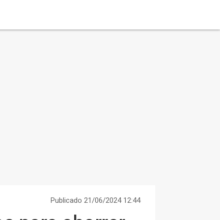
Publicado 21/06/2024 12:44