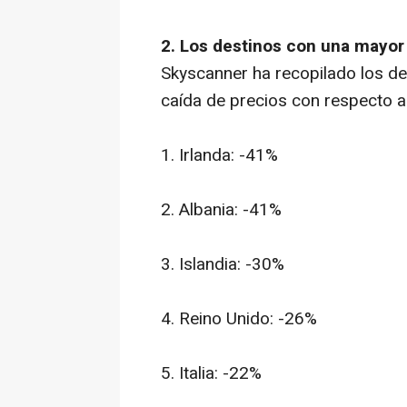
2. Los destinos con una mayor
Skyscanner ha recopilado los d
caída de precios con respecto a
1. Irlanda: -41%
2. Albania: -41%
3. Islandia: -30%
4. Reino Unido: -26%
5. Italia: -22%