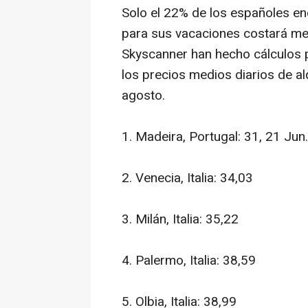
Solo el 22% de los españoles en
para sus vacaciones costará me
Skyscanner han hecho cálculos 
los precios medios diarios de al
agosto.
1. Madeira, Portugal: 31, 21 Jun. 
2. Venecia, Italia: 34,03
3. Milán, Italia: 35,22
4. Palermo, Italia: 38,59
5. Olbia, Italia: 38,99