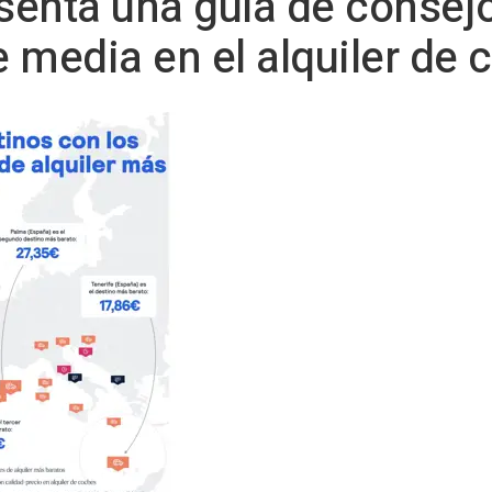
enta una guía de consejo
 media en el alquiler de 