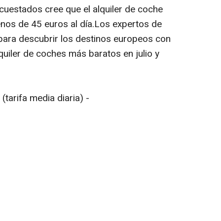
cuestados cree que el alquiler de coche
nos de 45 euros al día.Los expertos de
para descubrir los destinos europeos con
quiler de coches más baratos en julio y
(tarifa media diaria) -