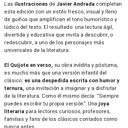
Las
ilustraciones
de
Javier Andrada
completan
esta edición con un estilo fresco, visual y lleno
de guiños que amplifican el tono humorístico y
lúdico del texto. El resultado: una lectura ágil,
divertida y educativa que invita a descubrir, o
redescubrir, a uno de los personajes más
universales de la literatura.
El Quijote en verso
,
su obra inédita y póstuma,
es mucho más que una versión infantil del
clásico:
es una despedida escrita con humor y
ternura,
una invitación a imaginar y a disfrutar
de la literatura. Como él mismo decía: “Siempre
puedes escribir tu propia versión”. Una
joya
literaria
para lectores curiosos, profesores,
familias y fans de los clásicos contados como
nunca antes.