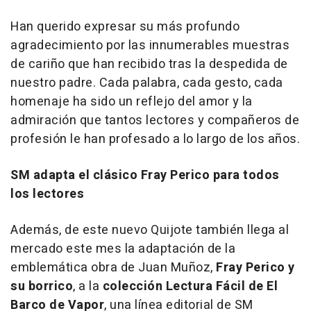
Han querido expresar su más profundo
agradecimiento por las innumerables muestras
de cariño que han recibido tras la despedida de
nuestro padre. Cada palabra, cada gesto, cada
homenaje ha sido un reflejo del amor y la
admiración que tantos lectores y compañeros de
profesión le han profesado a lo largo de los años.
SM adapta el clásico Fray Perico para todos
los lectores
Además, de este nuevo
Quijote
también llega al
mercado este mes la adaptación de la
emblemática obra de Juan Muñoz,
Fray Perico y
su borrico
, a la
colección Lectura Fácil de El
Barco de Vapor
, una línea editorial de SM