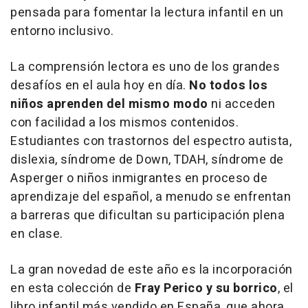
pensada para fomentar la lectura infantil en un
entorno inclusivo.
La comprensión lectora es uno de los grandes
desafíos en el aula hoy en día.
No todos los
niños aprenden del mismo modo
ni acceden
con facilidad a los mismos contenidos.
Estudiantes con trastornos del espectro autista,
dislexia, síndrome de Down, TDAH, síndrome de
Asperger o niños inmigrantes en proceso de
aprendizaje del español, a menudo se enfrentan
a barreras que dificultan su participación plena
en clase.
La gran novedad de este año es la incorporación
en esta colección de
Fray Perico y su borrico
, el
libro infantil más vendido en España, que ahora