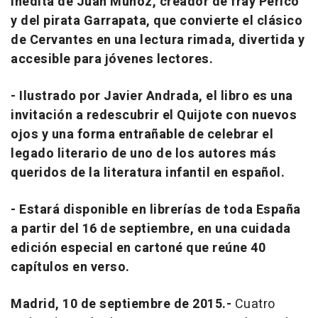
inédita de Juan Muñoz, creador de fray Perico
y del pirata Garrapata, que convierte el clásico
de Cervantes en una lectura rimada, divertida y
accesible para jóvenes lectores.
- Ilustrado por Javier Andrada, el libro es una
invitación a redescubrir el Quijote con nuevos
ojos y una forma entrañable de celebrar el
legado literario de uno de los autores más
queridos de la literatura infantil en español.
- Estará disponible en librerías de toda España
a partir del 16 de septiembre, en una cuidada
edición especial en cartoné que reúne 40
capítulos en verso.
Madrid, 10 de septiembre
de 2015
.-
Cuatro