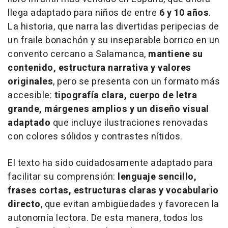
llega adaptado para niños de entre
6 y 10 años
.
La historia, que narra las divertidas peripecias de
un fraile bonachón y su inseparable borrico en un
convento cercano a Salamanca,
mantiene su
contenido, estructura narrativa y valores
originales
, pero se presenta con un formato más
accesible:
tipografía clara, cuerpo de letra
grande, márgenes amplios y un diseño visual
adaptado
que incluye ilustraciones renovadas
con colores sólidos y contrastes nítidos.
El texto ha sido cuidadosamente adaptado para
facilitar su comprensión:
lenguaje sencillo,
frases cortas, estructuras claras y vocabulario
directo
, que evitan ambigüedades y favorecen la
autonomía lectora. De esta manera, todos los