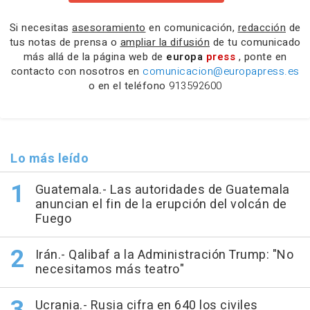
Si necesitas
asesoramiento
en comunicación,
redacción
de
tus notas de prensa o
ampliar la difusión
de tu comunicado
más allá de la página web de
europa
press
, ponte en
contacto con nosotros en
comunicacion@europapress.es
o en el teléfono
913592600
Lo más leído
Guatemala.- Las autoridades de Guatemala
anuncian el fin de la erupción del volcán de
Fuego
Irán.- Qalibaf a la Administración Trump: "No
necesitamos más teatro"
Ucrania.- Rusia cifra en 640 los civiles