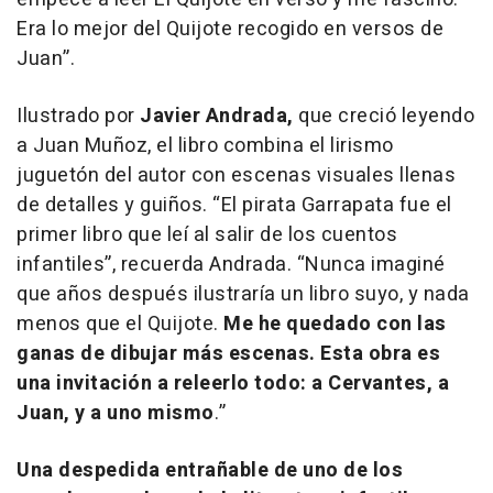
Era lo mejor del Quijote recogido en versos de
Juan”.
Ilustrado por
Javier Andrada,
que creció leyendo
a Juan Muñoz, el libro combina el lirismo
juguetón del autor con escenas visuales llenas
de detalles y guiños. “El pirata Garrapata fue el
primer libro que leí al salir de los cuentos
infantiles”, recuerda Andrada. “Nunca imaginé
que años después ilustraría un libro suyo, y nada
menos que el Quijote.
Me he quedado con las
ganas de dibujar más escenas. Esta obra es
una invitación a releerlo todo: a Cervantes, a
Juan, y a uno mismo
.”
Una despedida entrañable de uno de los