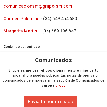
comunicacionsm@grupo-sm.com
Carmen Palomino
- (34) 649 454 680
Margarita Martín
– (34) 689 196 847
Contenido patrocinado
Comunicados
Si quieres
mejorar el posicionamiento online de tu
marca
, ahora puedes publicar tus notas de prensa o
comunicados de empresa en la sección de Comunicados de
europa
press
Envía tu comunicado