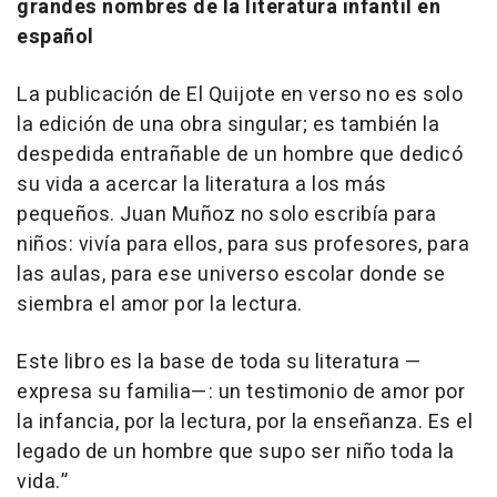
grandes nombres de la literatura infantil en
español
La publicación de
El Quijote en verso
no es solo
la edición de una obra singular; es también la
despedida entrañable de un hombre que dedicó
su vida a acercar la literatura a los más
pequeños. Juan Muñoz no solo escribía para
niños: vivía para ellos, para sus profesores, para
las aulas, para ese universo escolar donde se
siembra el amor por la lectura.
Este libro es la base de toda su literatura —
expresa su familia—: un testimonio de amor por
la infancia, por la lectura, por la enseñanza. Es el
legado de un hombre que supo ser niño toda la
vida.”