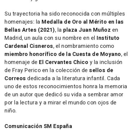
Su trayectoria ha sido reconocida con múltiples
homenajes: la
Medalla de Oro al Mérito en las
Bellas Artes (2021)
, la
plaza Juan Muñoz
en
Madrid, un aula con su nombre en el
Instituto
Cardenal Cisneros
, el nombramiento como
miembro honorífico de la Cuesta de Moyano
, el
homenaje de
El Cervantes Chico
y la inclusión
de
Fray Perico
en la colección de
sellos de
Correos
dedicada a la literatura infantil. Cada
uno de estos reconocimientos honra la memoria
de un autor que dedicó su vida a sembrar amor
por la lectura y a mirar el mundo con ojos de
niño.
Comunicación SM España