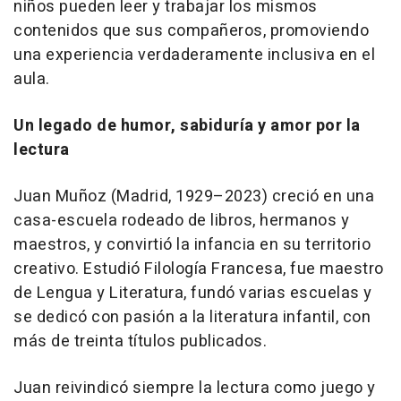
niños pueden leer y trabajar los mismos
contenidos que sus compañeros, promoviendo
una experiencia verdaderamente inclusiva en el
aula.
Un legado de humor, sabiduría y amor por la
lectura
Juan Muñoz (Madrid, 1929–2023) creció en una
casa-escuela rodeado de libros, hermanos y
maestros, y convirtió la infancia en su territorio
creativo. Estudió Filología Francesa, fue maestro
de Lengua y Literatura, fundó varias escuelas y
se dedicó con pasión a la literatura infantil, con
más de treinta títulos publicados.
Juan reivindicó siempre la lectura como juego y