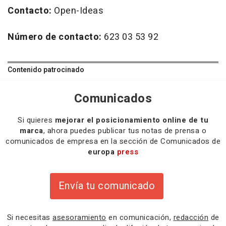
Contacto:
Open-Ideas
Número de contacto:
623 03 53 92
Contenido patrocinado
Comunicados
Si quieres
mejorar el posicionamiento online de tu
marca
, ahora puedes publicar tus notas de prensa o
comunicados de empresa en la sección de Comunicados de
europa
press
Envía tu comunicado
Si necesitas
asesoramiento
en comunicación,
redacción
de