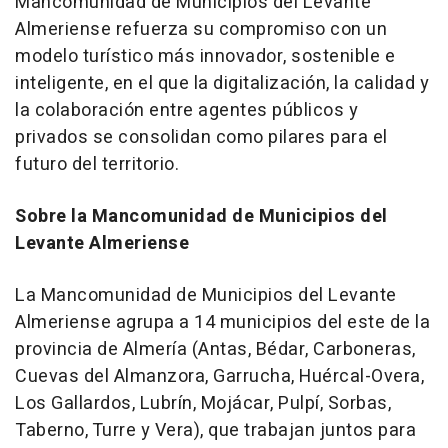
Mancomunidad de Municipios del Levante
Almeriense refuerza su compromiso con un
modelo turístico más innovador, sostenible e
inteligente, en el que la digitalización, la calidad y
la colaboración entre agentes públicos y
privados se consolidan como pilares para el
futuro del territorio.
Sobre la Mancomunidad de Municipios del
Levante Almeriense
La Mancomunidad de Municipios del Levante
Almeriense agrupa a 14 municipios del este de la
provincia de Almería (Antas, Bédar, Carboneras,
Cuevas del Almanzora, Garrucha, Huércal-Overa,
Los Gallardos, Lubrín, Mojácar, Pulpí, Sorbas,
Taberno, Turre y Vera), que trabajan juntos para