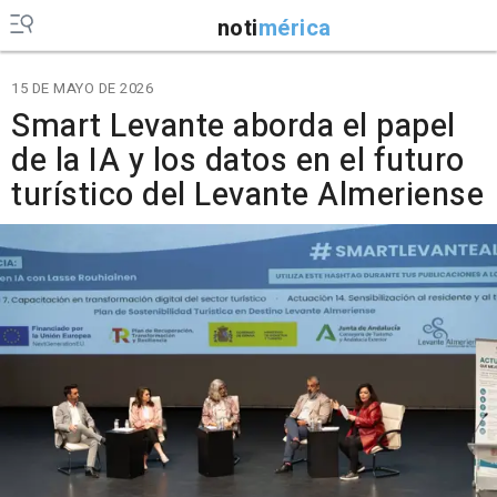
noti
mérica
15 DE MAYO DE 2026
Smart Levante aborda el papel
de la IA y los datos en el futuro
turístico del Levante Almeriense