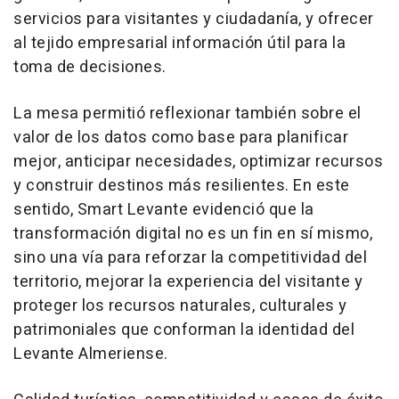
servicios para visitantes y ciudadanía, y ofrecer
al tejido empresarial información útil para la
toma de decisiones.
La mesa permitió reflexionar también sobre el
valor de los datos como base para planificar
mejor, anticipar necesidades, optimizar recursos
y construir destinos más resilientes. En este
sentido, Smart Levante evidenció que la
transformación digital no es un fin en sí mismo,
sino una vía para reforzar la competitividad del
territorio, mejorar la experiencia del visitante y
proteger los recursos naturales, culturales y
patrimoniales que conforman la identidad del
Levante Almeriense.