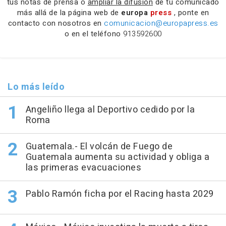
tus notas de prensa o
ampliar la difusión
de tu comunicado
más allá de la página web de
europa
press
, ponte en
contacto con nosotros en
comunicacion@europapress.es
o en el teléfono
913592600
Lo más leído
Angeliño llega al Deportivo cedido por la
Roma
Guatemala.- El volcán de Fuego de
Guatemala aumenta su actividad y obliga a
las primeras evacuaciones
Pablo Ramón ficha por el Racing hasta 2029