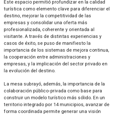
Este espacio permitió profundizar en la calidad
turística como elemento clave para diferenciar el
destino, mejorar la competitividad de las
empresas y consolidar una oferta más
profesionalizada, coherente y orientada al
visitante. A través de distintas experiencias y
casos de éxito, se puso de manifiesto la
importancia de los sistemas de mejora continua,
la cooperación entre administraciones y
empresas, y la implicación del sector privado en
la evolución del destino.
La mesa subrayó, además, la importancia de la
colaboración público-privada como base para
construir un modelo turístico más sólido. En un
territorio integrado por 14 municipios, avanzar de
forma coordinada permite generar una visión