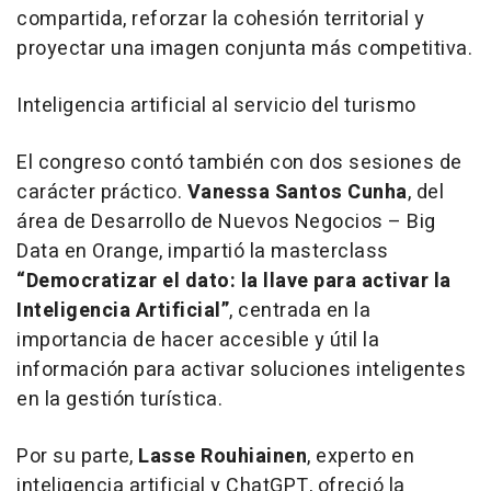
compartida, reforzar la cohesión territorial y
proyectar una imagen conjunta más competitiva.
Inteligencia artificial al servicio del turismo
El congreso contó también con dos sesiones de
carácter práctico.
Vanessa Santos Cunha
, del
área de Desarrollo de Nuevos Negocios – Big
Data en Orange, impartió la masterclass
“Democratizar el dato: la llave para activar la
Inteligencia Artificial”
, centrada en la
importancia de hacer accesible y útil la
información para activar soluciones inteligentes
en la gestión turística.
Por su parte,
Lasse Rouhiainen
, experto en
inteligencia artificial y ChatGPT, ofreció la