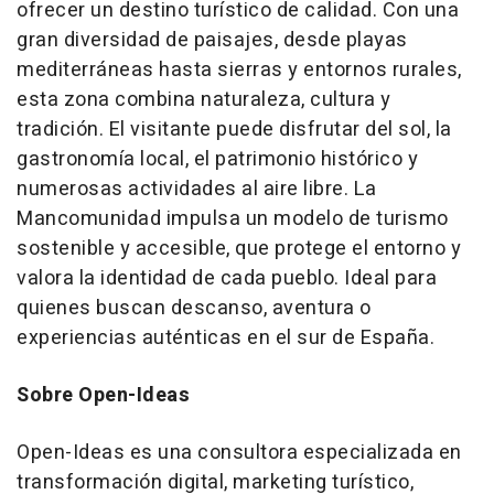
ofrecer un destino turístico de calidad. Con una
gran diversidad de paisajes, desde playas
mediterráneas hasta sierras y entornos rurales,
esta zona combina naturaleza, cultura y
tradición. El visitante puede disfrutar del sol, la
gastronomía local, el patrimonio histórico y
numerosas actividades al aire libre. La
Mancomunidad impulsa un modelo de turismo
sostenible y accesible, que protege el entorno y
valora la identidad de cada pueblo. Ideal para
quienes buscan descanso, aventura o
experiencias auténticas en el sur de España.
Sobre Open-Ideas
Open-Ideas es una consultora especializada en
transformación digital, marketing turístico,