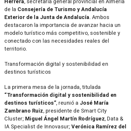
Herrera
, secretaria general provincial en Almería
de la
Consejería de Turismo y Andalucía
Exterior de la Junta de Andalucía
. Ambos
destacaron la importancia de avanzar hacia un
modelo turístico más competitivo, sostenible y
conectado con las necesidades reales del
territorio.
Transformación digital y sostenibilidad en
destinos turísticos
La primera mesa de la jornada, titulada
“Transformación digital y sostenibilidad en
destinos turísticos”
, reunió a
José María
Zambrano Ruiz
, presidente de Smart City
Cluster;
Miguel Ángel Martín Rodríguez
, Data &
IA Specialist de Innovasur;
Verónica Ramírez del