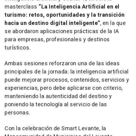
masterclass
“La Inteligencia Artificial en el
turismo: retos, oportunidades y la transición
hacia un destino digital inteligente”
, en la que
se abordaron aplicaciones prácticas de la IA
para empresas, profesionales y destinos
turísticos.
Ambas sesiones reforzaron una de las ideas
principales de la jornada: la inteligencia artificial
puede mejorar procesos, contenidos, servicios y
experiencias, pero debe aplicarse con criterio,
manteniendo la autenticidad del destino y
poniendo la tecnología al servicio de las
personas.
Con la celebración de Smart Levante, la