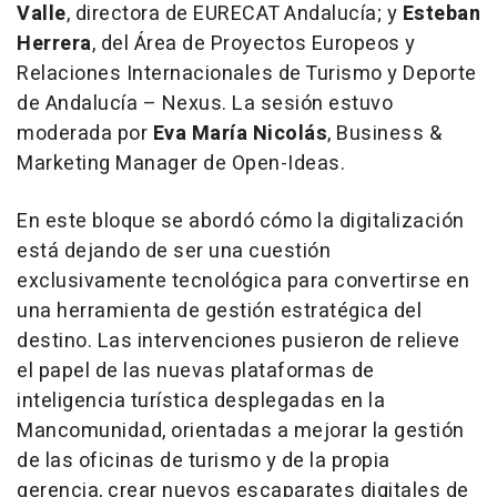
Valle
, directora de EURECAT Andalucía; y
Esteban
Herrera
, del Área de Proyectos Europeos y
Relaciones Internacionales de Turismo y Deporte
de Andalucía – Nexus. La sesión estuvo
moderada por
Eva María Nicolás
, Business &
Marketing Manager de Open-Ideas.
En este bloque se abordó cómo la digitalización
está dejando de ser una cuestión
exclusivamente tecnológica para convertirse en
una herramienta de gestión estratégica del
destino. Las intervenciones pusieron de relieve
el papel de las nuevas plataformas de
inteligencia turística desplegadas en la
Mancomunidad, orientadas a mejorar la gestión
de las oficinas de turismo y de la propia
gerencia, crear nuevos escaparates digitales de