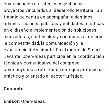
comunicación estratégica y gestión de
proyectos vinculados al desarrollo territorial. Su
trabajo se centra en acompañar a destinos,
administraciones públicas y entidades turísticas
en el diseño e implementación de soluciones
innovadoras, sostenibles y orientadas a mejorar
la competitividad, la comunicación y la
experiencia del visitante. En el marco de Smart
Levante, Open-Ideas participa en la coordinación
técnica y comunicativa del congreso,
contribuyendo a reforzar su enfoque profesional,
práctico y orientado al sector turístico.
Contacto
Emisor:
Open-Ideas