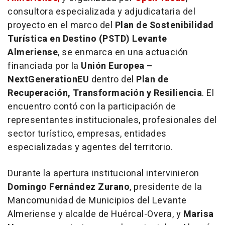
consultora especializada y adjudicataria del
proyecto en el marco del
Plan de Sostenibilidad
Turística en Destino (PSTD) Levante
Almeriense
, se enmarca en una actuación
financiada por la
Unión Europea –
NextGenerationEU
dentro del
Plan de
Recuperación, Transformación y Resiliencia
. El
encuentro contó con la participación de
representantes institucionales, profesionales del
sector turístico, empresas, entidades
especializadas y agentes del territorio.
Durante la apertura institucional intervinieron
Domingo Fernández Zurano
, presidente de la
Mancomunidad de Municipios del Levante
Almeriense y alcalde de Huércal-Overa, y
Marisa