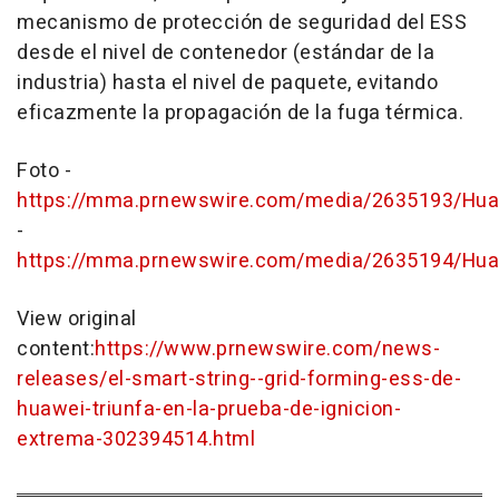
mecanismo de protección de seguridad del ESS
desde el nivel de contenedor (estándar de la
industria) hasta el nivel de paquete, evitando
eficazmente la propagación de la fuga térmica.
Foto -
https://mma.prnewswire.com/media/2635193/Hua
-
https://mma.prnewswire.com/media/2635194/Hua
View original
content:
https://www.prnewswire.com/news-
releases/el-smart-string--grid-forming-ess-de-
huawei-triunfa-en-la-prueba-de-ignicion-
extrema-302394514.html