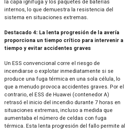
la capa ignífuga y los paquetes de baterías
internos, lo que demuestra la resistencia del
sistema en situaciones extremas.
Destacado 4: La lenta progresión de la avería
proporciona un tiempo crítico para intervenir a
tiempo y evitar accidentes graves
Un ESS convencional corre el riesgo de
incendiarse o explotar inmediatamente si se
produce una fuga térmica en una sola célula, lo
que a menudo provoca accidentes graves. Por el
contrario, el ESS de Huawei (contenedor A)
retrasó el inicio del incendio durante 7 horas en
situaciones extremas, incluso a medida que
aumentaba el número de celdas con fuga
térmica. Esta lenta progresión del fallo permite al