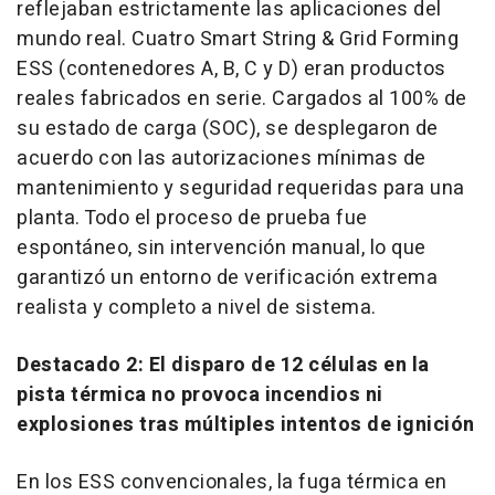
reflejaban estrictamente las aplicaciones del
mundo real.
Cuatro Smart String
& Grid Forming
ESS (contenedores A, B, C y D) eran productos
reales fabricados en serie. Cargados al 100% de
su estado de carga (SOC), se desplegaron de
acuerdo con las autorizaciones mínimas de
mantenimiento y seguridad requeridas para una
planta. Todo el proceso de prueba fue
espontáneo, sin intervención manual, lo que
garantizó un entorno de verificación extrema
realista y completo a nivel de sistema.
Destacado 2: El disparo de 12 células en la
pista térmica no provoca incendios ni
explosiones tras múltiples intentos de ignición
En los ESS convencionales, la fuga térmica en