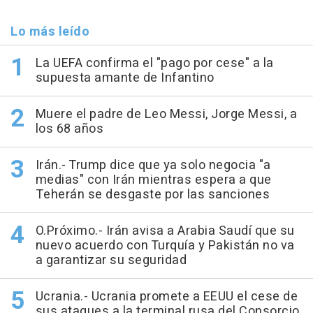
Lo más leído
La UEFA confirma el "pago por cese" a la
supuesta amante de Infantino
Muere el padre de Leo Messi, Jorge Messi, a
los 68 años
Irán.- Trump dice que ya solo negocia "a
medias" con Irán mientras espera a que
Teherán se desgaste por las sanciones
O.Próximo.- Irán avisa a Arabia Saudí que su
nuevo acuerdo con Turquía y Pakistán no va
a garantizar su seguridad
Ucrania.- Ucrania promete a EEUU el cese de
sus ataques a la terminal rusa del Consorcio