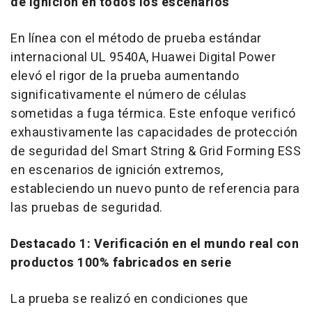
de ignición en todos los escenarios
En línea con el método de prueba estándar
internacional UL 9540A, Huawei Digital Power
elevó el rigor de la prueba aumentando
significativamente el número de células
sometidas a fuga térmica. Este enfoque verificó
exhaustivamente las capacidades de protección
de seguridad del Smart String & Grid Forming ESS
en escenarios de ignición extremos,
estableciendo un nuevo punto de referencia para
las pruebas de seguridad.
Destacado 1: Verificación en el mundo real con
productos 100% fabricados en serie
La prueba se realizó en condiciones que