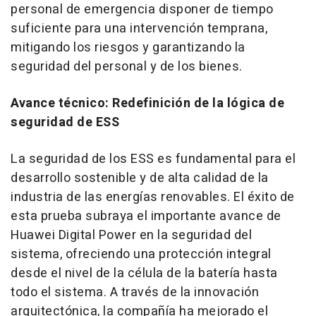
personal de emergencia disponer de tiempo
suficiente para una intervención temprana,
mitigando los riesgos y garantizando la
seguridad del personal y de los bienes.
Avance técnico: Redefinición de la lógica de
seguridad de ESS
La seguridad de los ESS es fundamental para el
desarrollo sostenible y de alta calidad de la
industria de las energías renovables. El éxito de
esta prueba subraya el importante avance de
Huawei Digital Power en la seguridad del
sistema, ofreciendo una protección integral
desde el nivel de la célula de la batería hasta
todo el sistema. A través de la innovación
arquitectónica, la compañía ha mejorado el