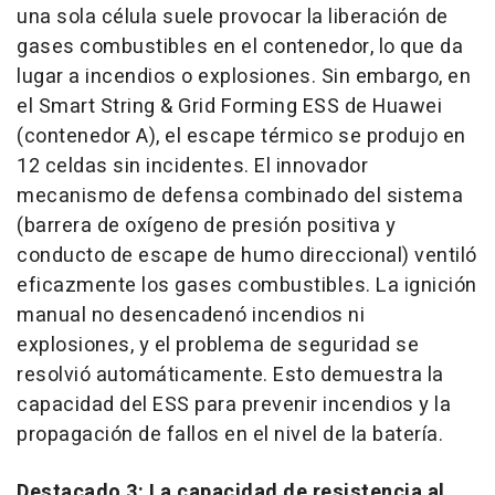
una sola célula suele provocar la liberación de
gases combustibles en el contenedor, lo que da
lugar a incendios o explosiones. Sin embargo, en
el Smart String & Grid Forming ESS de Huawei
(contenedor A), el escape térmico se produjo en
12 celdas sin incidentes. El innovador
mecanismo de defensa combinado del sistema
(barrera de oxígeno de presión positiva y
conducto de escape de humo direccional) ventiló
eficazmente los gases combustibles. La ignición
manual no desencadenó incendios ni
explosiones, y el problema de seguridad se
resolvió automáticamente. Esto demuestra la
capacidad del ESS para prevenir incendios y la
propagación de fallos en el nivel de la batería.
Destacado 3: La capacidad de resistencia al