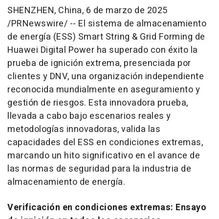
SHENZHEN, China
,
6 de marzo de 2025
/PRNewswire/ -- El sistema de almacenamiento
de energía (ESS) Smart String & Grid Forming de
Huawei Digital Power ha superado con éxito la
prueba de ignición extrema, presenciada por
clientes y DNV, una organización independiente
reconocida mundialmente en aseguramiento y
gestión de riesgos. Esta innovadora prueba,
llevada a cabo bajo escenarios reales y
metodologías innovadoras, valida las
capacidades del ESS en condiciones extremas,
marcando un hito significativo en el avance de
las normas de seguridad para la industria de
almacenamiento de energía.
Verificación en condiciones extremas: Ensayo