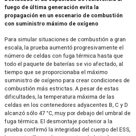
fuego de última generación evita la
propagación en un escenario de combustión
con suministro máximo de oxígeno
Para simular situaciones de combustión a gran
escala, la prueba aumentó progresivamente el
número de celdas con fuga térmica hasta que
todo el paquete de baterías se vio afectado, al
tiempo que se proporcionaba el máximo
suministro de oxígeno para crear condiciones de
combustión más estrictas. A pesar de estas
dificultades, la temperatura máxima de las
celdas en los contenedores adyacentes B, C y D
alcanzó sólo 47 °C, muy por debajo del umbral de
fuga térmica. El desmontaje posterior a la
prueba confirmó la integridad del cuerpo del ESS,