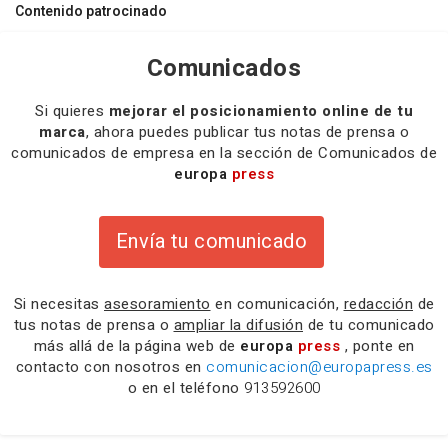
Contenido patrocinado
Comunicados
Si quieres
mejorar el posicionamiento online de tu
marca
, ahora puedes publicar tus notas de prensa o
comunicados de empresa en la sección de Comunicados de
europa
press
Envía tu comunicado
Si necesitas
asesoramiento
en comunicación,
redacción
de
tus notas de prensa o
ampliar la difusión
de tu comunicado
más allá de la página web de
europa
press
, ponte en
contacto con nosotros en
comunicacion@europapress.es
o en el teléfono
913592600