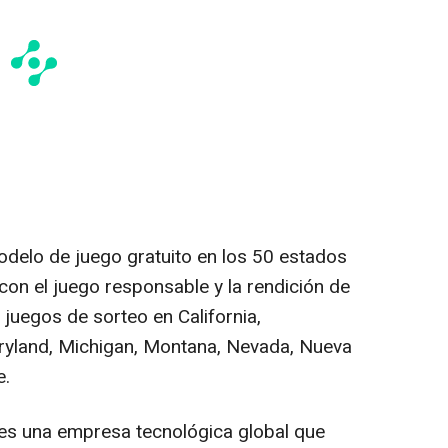
elo de juego gratuito en los 50 estados
on el juego responsable y la rendición de
 juegos de sorteo en California,
aryland, Michigan, Montana, Nevada, Nueva
e.
s una empresa tecnológica global que