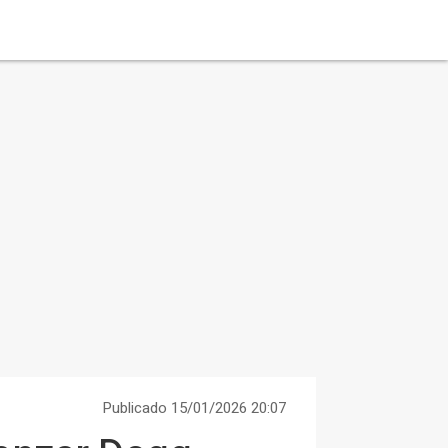
Publicado 15/01/2026 20:07