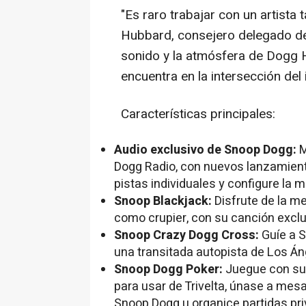
"Es raro trabajar con un artista 
Hubbard, consejero delegado de
sonido y la atmósfera de Dogg 
encuentra en la intersección del 
Características principales:
Audio exclusivo de Snoop Dogg:
M
Dogg Radio, con nuevos lanzamien
pistas individuales y configure la
Snoop Blackjack:
Disfrute de la m
como crupier, con su canción exclu
Snoop Crazy Dogg Cross:
Guíe a 
una transitada autopista de Los Áng
Snoop Dogg Poker:
Juegue con sus
para usar de Trivelta, únase a mes
Snoop Dogg u organice partidas pri