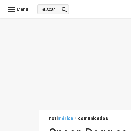
Menú
noti
mérica
/
comunicados