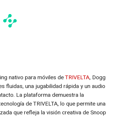
ing nativo para móviles de
TRIVELTA
, Dogg
 fluidas, una jugabilidad rápida y un audio
ntacto. La plataforma demuestra la
a tecnología de TRIVELTA, lo que permite una
zada que refleja la visión creativa de Snoop