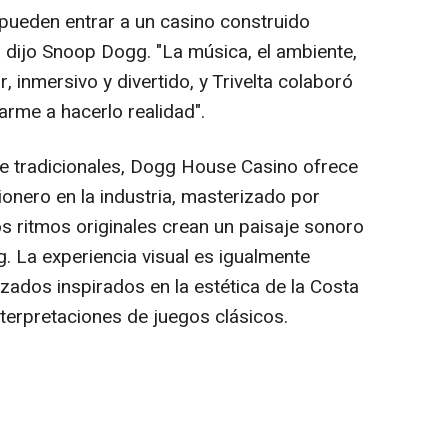
 pueden entrar a un casino construido
 dijo Snoop Dogg. "La música, el ambiente,
, inmersivo y divertido, y Trivelta colaboró
me a hacerlo realidad".
ine tradicionales, Dogg House Casino ofrece
ionero en la industria, masterizado por
s ritmos originales crean un paisaje sonoro
g. La experiencia visual es igualmente
izados inspirados en la estética de la Costa
nterpretaciones de juegos clásicos.