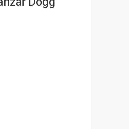
lanzar Dogg