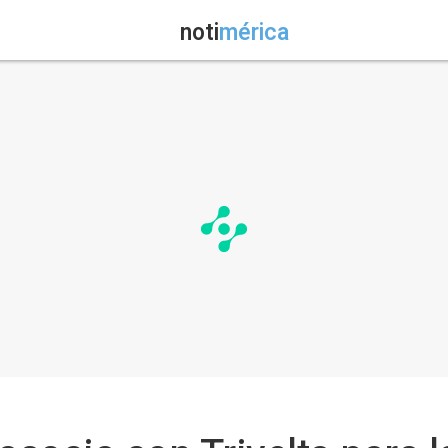
noti
mérica