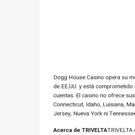
Dogg House Casino opera su mod
de EE.UU. y está comprometido c
cuentas. El casino no ofrece sus
Connecticut, Idaho, Luisiana, M
Jersey, Nueva York ni Tennesse
Acerca de TRIVELTA
TRIVELTA e