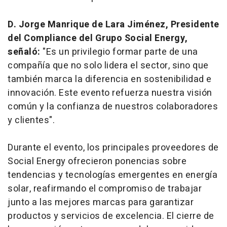
D. Jorge Manrique de Lara Jiménez, Presidente
del Compliance del Grupo Social Energy,
señaló:
"Es un privilegio formar parte de una
compañía que no solo lidera el sector, sino que
también marca la diferencia en sostenibilidad e
innovación. Este evento refuerza nuestra visión
común y la confianza de nuestros colaboradores
y clientes".
Durante el evento, los principales proveedores de
Social Energy ofrecieron ponencias sobre
tendencias y tecnologías emergentes en energía
solar, reafirmando el compromiso de trabajar
junto a las mejores marcas para garantizar
productos y servicios de excelencia. El cierre de