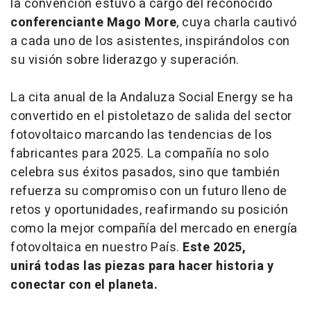
la convención estuvo a cargo del reconocido
conferenciante Mago More
, cuya charla cautivó
a cada uno de los asistentes, inspirándolos con
su visión sobre liderazgo y superación.
La cita anual de la Andaluza Social Energy se ha
convertido en el pistoletazo de salida del sector
fotovoltaico marcando las tendencias de los
fabricantes para 2025. La compañía no solo
celebra sus éxitos pasados, sino que también
refuerza su compromiso con un futuro lleno de
retos y oportunidades, reafirmando su posición
como la mejor compañía del mercado en energía
fotovoltaica en nuestro País.
Este 2025,
unirá todas las piezas para hacer historia y
conectar con el planeta.