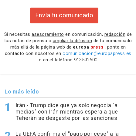
Envía tu comunicado
Si necesitas
asesoramiento
en comunicación,
redacción
de
tus notas de prensa o
ampliar la difusión
de tu comunicado
más allá de la página web de
europa
press
, ponte en
contacto con nosotros en
comunicacion@europapress.es
o en el teléfono
913592600
Lo más leído
Irán.- Trump dice que ya solo negocia "a
medias" con Irán mientras espera a que
Teherán se desgaste por las sanciones
La UEFA confirma el "pago por cese" a la