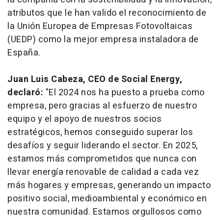
atributos que le han valido el reconocimiento de
la Unión Europea de Empresas Fotovoltaicas
(UEDP) como la mejor empresa instaladora de
España.
Juan Luis Cabeza, CEO de Social Energy,
declaró:
"El 2024 nos ha puesto a prueba como
empresa, pero gracias al esfuerzo de nuestro
equipo y el apoyo de nuestros socios
estratégicos, hemos conseguido superar los
desafíos y seguir liderando el sector. En 2025,
estamos más comprometidos que nunca con
llevar energía renovable de calidad a cada vez
más hogares y empresas, generando un impacto
positivo social, medioambiental y económico en
nuestra comunidad. Estamos orgullosos como