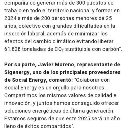
compañía de generar más de 300 puestos de
trabajo en todo el territorio nacional y formar en
2024 a más de 200 personas menores de 25
años, colectivo con grandes dificultades en la
inserción laboral, además de minimizar los
efectos del cambio climático evitando liberar
61.828 toneladas de CO₂ sustituible con carbón".
Por su parte, Javier Moreno, representante de
Sigenergy, uno de los principales proveedores
de Social Energy, comentó:
"Colaborar con
Social Energy es un orgullo para nosotros.
Compartimos los mismos valores de calidad e
innovación, y juntos hemos conseguido ofrecer
soluciones energéticas de última generación.
Estamos seguros de que este 2025 será un año
lleno de éxitos compartidos".