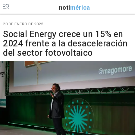
noti
mérica
20 DE ENERO DE 2025
Social Energy crece un 15% en
2024 frente a la desaceleración
del sector fotovoltaico