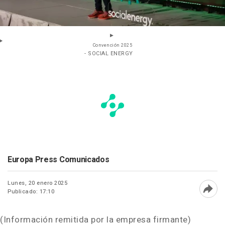
Convención 2025
- SOCIAL ENERGY
Europa Press Comunicados
Lunes, 20 enero 2025
Publicado: 17:10
Abri
(Información remitida por la empresa firmante)