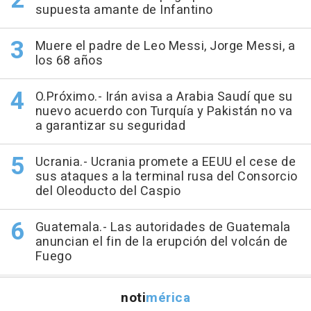
supuesta amante de Infantino
Muere el padre de Leo Messi, Jorge Messi, a
los 68 años
O.Próximo.- Irán avisa a Arabia Saudí que su
nuevo acuerdo con Turquía y Pakistán no va
a garantizar su seguridad
Ucrania.- Ucrania promete a EEUU el cese de
sus ataques a la terminal rusa del Consorcio
del Oleoducto del Caspio
Guatemala.- Las autoridades de Guatemala
anuncian el fin de la erupción del volcán de
Fuego
noti
mérica