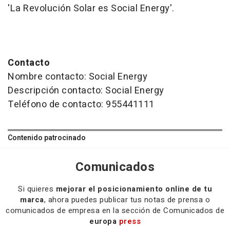
'La Revolución Solar es Social Energy'.
Contacto
Nombre contacto: Social Energy
Descripción contacto: Social Energy
Teléfono de contacto: 955441111
Contenido patrocinado
Comunicados
Si quieres
mejorar el posicionamiento online de tu
marca
, ahora puedes publicar tus notas de prensa o
comunicados de empresa en la sección de Comunicados de
europa
press