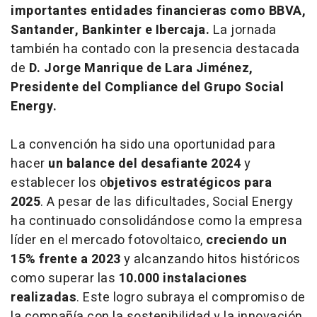
importantes entidades financieras como BBVA,
Santander, Bankinter e Ibercaja.
La jornada
también ha contado con la presencia destacada
de
D. Jorge Manrique de Lara Jiménez,
Presidente del Compliance del Grupo Social
Energy.
La convención ha sido una oportunidad para
hacer
un balance del desafiante 2024
y
establecer los o
bjetivos estratégicos para
2025
. A pesar de las dificultades, Social Energy
ha continuado consolidándose como la empresa
líder en el mercado fotovoltaico,
creciendo un
15% frente a 2023
y alcanzando hitos históricos
como superar las
10.000 instalaciones
realizadas
. Este logro subraya el compromiso de
la compañía con la sostenibilidad y la innovación,