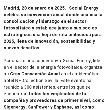
Madrid, 20 de enero de 2025.- Social Energy
celebra su convención anual donde anuncia la
consolidación y liderazgo en el sector
fotovoltaico y establece junto a sus socios
estratégicos una hoja de ruta ambiciosa para
2025, llena de innovación, sostenibilidad y
nuevos desafíos
Por cuarto año consecutivo, Social Energy, líder
en el sector de la energía fotovoltaica, organiza
su
Gran Convención Anual
en el emblemático
hotel NH Collection Sevilla. Este evento ha
reunido a 300 asistentes, entre los que se
encuentran
todos los empleados de la
compañía y proveedores de primer nivel, como
Sigenergy, SunPower y Enphase, así como