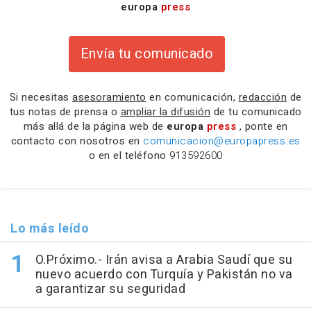
europa
press
Envía tu comunicado
Si necesitas
asesoramiento
en comunicación,
redacción
de
tus notas de prensa o
ampliar la difusión
de tu comunicado
más allá de la página web de
europa
press
, ponte en
contacto con nosotros en
comunicacion@europapress.es
o en el teléfono
913592600
Lo más leído
O.Próximo.- Irán avisa a Arabia Saudí que su
nuevo acuerdo con Turquía y Pakistán no va
a garantizar su seguridad