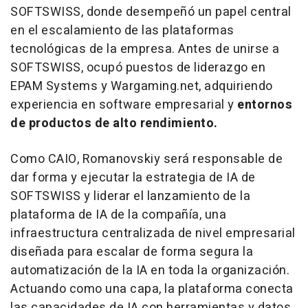
SOFTSWISS, donde desempeñó un papel central
en el escalamiento de las plataformas
tecnológicas de la empresa. Antes de unirse a
SOFTSWISS, ocupó puestos de liderazgo en
EPAM Systems y Wargaming.net, adquiriendo
experiencia en software empresarial y
entornos
de productos de alto rendimiento.
Como CAIO, Romanovskiy será responsable de
dar forma y ejecutar la estrategia de IA de
SOFTSWISS y liderar el lanzamiento de la
plataforma de IA de la compañía, una
infraestructura centralizada de nivel empresarial
diseñada para escalar de forma segura la
automatización de la IA en toda la organización.
Actuando como una capa, la plataforma conecta
las capacidades de IA con herramientas y datos