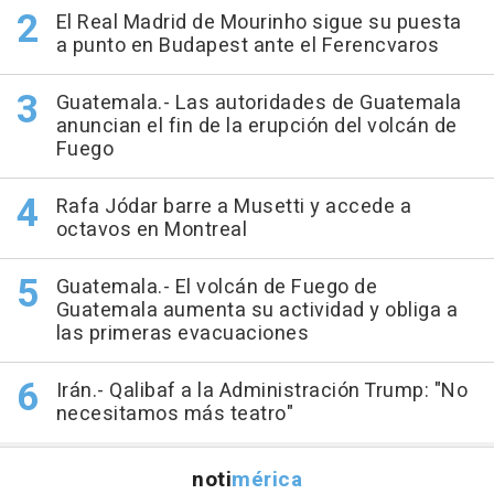
El Real Madrid de Mourinho sigue su puesta
a punto en Budapest ante el Ferencvaros
Guatemala.- Las autoridades de Guatemala
anuncian el fin de la erupción del volcán de
Fuego
Rafa Jódar barre a Musetti y accede a
octavos en Montreal
Guatemala.- El volcán de Fuego de
Guatemala aumenta su actividad y obliga a
las primeras evacuaciones
Irán.- Qalibaf a la Administración Trump: "No
necesitamos más teatro"
noti
mérica