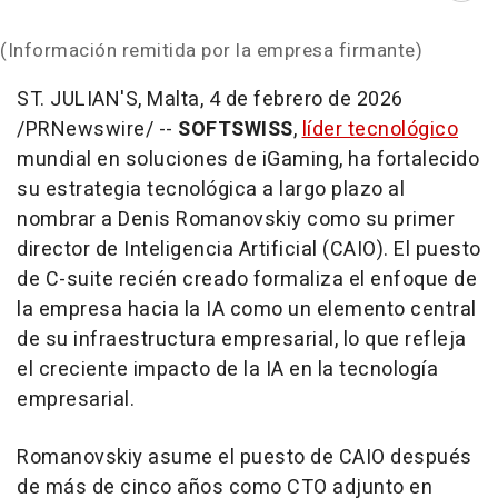
(Información remitida por la empresa firmante)
ST. JULIAN'S, Malta
,
4 de febrero de 2026
/PRNewswire/ --
SOFTSWISS
,
líder tecnológico
mundial en soluciones de iGaming, ha fortalecido
su estrategia tecnológica a largo plazo al
nombrar a Denis Romanovskiy como su primer
director de Inteligencia Artificial (CAIO). El puesto
de C-suite recién creado formaliza el enfoque de
la empresa hacia la IA como un elemento central
de su infraestructura empresarial, lo que refleja
el creciente impacto de la IA en la tecnología
empresarial.
Romanovskiy asume el puesto de CAIO después
de más de cinco años como CTO adjunto en