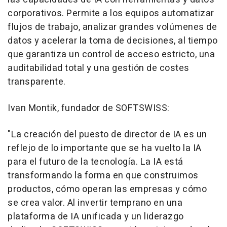
corporativos. Permite a los equipos automatizar
flujos de trabajo, analizar grandes volúmenes de
datos y acelerar la toma de decisiones, al tiempo
que garantiza un control de acceso estricto, una
auditabilidad total y una gestión de costes
transparente.
Ivan Montik, fundador de SOFTSWISS:
"La creación del puesto de director de IA es un
reflejo de lo importante que se ha vuelto la IA
para el futuro de la tecnología. La IA está
transformando la forma en que construimos
productos, cómo operan las empresas y cómo
se crea valor. Al invertir temprano en una
plataforma de IA unificada y un liderazgo