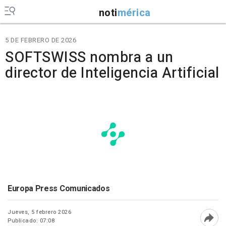
noti
mérica
5 DE FEBRERO DE 2026
SOFTSWISS nombra a un
director de Inteligencia Artificial
Europa Press Comunicados
Jueves, 5 febrero 2026
Publicado: 07:08
Abri