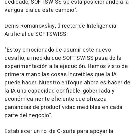
dedicado, SOFTSWISS se está posicionando a la
vanguardia de este cambio".
Denis Romanovskiy, director de Inteligencia
Artificial de SOFTSWISS:
"Estoy emocionado de asumir este nuevo
desafío, a medida que SOFTSWISS pasa de la
experimentación a la ejecución. Hemos visto de
primera mano las cosas increíbles que la IA
puede hacer. Nuestro enfoque ahora es hacer de
la IA una capacidad confiable, gobernada y
económicamente eficiente que ofrezca
ganancias de productividad medibles en cada
parte del negocio".
Establecer un rol de C-suite para apoyar la