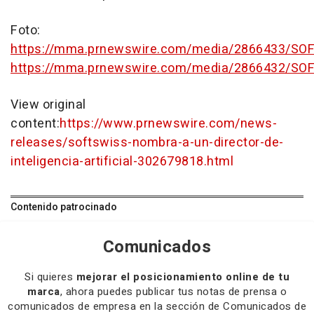
Foto:
https://mma.prnewswire.com/media/2866433/SOF
https://mma.prnewswire.com/media/2866432/SO
View original
content:
https://www.prnewswire.com/news-
releases/softswiss-nombra-a-un-director-de-
inteligencia-artificial-302679818.html
Contenido patrocinado
Comunicados
Si quieres
mejorar el posicionamiento online de tu
marca
, ahora puedes publicar tus notas de prensa o
comunicados de empresa en la sección de Comunicados de