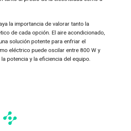
ya la importancia de valorar tanto la
tico de cada opción. El aire acondicionado,
na solución potente para enfriar el
umo eléctrico puede oscilar entre 800 W y
 potencia y la eficiencia del equipo.