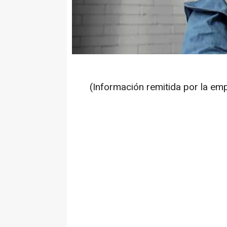
(Información remitida por la em