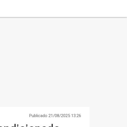
Publicado 21/08/2025 13:26