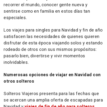
recorrer el mundo, conocer gente nueva y
sentirse como en familia en estos días tan
especiales.
Los viajes para singles para Navidad y fin de año
satisfacen las necesidades de quienes quieren
disfrutar de esta época viajando solos y estando
rodeado de otros con sus mismos propósitos:
pasarlo bien, divertirse y vivir momentos
inolvidables.
Numerosas opciones de viajar en Navidad con
otros solteros
Solteros Viajeros presenta para las fechas que
se acercan una amplia oferta de escapadas para
Navidad y
viajes de fin de año para solteros
.