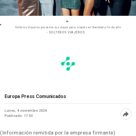
Solteros Viajeros presenta sus viajes para singles en Navidad y fin de año
- SOLTEROS VIAJEROS
Europa Press Comunicados
Lunes, 4 noviembre 2024
Publicado: 17:03
Abri
(Información remitida por la empresa firmante)