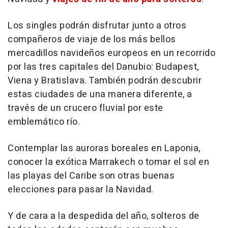
Los singles podrán disfrutar junto a otros
compañeros de viaje de los más bellos
mercadillos navideños europeos en un recorrido
por las tres capitales del Danubio: Budapest,
Viena y Bratislava. También podrán descubrir
estas ciudades de una manera diferente, a
través de un crucero fluvial por este
emblemático río.
Contemplar las auroras boreales en Laponia,
conocer la exótica Marrakech o tomar el sol en
las playas del Caribe son otras buenas
elecciones para pasar la Navidad.
Y de cara a la despedida del año, solteros de