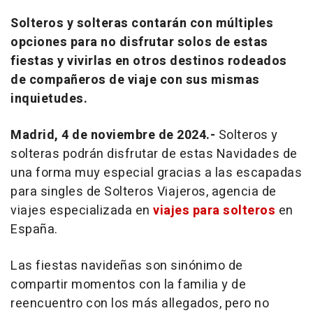
Solteros y solteras contarán con múltiples
opciones para no disfrutar solos de estas
fiestas y vivirlas en otros destinos rodeados
de compañeros de viaje con sus mismas
inquietudes.
Madrid, 4 de noviembre de 2024.-
Solteros y
solteras podrán disfrutar de estas Navidades de
una forma muy especial gracias a las escapadas
para singles de Solteros Viajeros, agencia de
viajes especializada en
viajes para solteros
en
España.
Las fiestas navideñas son sinónimo de
compartir momentos con la familia y de
reencuentro con los más allegados, pero no