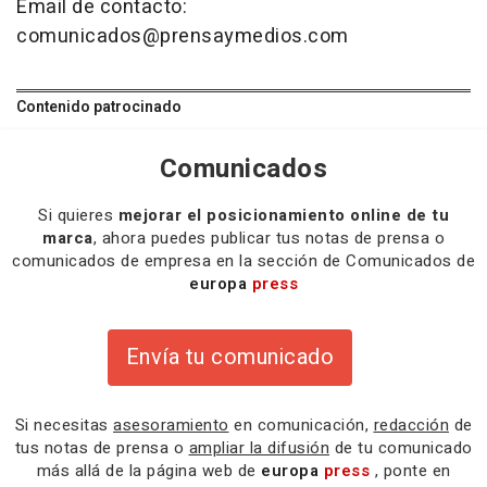
Email de contacto:
comunicados@prensaymedios.com
Contenido patrocinado
Comunicados
Si quieres
mejorar el posicionamiento online de tu
marca
, ahora puedes publicar tus notas de prensa o
comunicados de empresa en la sección de Comunicados de
europa
press
Envía tu comunicado
Si necesitas
asesoramiento
en comunicación,
redacción
de
tus notas de prensa o
ampliar la difusión
de tu comunicado
más allá de la página web de
europa
press
, ponte en