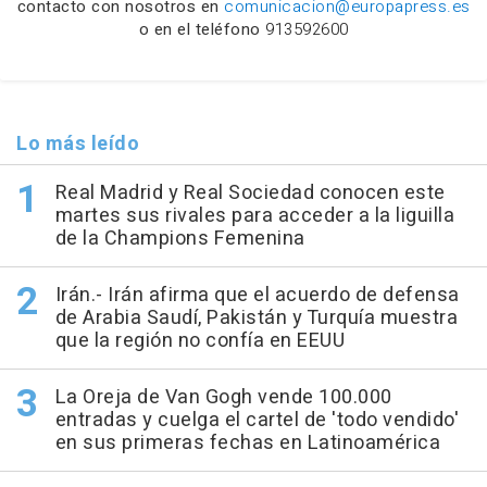
contacto con nosotros en
comunicacion@europapress.es
o en el teléfono
913592600
Lo más leído
Real Madrid y Real Sociedad conocen este
martes sus rivales para acceder a la liguilla
de la Champions Femenina
Irán.- Irán afirma que el acuerdo de defensa
de Arabia Saudí, Pakistán y Turquía muestra
que la región no confía en EEUU
La Oreja de Van Gogh vende 100.000
entradas y cuelga el cartel de 'todo vendido'
en sus primeras fechas en Latinoamérica