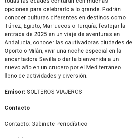
todas las edades contarán con muchas
opciones para celebrarlo a lo grande. Podrán
conocer culturas diferentes en destinos como
Túnez, Egipto, Marruecos o Turquía; festejar la
entrada de 2025 en un viaje de aventuras en
Andalucía, conocer las cautivadoras ciudades de
Oporto o Milán, vivir una noche especial en la
encantadora Sevilla o dar la bienvenida a un
nuevo año en un crucero por el Mediterráneo
lleno de actividades y diversión.
Emisor:
SOLTEROS VIAJEROS
Contacto
Contacto: Gabinete Periodístico