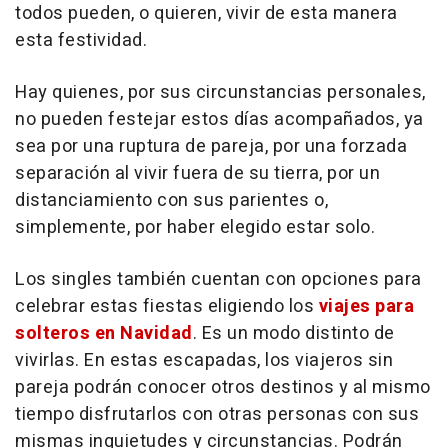
todos pueden, o quieren, vivir de esta manera
esta festividad.
Hay quienes, por sus circunstancias personales,
no pueden festejar estos días acompañados, ya
sea por una ruptura de pareja, por una forzada
separación al vivir fuera de su tierra, por un
distanciamiento con sus parientes o,
simplemente, por haber elegido estar solo.
Los singles también cuentan con opciones para
celebrar estas fiestas eligiendo los
viajes para
solteros en Navidad
. Es un modo distinto de
vivirlas. En estas escapadas, los viajeros sin
pareja podrán conocer otros destinos y al mismo
tiempo disfrutarlos con otras personas con sus
mismas inquietudes y circunstancias. Podrán