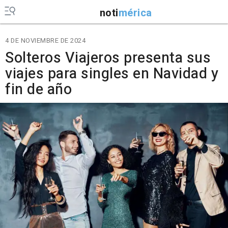
noti
mérica
4 DE NOVIEMBRE DE 2024
Solteros Viajeros presenta sus
viajes para singles en Navidad y
fin de año