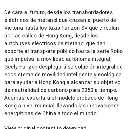
De cara al futuro, desde los transbordadores
eléctricos de metanol que cruzan el puerto de
Victoria hasta los taxis Farizon SV que circulan
por las calles de Hong Kong, desde los
autobuses eléctricos de metanol que dan
soporte al transporte público hasta la serie Robo
que impulsa la movilidad autónoma integral,
Geely Farizon desplegará su solución integral de
ecosistema de movilidad inteligente y ecológica
para ayudar a Hong Kong a alcanzar su objetivo
de neutralidad de carbono para 2050 a tiempo.
Además, exportará el modelo probado de Hong
Kong a nivel mundial, llevando las innovaciones
energéticas de China a todo el mundo.
View original content to download