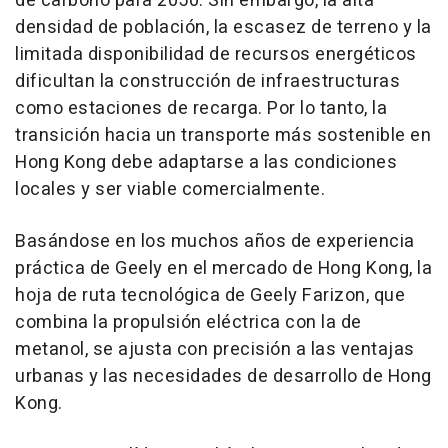
de carbono para 2050. Sin embargo, la alta
densidad de población, la escasez de terreno y la
limitada disponibilidad de recursos energéticos
dificultan la construcción de infraestructuras
como estaciones de recarga. Por lo tanto, la
transición hacia un transporte más sostenible en
Hong Kong debe adaptarse a las condiciones
locales y ser viable comercialmente.
Basándose en los muchos años de experiencia
práctica de Geely en el mercado de Hong Kong, la
hoja de ruta tecnológica de Geely Farizon, que
combina la propulsión eléctrica con la de
metanol, se ajusta con precisión a las ventajas
urbanas y las necesidades de desarrollo de Hong
Kong.