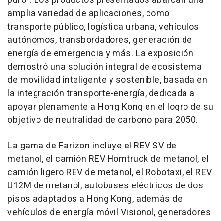
puro". Los productos presentados abarcan una
amplia variedad de aplicaciones, como
transporte público, logística urbana, vehículos
autónomos, transbordadores, generación de
energía de emergencia y más. La exposición
demostró una solución integral de ecosistema
de movilidad inteligente y sostenible, basada en
la integración transporte-energía, dedicada a
apoyar plenamente a Hong Kong en el logro de su
objetivo de neutralidad de carbono para 2050.
La gama de Farizon incluye el REV SV de
metanol, el camión REV Homtruck de metanol, el
camión ligero REV de metanol, el Robotaxi, el REV
U12M de metanol, autobuses eléctricos de dos
pisos adaptados a Hong Kong, además de
vehículos de energía móvil Visionol, generadores