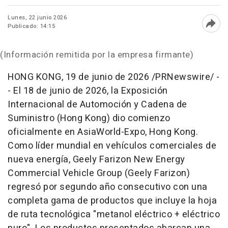
Lunes, 22 junio 2026
Publicado: 14:15
Abri
(Información remitida por la empresa firmante)
HONG KONG
,
19 de junio de 2026
/PRNewswire/ -
- El 18 de junio de 2026, la Exposición
Internacional de Automoción y Cadena de
Suministro (Hong Kong) dio comienzo
oficialmente en AsiaWorld-Expo, Hong Kong.
Como líder mundial en vehículos comerciales de
nueva energía, Geely Farizon New Energy
Commercial Vehicle Group (Geely Farizon)
regresó por segundo año consecutivo con una
completa gama de productos que incluye la hoja
de ruta tecnológica "metanol eléctrico + eléctrico