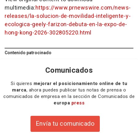
multimedia:
https://www.prnewswire.com/news-
releases/la-solucion-de-movilidad-inteligente-y-
ecologica-geely-farizon-debuta-en-la-expo-de-
hong-kong-2026-302805220.html
Contenido patrocinado
Comunicados
Si quieres
mejorar el posicionamiento online de tu
marca
, ahora puedes publicar tus notas de prensa o
comunicados de empresa en la sección de Comunicados de
europa
press
Envía tu comunicado