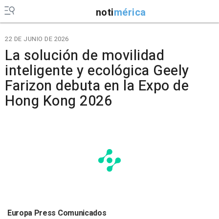
noti
mérica
22 DE JUNIO DE 2026
La solución de movilidad
inteligente y ecológica Geely
Farizon debuta en la Expo de
Hong Kong 2026
Europa Press Comunicados