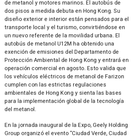
de metanol y motores marinos. El autobús de
dos pisos a medida debuta en Hong Kong. Su
diseño exterior e interior están pensados para el
transporte local y el turismo, convirtiéndose en
un nuevo referente de la movilidad urbana. El
autobús de metanol U12M ha obtenido una
exención de emisiones del Departamento de
Protección Ambiental de Hong Kong y entrará en
operación comercial en agosto. Esto valida que
los vehículos eléctricos de metanol de Farizon
cumplen con las estrictas regulaciones
ambientales de Hong Kong y sienta las bases
para la implementación global de la tecnología
del metanol.
En la jornada inaugural de la Expo, Geely Holding
Group organizó el evento "Ciudad Verde, Ciudad