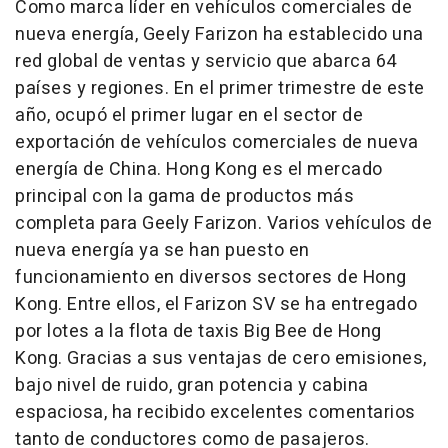
Como marca líder en vehículos comerciales de
nueva energía, Geely Farizon ha establecido una
red global de ventas y servicio que abarca 64
países y regiones. En el primer trimestre de este
año, ocupó el primer lugar en el sector de
exportación de vehículos comerciales de nueva
energía de China. Hong Kong es el mercado
principal con la gama de productos más
completa para Geely Farizon. Varios vehículos de
nueva energía ya se han puesto en
funcionamiento en diversos sectores de Hong
Kong. Entre ellos, el Farizon SV se ha entregado
por lotes a la flota de taxis Big Bee de Hong
Kong. Gracias a sus ventajas de cero emisiones,
bajo nivel de ruido, gran potencia y cabina
espaciosa, ha recibido excelentes comentarios
tanto de conductores como de pasajeros.