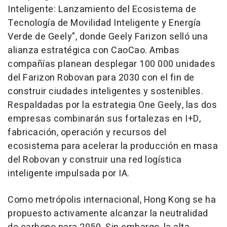
Inteligente: Lanzamiento del Ecosistema de
Tecnología de Movilidad Inteligente y Energía
Verde de Geely", donde Geely Farizon selló una
alianza estratégica con CaoCao. Ambas
compañías planean desplegar 100 000 unidades
del Farizon Robovan para 2030 con el fin de
construir ciudades inteligentes y sostenibles.
Respaldadas por la estrategia One Geely, las dos
empresas combinarán sus fortalezas en I+D,
fabricación, operación y recursos del
ecosistema para acelerar la producción en masa
del Robovan y construir una red logística
inteligente impulsada por IA.
Como metrópolis internacional, Hong Kong se ha
propuesto activamente alcanzar la neutralidad