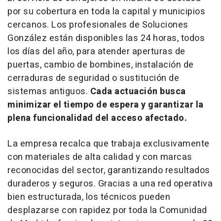
por su cobertura en toda la capital y municipios
cercanos. Los profesionales de Soluciones
González están disponibles las 24 horas, todos
los días del año, para atender aperturas de
puertas, cambio de bombines, instalación de
cerraduras de seguridad o sustitución de
sistemas antiguos.
Cada actuación busca
minimizar el tiempo de espera y garantizar la
plena funcionalidad del acceso afectado.
La empresa recalca que trabaja exclusivamente
con materiales de alta calidad y con marcas
reconocidas del sector, garantizando resultados
duraderos y seguros. Gracias a una red operativa
bien estructurada, los técnicos pueden
desplazarse con rapidez por toda la Comunidad