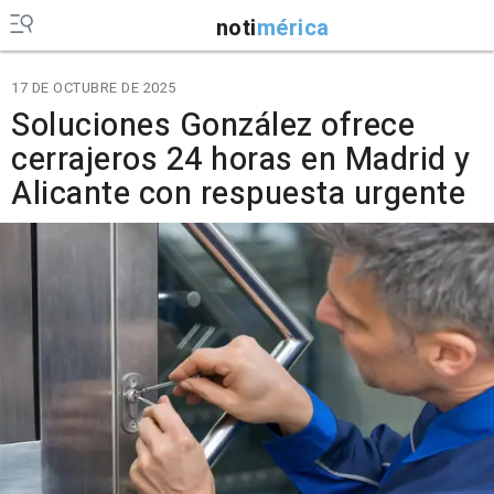
noti
mérica
17 DE OCTUBRE DE 2025
Soluciones González ofrece
cerrajeros 24 horas en Madrid y
Alicante con respuesta urgente