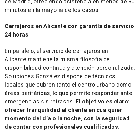
de Madrid, ofreciendo asistencia en menos de 30
minutos en la mayoría de los casos.
Cerrajeros en Alicante con garantía de servicio
24 horas
En paralelo, el servicio de cerrajeros en
Alicante mantiene la misma filosofía de
disponibilidad continua y atención personalizada.
Soluciones González dispone de técnicos
locales que cubren tanto el centro urbano como
áreas periféricas, lo que permite responder ante
emergencias sin retrasos.
El objetivo es claro:
ofrecer tranquilidad al cliente en cualquier
momento del día o la noche, con la seguridad
de contar con profesionales cualificados.