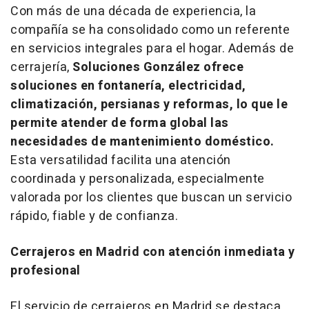
Con más de una década de experiencia, la
compañía se ha consolidado como un referente
en servicios integrales para el hogar. Además de
cerrajería,
Soluciones González ofrece
soluciones en fontanería, electricidad,
climatización, persianas y reformas, lo que le
permite atender de forma global las
necesidades de mantenimiento doméstico.
Esta versatilidad facilita una atención
coordinada y personalizada, especialmente
valorada por los clientes que buscan un servicio
rápido, fiable y de confianza.
Cerrajeros en Madrid con atención inmediata y
profesional
El servicio de cerrajeros en Madrid se destaca