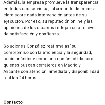
Además, la empresa promueve la transparencia
en todos sus servicios, informando de manera
clara sobre cada intervención antes de su
ejecución. Por eso, su reputación online y las
opiniones de los usuarios reflejan un alto nivel
de satisfacción y confianza.
Soluciones González reafirma así su
compromiso con la eficiencia y la seguridad,
posicionándose como una opción sólida para
quienes buscan cerrajeros en Madrid y
Alicante con atención inmediata y disponibilidad
real las 24 horas.
Contacto