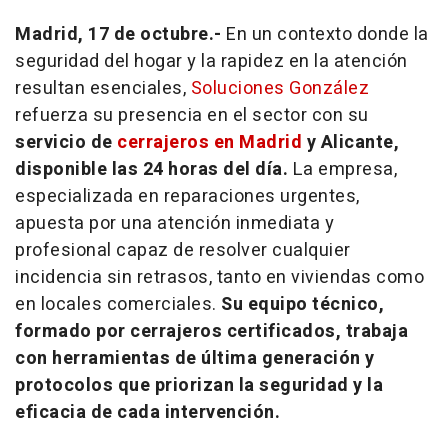
Madrid, 17 de octubre.-
En un contexto donde la
seguridad del hogar y la rapidez en la atención
resultan esenciales,
Soluciones González
refuerza su presencia en el sector con su
servicio de
cerrajeros en Madrid
y Alicante,
disponible las 24 horas del día.
La empresa,
especializada en reparaciones urgentes,
apuesta por una atención inmediata y
profesional capaz de resolver cualquier
incidencia sin retrasos, tanto en viviendas como
en locales comerciales.
Su equipo técnico,
formado por cerrajeros certificados, trabaja
con herramientas de última generación y
protocolos que priorizan la seguridad y la
eficacia de cada intervención.