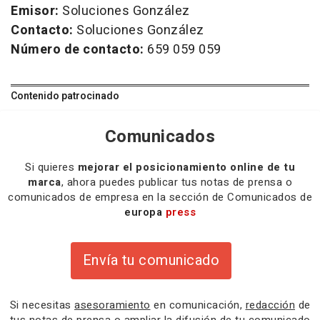
Emisor:
Soluciones González
Contacto:
Soluciones González
Número de contacto:
659 059 059
Contenido patrocinado
Comunicados
Si quieres
mejorar el posicionamiento online de tu
marca
, ahora puedes publicar tus notas de prensa o
comunicados de empresa en la sección de Comunicados de
europa
press
Envía tu comunicado
Si necesitas
asesoramiento
en comunicación,
redacción
de