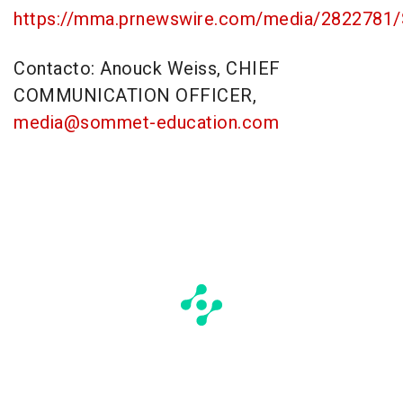
https://mma.prnewswire.com/media/2822781/
Contacto:
Anouck Weiss
, CHIEF
COMMUNICATION OFFICER,
media@sommet-education.com