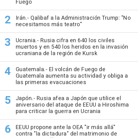
Fuego
Irán.- Qalibaf a la Administración Trump: "No
necesitamos más teatro"
Ucrania.- Rusia cifra en 640 los civiles
muertos y en 540 los heridos en la invasión
ucraniana de la región de Kursk
Guatemala.- El volcán de Fuego de
Guatemala aumenta su actividad y obliga a
las primeras evacuaciones
Japón.- Rusia afea a Japón que utilice el
aniversario del ataque de EEUU a Hiroshima
para criticar la guerra en Ucrania
EEUU propone ante la OEA "ir más allá"
contra "la dictadura" del matrimonio de