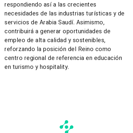
respondiendo así a las crecientes
necesidades de las industrias turísticas y de
servicios de Arabia Saudí. Asimismo,
contribuirá a generar oportunidades de
empleo de alta calidad y sostenibles,
reforzando la posición del Reino como
centro regional de referencia en educación
en turismo y hospitality.