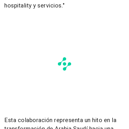
hospitality y servicios."
Esta colaboración representa un hito en la
transformación de Arabia Saudí hacia una