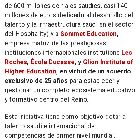
de 600 millones de riales saudíes, casi 140
millones de euros dedicado al desarrollo del
talento y la infraestructura saudí en el sector
del Hospitality) y a
Sommet Education
,
empresa matriz de las prestigiosas
instituciones internacionales institutions
Les
Roches
,
École Ducasse
, y
Glion Institute of
Higher Education
, en virtud de un acuerdo
exclusivo de 25 años
para establecer y
gestionar un completo ecosistema educativo
y formativo dentro del Reino.
Esta iniciativa tiene como objetivo dotar al
talento saudí e internacional de
competencias de primer nivel mundial,