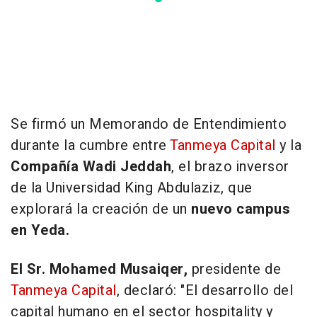
Se firmó un Memorando de Entendimiento
durante la cumbre entre
Tanmeya Capital
y la
Compañía Wadi Jeddah
, el brazo inversor
de la Universidad King Abdulaziz, que
explorará la creación de un
nuevo campus
en Yeda.
El Sr. Mohamed Musaiqer,
presidente de
Tanmeya Capital
, declaró:
"El desarrollo del
capital humano en el sector hospitality y