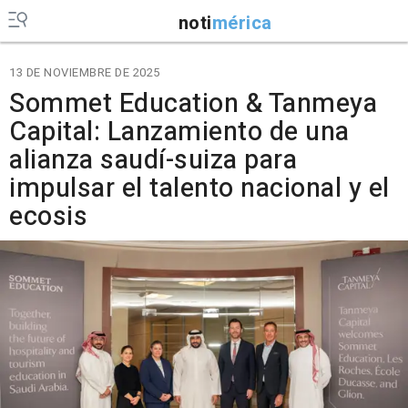
noti
mérica
13 DE NOVIEMBRE DE 2025
Sommet Education & Tanmeya
Capital: Lanzamiento de una
alianza saudí-suiza para
impulsar el talento nacional y el
ecosis