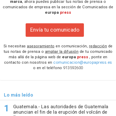
marca
, ahora puedes publicar tus notas de prensa o
comunicados de empresa en la sección de Comunicados de
europa
press
Envía tu comunicado
Si necesitas
asesoramiento
en comunicación,
redacción
de
tus notas de prensa o
ampliar la difusión
de tu comunicado
más allá de la página web de
europa
press
, ponte en
contacto con nosotros en
comunicacion@europapress.es
o en el teléfono
913592600
Lo más leído
Guatemala.- Las autoridades de Guatemala
anuncian el fin de la erupción del volcán de