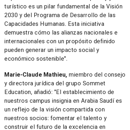
turístico es un pilar fundamental de la Visión
2030 y del Programa de Desarrollo de las
Capacidades Humanas. Esta iniciativa
demuestra cómo las alianzas nacionales e
internacionales con un propósito definido
pueden generar un impacto social y
económico sostenible".
Marie-Claude Mathieu
,
miembro del consejo
y directora jurídica del grupo Sommet
Education, añadió:
"El establecimiento de
nuestros campus insignia en Arabia Saudí es
un reflejo de la visión compartida con
nuestros socios: fomentar el talento y
construir el futuro de la excelencia en