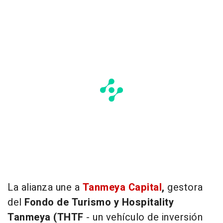
La alianza une a
Tanmeya Capital
,
gestora
del
Fondo de Turismo y Hospitality
Tanmeya (THTF
- un vehículo de inversión