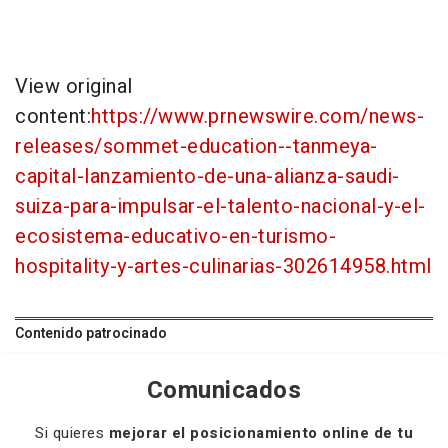
View original
content:
https://www.prnewswire.com/news-
releases/sommet-education--tanmeya-
capital-lanzamiento-de-una-alianza-saudi-
suiza-para-impulsar-el-talento-nacional-y-el-
ecosistema-educativo-en-turismo-
hospitality-y-artes-culinarias-302614958.html
Contenido patrocinado
Comunicados
Si quieres
mejorar el posicionamiento online de tu