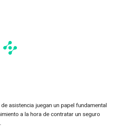
s de asistencia juegan un papel fundamental
imiento a la hora de contratar un seguro
.