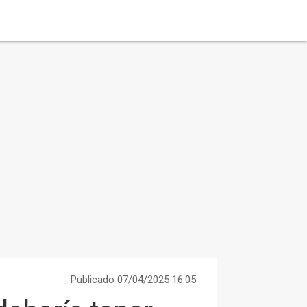
Publicado 07/04/2025 16:05