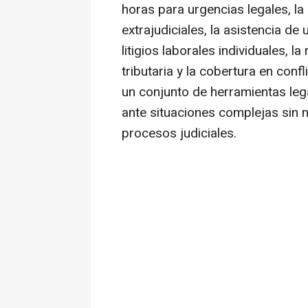
horas para urgencias legales, l
extrajudiciales, la asistencia d
litigios laborales individuales, 
tributaria y la cobertura en con
un conjunto de herramientas leg
ante situaciones complejas sin 
procesos judiciales.