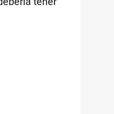
debería tener