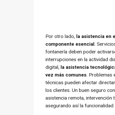
Por otro lado,
la asistencia en 
componente esencial
. Servicio
fontanería deben poder activars
interrupciones en la actividad di
digital,
la
asistencia tecnológi
vez más comunes
. Problemas e
técnicas pueden afectar directa
los clientes. Un buen seguro con
asistencia remota, intervención 
asegurando así la funcionalidad 