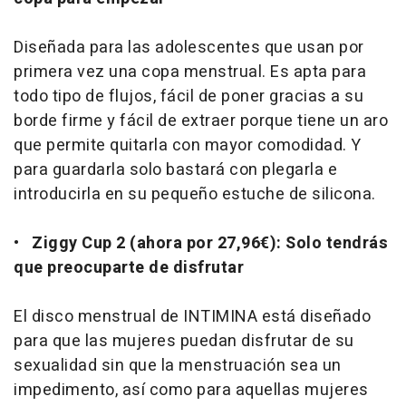
Diseñada para las adolescentes que usan por
primera vez una copa menstrual. Es apta para
todo tipo de flujos, fácil de poner gracias a su
borde firme y fácil de extraer porque tiene un aro
que permite quitarla con mayor comodidad. Y
para guardarla solo bastará con plegarla e
introducirla en su pequeño estuche de silicona.
•
Ziggy Cup 2 (ahora por 27,96€): Solo tendrás
que preocuparte de disfrutar
El disco menstrual de INTIMINA está diseñado
para que las mujeres puedan disfrutar de su
sexualidad sin que la menstruación sea un
impedimento, así como para aquellas mujeres