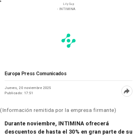
Lily Cup
- INTIMINA
Europa Press Comunicados
Jueves, 20 noviembre 2025
Publicado: 17:51
Abri
(Información remitida por la empresa firmante)
Durante noviembre, INTIMINA ofrecerá
descuentos de hasta el 30% en gran parte de su