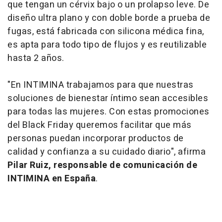
que tengan un cérvix bajo o un prolapso leve. De
diseño ultra plano y con doble borde a prueba de
fugas, está fabricada con silicona médica fina,
es apta para todo tipo de flujos y es reutilizable
hasta 2 años.
"En INTIMINA trabajamos para que nuestras
soluciones de bienestar íntimo sean accesibles
para todas las mujeres. Con estas promociones
del Black Friday queremos facilitar que más
personas puedan incorporar productos de
calidad y confianza a su cuidado diario", afirma
Pilar Ruiz, responsable de comunicación de
INTIMINA en España
.