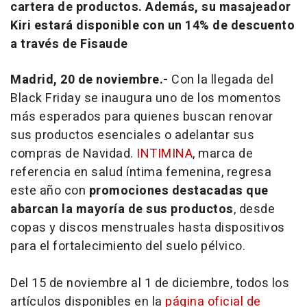
cartera de productos. Además, su masajeador
Kiri estará disponible con un 14% de descuento
a través de Fisaude
Madrid, 20 de noviembre.-
Con la llegada del
Black Friday se inaugura uno de los momentos
más esperados para quienes buscan renovar
sus productos esenciales o adelantar sus
compras de Navidad.
INTIMINA
, marca de
referencia en salud íntima femenina, regresa
este año con
promociones destacadas que
abarcan la mayoría de sus productos
, desde
copas y discos menstruales hasta dispositivos
para el fortalecimiento del suelo pélvico.
Del 15 de noviembre al 1 de diciembre, todos los
artículos disponibles en la
página oficial de