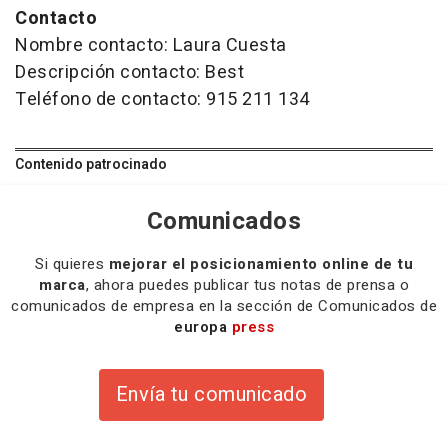
Contacto
Nombre contacto: Laura Cuesta
Descripción contacto: Best
Teléfono de contacto: 915 211 134
Contenido patrocinado
Comunicados
Si quieres
mejorar el posicionamiento online de tu
marca
, ahora puedes publicar tus notas de prensa o
comunicados de empresa en la sección de Comunicados de
europa
press
Envía tu comunicado