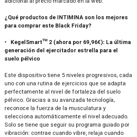
adicional al precio marcado en la web.
¿Qué productos de INTIMINA son los mejores
para comprar este Black Friday?
•
KegelSmart™ 2 (ahora por 69,96€): La última
generación del ejercitador estrella para el
suelo pélvico
Este dispositivo tiene 5 niveles progresivos, cada
uno con una rutina de ejercicios que se adapta
perfectamente al nivel de fortaleza del suelo
pélvico. Gracias a su avanzada tecnología,
reconoce la fuerza de la musculatura y
selecciona automáticamente el nivel adecuado.
Solo se tiene que seguir su programa guiado por
vibración: contrae cuando vibre, relaja cuando