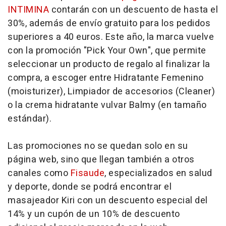
INTIMINA
contarán con un descuento de hasta el
30%, además de envío gratuito para los pedidos
superiores a 40 euros. Este año, la marca vuelve
con la promoción "
Pick Your Own
", que permite
seleccionar un producto de regalo al finalizar la
compra, a escoger entre Hidratante Femenino
(moisturizer), Limpiador de accesorios (Cleaner)
o la crema hidratante vulvar Balmy (en tamaño
estándar).
Las promociones no se quedan solo en su
página web, sino que llegan también a otros
canales como
Fisaude
, especializados en salud
y deporte, donde se podrá encontrar el
masajeador Kiri con un descuento especial del
14% y un cupón de un 10% de descuento