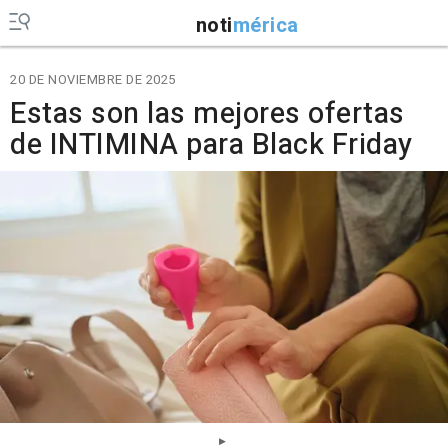
noti
mérica
20 DE NOVIEMBRE DE 2025
Estas son las mejores ofertas
de INTIMINA para Black Friday