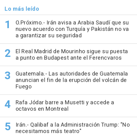
Lo más leído
O.Próximo.- Irán avisa a Arabia Saudí que su
nuevo acuerdo con Turquía y Pakistán no va
a garantizar su seguridad
El Real Madrid de Mourinho sigue su puesta
a punto en Budapest ante el Ferencvaros
Guatemala.- Las autoridades de Guatemala
anuncian el fin de la erupción del volcán de
Fuego
Rafa Jódar barre a Musetti y accede a
octavos en Montreal
Irán.- Qalibaf a la Administración Trump: "No
necesitamos más teatro"