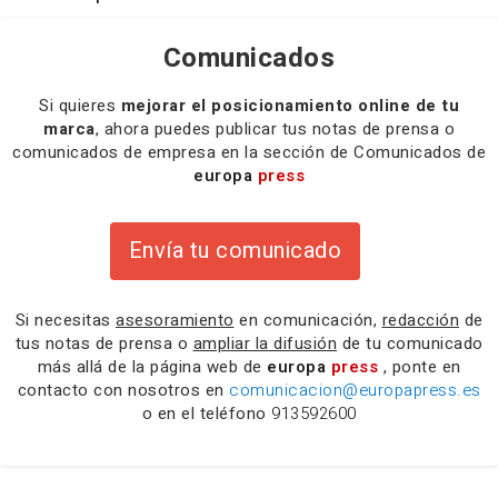
Comunicados
Si quieres
mejorar el posicionamiento online de tu
marca
, ahora puedes publicar tus notas de prensa o
comunicados de empresa en la sección de Comunicados de
europa
press
Envía tu comunicado
Si necesitas
asesoramiento
en comunicación,
redacción
de
tus notas de prensa o
ampliar la difusión
de tu comunicado
más allá de la página web de
europa
press
, ponte en
contacto con nosotros en
comunicacion@europapress.es
o en el teléfono
913592600