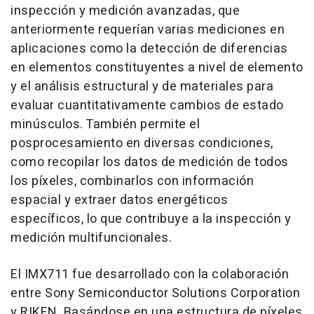
inspección y medición avanzadas, que
anteriormente requerían varias mediciones en
aplicaciones como la detección de diferencias
en elementos constituyentes a nivel de elemento
y el análisis estructural y de materiales para
evaluar cuantitativamente cambios de estado
minúsculos. También permite el
posprocesamiento en diversas condiciones,
como recopilar los datos de medición de todos
los píxeles, combinarlos con información
espacial y extraer datos energéticos
específicos, lo que contribuye a la inspección y
medición multifuncionales.
El IMX711 fue desarrollado con la colaboración
entre Sony Semiconductor Solutions Corporation
y RIKEN. Basándose en una estructura de píxeles