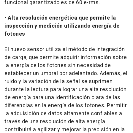
funcional garantizado es de 60 e-rms.
•
Alta resolución energética que permite la
inspección y medición utilizando energía de
fotones
El nuevo sensor utiliza el método de integración
de carga, que permite adquirir información sobre
la energía de los fotones sin necesidad de
establecer un umbral por adelantado. Además, el
ruido y la variación de la señal se suprimen
durante la lectura para lograr una alta resolución
de energía para una identificación clara de las
diferencias en la energía de los fotones. Permitir
la adquisición de datos altamente confiables a
través de una resolución de alta energía
contribuirá a agilizar y mejorar la precisión en la