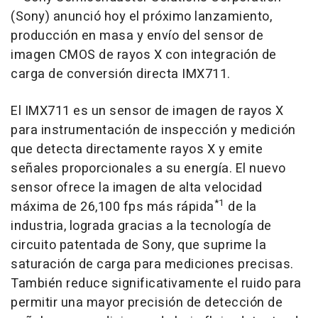
(Sony) anunció hoy el próximo lanzamiento,
producción en masa y envío del sensor de
imagen CMOS de rayos X con integración de
carga de conversión directa IMX711.
El IMX711 es un sensor de imagen de rayos X
para instrumentación de inspección y medición
que detecta directamente rayos X y emite
señales proporcionales a su energía. El nuevo
sensor ofrece la imagen de alta velocidad
*1
máxima de 26,100 fps más rápida
de la
industria, lograda gracias a la tecnología de
circuito patentada de Sony, que suprime la
saturación de carga para mediciones precisas.
También reduce significativamente el ruido para
permitir una mayor precisión de detección de