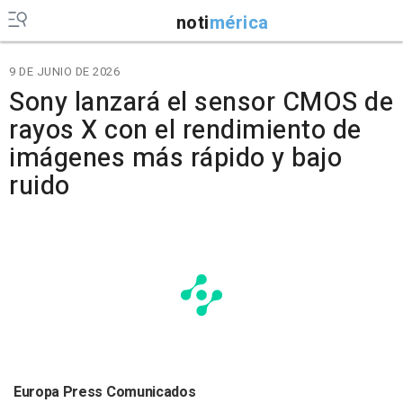
noti
mérica
9 DE JUNIO DE 2026
Sony lanzará el sensor CMOS de
rayos X con el rendimiento de
imágenes más rápido y bajo
ruido
Europa Press Comunicados