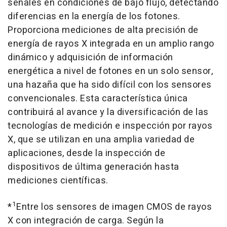
señales en condiciones de bajo flujo, detectando
diferencias en la energía de los fotones.
Proporciona mediciones de alta precisión de
energía de rayos X integrada en un amplio rango
dinámico y adquisición de información
energética a nivel de fotones en un solo sensor,
una hazaña que ha sido difícil con los sensores
convencionales. Esta característica única
contribuirá al avance y la diversificación de las
tecnologías de medición e inspección por rayos
X, que se utilizan en una amplia variedad de
aplicaciones, desde la inspección de
dispositivos de última generación hasta
mediciones científicas.
1
*
Entre los sensores de imagen CMOS de rayos
X con integración de carga. Según la