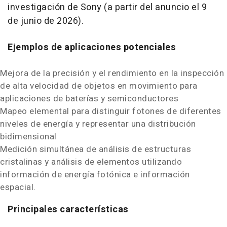
investigación de Sony (a partir del anuncio el 9
de junio de 2026).
Ejemplos de aplicaciones potenciales
Mejora de la precisión y el rendimiento en la inspección
de alta velocidad de objetos en movimiento para
aplicaciones de baterías y semiconductores
Mapeo elemental para distinguir fotones de diferentes
niveles de energía y representar una distribución
bidimensional
Medición simultánea de análisis de estructuras
cristalinas y análisis de elementos utilizando
información de energía fotónica e información
espacial.
Principales características