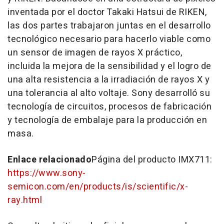
inventada por el doctor Takaki Hatsui de RIKEN,
las dos partes trabajaron juntas en el desarrollo
tecnológico necesario para hacerlo viable como
un sensor de imagen de rayos X práctico,
incluida la mejora de la sensibilidad y el logro de
una alta resistencia a la irradiación de rayos X y
una tolerancia al alto voltaje. Sony desarrolló su
tecnología de circuitos, procesos de fabricación
y tecnología de embalaje para la producción en
masa.
Enlace relacionado
Página del producto IMX711:
https://www.sony-
semicon.com/en/products/is/scientific/x-
ray.html