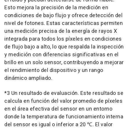
Esto mejora la precisión de la medición en
condiciones de bajo flujo y ofrece detección del
nivel de fotones. Estas características permiten
una medición precisa de la energía de rayos X
integrada para todos los píxeles en condiciones
de flujo bajo a alto, lo que respalda la inspección
y medición con diferencias significativas en el
brillo en un solo sensor, contribuyendo a mejorar
el rendimiento del dispositivo y un rango
dinámico ampliado.
*3 Un resultado de evaluación. Este resultado se
calcula en función del valor promedio de píxeles
en el área efectiva del sensor en un entorno
donde la temperatura de funcionamiento interna
del sensor es igual o inferior a 20 ℃. El valor