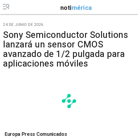
noti
mérica
24 DE JUNIO DE 2026
Sony Semiconductor Solutions
lanzará un sensor CMOS
avanzado de 1/2 pulgada para
aplicaciones móviles
Europa Press Comunicados