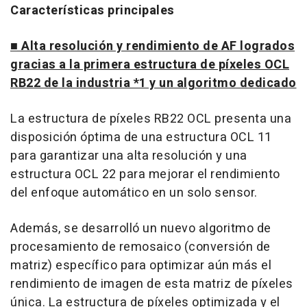
Características principales
■ Alta resolución y rendimiento de AF logrados
gracias a la primera estructura de píxeles OCL
RB22 de la industria *1 y un algoritmo dedicado
La estructura de píxeles RB22 OCL presenta una
disposición óptima de una estructura OCL 11
para garantizar una alta resolución y una
estructura OCL 22 para mejorar el rendimiento
del enfoque automático en un solo sensor.
Además, se desarrolló un nuevo algoritmo de
procesamiento de remosaico (conversión de
matriz) específico para optimizar aún más el
rendimiento de imagen de esta matriz de píxeles
única. La estructura de píxeles optimizada y el