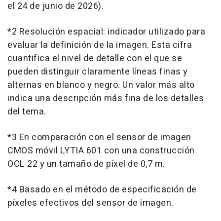
el 24 de junio de 2026).
*2 Resolución espacial: indicador utilizado para
evaluar la definición de la imagen. Esta cifra
cuantifica el nivel de detalle con el que se
pueden distinguir claramente líneas finas y
alternas en blanco y negro. Un valor más alto
indica una descripción más fina de los detalles
del tema.
*3 En comparación con el sensor de imagen
CMOS móvil LYTIA 601 con una construcción
OCL 22 y un tamaño de píxel de 0,7 m.
*4 Basado en el método de especificación de
píxeles efectivos del sensor de imagen.