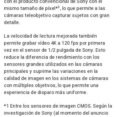
con el producto convencional de Sony con el
3
mismo tamaño de píxel*
, lo que permite a las
cámaras teleobjetivo capturar sujetos con gran
detalle.
La velocidad de lectura mejorada también
permite grabar vídeo 4K a 120 fps por primera
vez en el sensor de 1/2 pulgada de Sony. Esto
reduce la diferencia de rendimiento con los
sensores grandes utilizados en las cámaras
principales y suprime las variaciones en la
calidad de imagen en los sistemas de cámaras
con múltiples objetivos, lo que permite una
experiencia de disparo más uniforme.
*1 Entre los sensores de imagen CMOS. Según la
investigación de Sony (al momento del anuncio