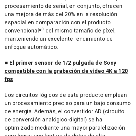
procesamiento de señal, en conjunto, ofrecen
una mejora de más del 20% en la resolución
espacial en comparación con el producto
3
convencional*
del mismo tamaño de píxel,
manteniendo un excelente rendimiento de
enfoque automático.
■ El primer sensor de 1/2 pulgada de Sony
compatible con la grabación de vídeo 4K a 120
fps
Los circuitos lógicos de este producto emplean
un procesamiento preciso para un bajo consumo
de energía. Además, el convertidor AD (circuito
de conversión analógico-digital) se ha
optimizado mediante una mayor paralelización