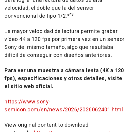
para lograr una lectura de datos de alta
velocidad, el doble que la del sensor
*3
convencional de tipo 1/2.*
La mayor velocidad de lectura permite grabar
vídeo 4K a 120 fps por primera vez en un sensor
Sony del mismo tamaño, algo que resultaba
difícil de conseguir con diseños anteriores.
Para ver una muestra a cámara lenta (4K a 120
fps), especificaciones y otros detalles, visite
el sitio web oficial.
https://www.sony-
semicon.com/en/news/2026/2026062401.html
View original content to download