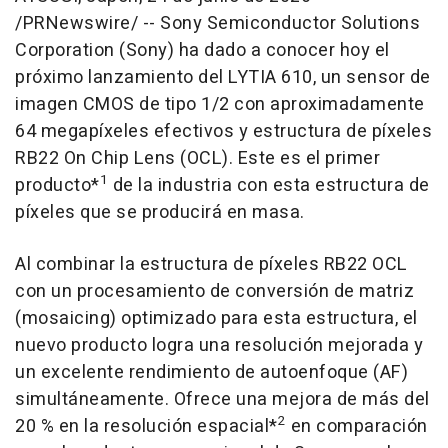
/PRNewswire/ -- Sony Semiconductor Solutions
Corporation (Sony) ha dado a conocer hoy el
próximo lanzamiento del LYTIA 610, un sensor de
imagen CMOS de tipo 1/2 con aproximadamente
64 megapíxeles efectivos y estructura de píxeles
RB22 On Chip Lens (OCL). Este es el primer
1
producto*
de la industria con esta estructura de
píxeles que se producirá en masa.
Al combinar la estructura de píxeles RB22 OCL
con un procesamiento de conversión de matriz
(mosaicing) optimizado para esta estructura, el
nuevo producto logra una resolución mejorada y
un excelente rendimiento de autoenfoque (AF)
simultáneamente. Ofrece una mejora de más del
2
20 % en la resolución espacial*
en comparación