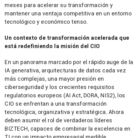
meses para acelerar su transformación y
mantener una ventaja competitiva en un entorno
tecnológico y económico tenso.
Un contexto de transformación acelerada que
está redefiniendo la misión del CIO
En un panorama marcado por el rápido auge de la
IA generativa, arquitecturas de datos cada vez
más complejas, una mayor presión en
ciberseguridad y los crecientes requisitos
regulatorios europeos (AI Act, DORA, NIS2), los
CIO se enfrentan a una transformación
tecnológica, organizativa y estratégica. Ahora
deben asumir el rol de verdaderos líderes
BIZTECH, capaces de combinar la excelencia en
TI con un impacto empresarial medible.