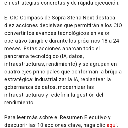
en estrategias concretas y de rápida ejecución.
El CIO Compass de Sopra Steria Next destaca
diez acciones decisivas que permitirán a los CIO
convertir los avances tecnológicos en valor
operativo tangible durante los próximos 18 a 24
meses. Estas acciones abarcan todo el
panorama tecnológico (IA, datos,
infraestructuras, rendimiento) y se agrupan en
cuatro ejes principales que conforman la brújula
estratégica: industrializar la IA, replantear la
gobernanza de datos, modernizar las
infraestructuras y redefinir la gestión del
rendimiento.
Para leer más sobre el Resumen Ejecutivo y
descubrir las 10 acciones clave, haga clic
aquí
.