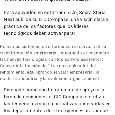
Para apoyarlos en esta transición, Sopra Steria
Next publica su CIO Compass, una visión clara y
práctica de los factores que los líderes
tecnológicos deben activar para:
Poner sus sistemas de información al servicio de la
transformación empresarial, integrando eficazmente
las nuevas tecnologías con los activos existentes;
Convertir la función de TI en un catalizador del
rendimiento, equilibrando el valor empresarial, la
madurez industrial y la evolución organizacional.
Diseñado como una herramienta de apoyo a la
toma de decisiones, el CIO Compass sintetiza
las tendencias más significativas observadas en
los departamentos de TI europeos y las traduce