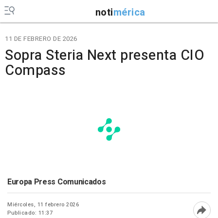
noti
mérica
11 DE FEBRERO DE 2026
Sopra Steria Next presenta CIO
Compass
Europa Press Comunicados
Miércoles, 11 febrero 2026
Publicado: 11:37
Abri