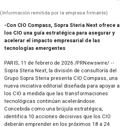
(Información remitida por la empresa firmante)
-Con CIO Compass, Sopra Steria Next ofrece a
los CIO una guía estratégica para asegurar y
acelerar el impacto empresarial de las
tecnologías emergentes
PARIS
,
11 de febrero de 2026
/PRNewswire/ --
Sopra Steria Next, la división de consultoría del
Grupo Sopra Steria presenta CIO Compass, una
nueva iniciativa editorial diseñada para apoyar a
los CIO a medida que las transformaciones
tecnológicas continúan acelerándose.
Concebida como una brújula estratégica,
identifica 10 acciones decisivas que los CIO
deberán emprender en los próximos 18 a 24