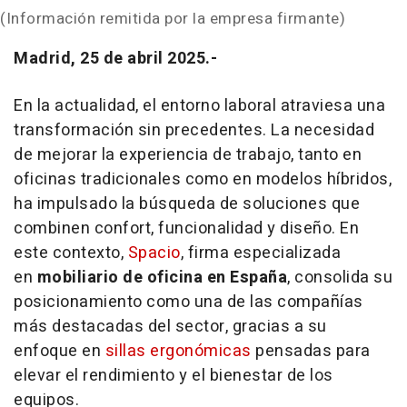
(Información remitida por la empresa firmante)
Madrid, 25 de abril 2025.-
En la actualidad, el entorno laboral atraviesa una
transformación sin precedentes. La necesidad
de mejorar la experiencia de trabajo, tanto en
oficinas tradicionales como en modelos híbridos,
ha impulsado la búsqueda de soluciones que
combinen confort, funcionalidad y diseño. En
este contexto,
Spacio
, firma especializada
en
mobiliario de oficina en España
, consolida su
posicionamiento como una de las compañías
más destacadas del sector, gracias a su
enfoque en
sillas ergonómicas
pensadas para
elevar el rendimiento y el bienestar de los
equipos.