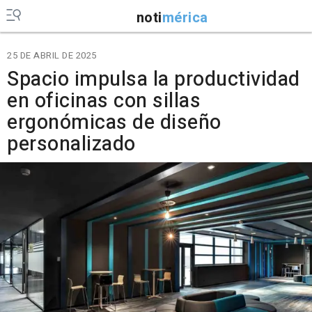
noti
mérica
25 DE ABRIL DE 2025
Spacio impulsa la productividad
en oficinas con sillas
ergonómicas de diseño
personalizado