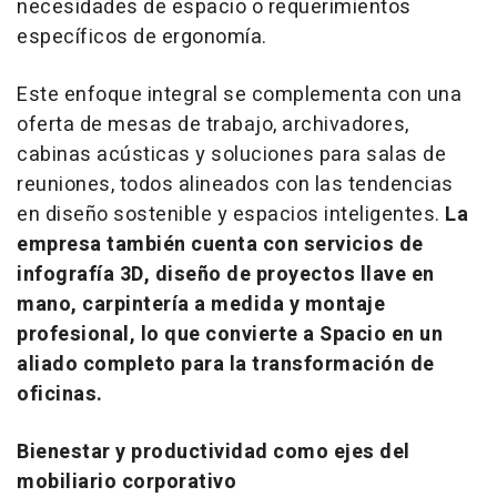
necesidades de espacio o requerimientos
específicos de ergonomía.
Este enfoque integral se complementa con una
oferta de mesas de trabajo, archivadores,
cabinas acústicas y soluciones para salas de
reuniones, todos alineados con las tendencias
en diseño sostenible y espacios inteligentes.
La
empresa también cuenta con servicios de
infografía 3D, diseño de proyectos llave en
mano, carpintería a medida y montaje
profesional, lo que convierte a Spacio en un
aliado completo para la transformación de
oficinas.
Bienestar y productividad como ejes del
mobiliario corporativo