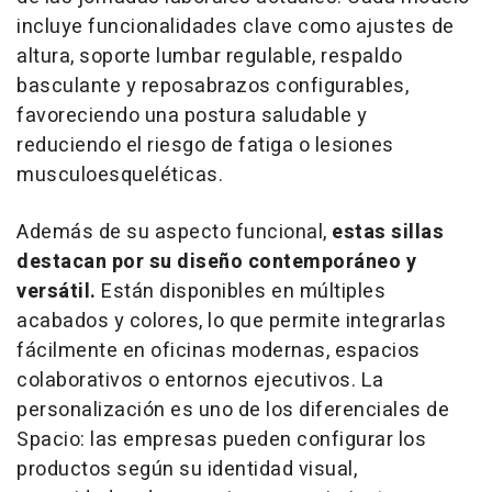
incluye funcionalidades clave como ajustes de
altura, soporte lumbar regulable, respaldo
basculante y reposabrazos configurables,
favoreciendo una postura saludable y
reduciendo el riesgo de fatiga o lesiones
musculoesqueléticas.
Además de su aspecto funcional,
estas sillas
destacan por su diseño contemporáneo y
versátil.
Están disponibles en múltiples
acabados y colores, lo que permite integrarlas
fácilmente en oficinas modernas, espacios
colaborativos o entornos ejecutivos. La
personalización es uno de los diferenciales de
Spacio: las empresas pueden configurar los
productos según su identidad visual,