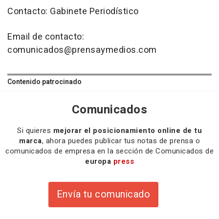
Contacto: Gabinete Periodístico
Email de contacto:
comunicados@prensaymedios.com
Contenido patrocinado
Comunicados
Si quieres
mejorar el posicionamiento online de tu
marca
, ahora puedes publicar tus notas de prensa o
comunicados de empresa en la sección de Comunicados de
europa
press
Envía tu comunicado