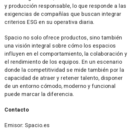
y producción responsable, lo que responde a las
exigencias de compañías que buscan integrar
criterios ESG en su operativa diaria.
Spacio no solo ofrece productos, sino también
una visión integral sobre cómo los espacios
influyen en el comportamiento, la colaboración y
el rendimiento de los equipos. En un escenario
donde la competitividad se mide también por la
capacidad de atraer y retener talento, disponer
de un entorno cómodo, moderno y funcional
puede marcar la diferencia.
Contacto
Emisor: Spacio.es