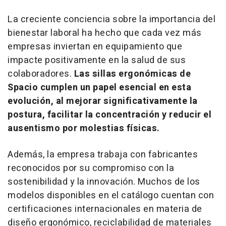
La creciente conciencia sobre la importancia del
bienestar laboral ha hecho que cada vez más
empresas inviertan en equipamiento que
impacte positivamente en la salud de sus
colaboradores.
Las sillas ergonómicas de
Spacio cumplen un papel esencial en esta
evolución, al mejorar significativamente la
postura, facilitar la concentración y reducir el
ausentismo por molestias físicas.
Además, la empresa trabaja con fabricantes
reconocidos por su compromiso con la
sostenibilidad y la innovación. Muchos de los
modelos disponibles en el catálogo cuentan con
certificaciones internacionales en materia de
diseño ergonómico, reciclabilidad de materiales