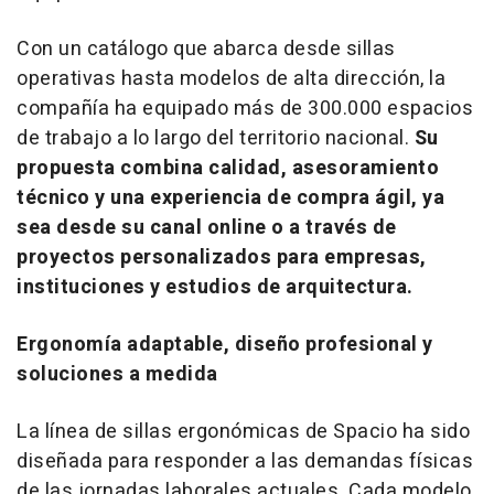
Con un catálogo que abarca desde sillas
operativas hasta modelos de alta dirección, la
compañía ha equipado más de 300.000 espacios
de trabajo a lo largo del territorio nacional.
Su
propuesta combina calidad, asesoramiento
técnico y una experiencia de compra ágil, ya
sea desde su canal online o a través de
proyectos personalizados para empresas,
instituciones y estudios de arquitectura.
Ergonomía adaptable, diseño profesional y
soluciones a medida
La línea de sillas ergonómicas de Spacio ha sido
diseñada para responder a las demandas físicas
de las jornadas laborales actuales. Cada modelo