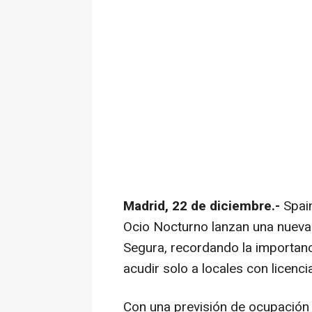
Madrid, 22 de diciembre.-
Spain
Ocio Nocturno lanzan una nueva 
Segura, recordando la importanci
acudir solo a locales con licenci
Con una previsión de ocupación 