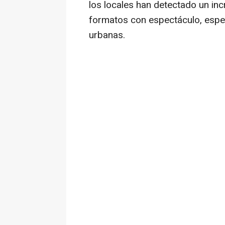
los locales han detectado un in
formatos con espectáculo, espe
urbanas.