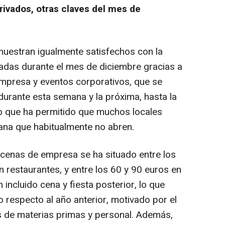
ivados, otras claves del mes de
muestran igualmente satisfechos con la
radas durante el mes de diciembre gracias a
mpresa y eventos corporativos, que se
urante esta semana y la próxima, hasta la
lo que ha permitido que muchos locales
mana que habitualmente no abren.
s cenas de empresa se ha situado entre los
 restaurantes, y entre los 60 y 90 euros en
incluido cena y fiesta posterior, lo que
respecto al año anterior, motivado por el
 de materias primas y personal. Además,