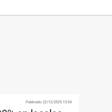
Publicado 22/12/2025 15:54