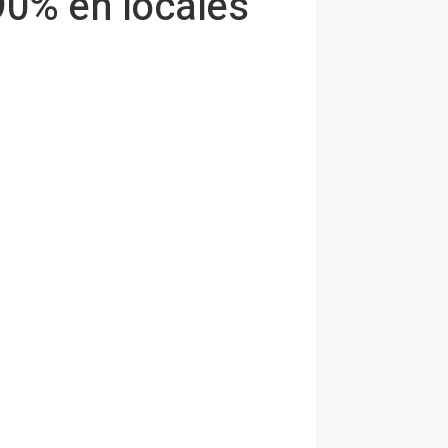
90% en locales