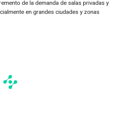
cremento de la demanda de salas privadas y
cialmente en grandes ciudades y zonas