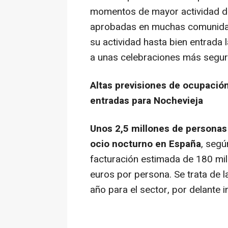
momentos de mayor actividad de
aprobadas en muchas comunidade
su actividad hasta bien entrada
a unas celebraciones más segur
Altas previsiones de ocupación
entradas para Nochevieja
Unos 2,5 millones de personas 
ocio nocturno en España
, segú
facturación estimada de 180 mi
euros por persona. Se trata de
año para el sector, por delante 