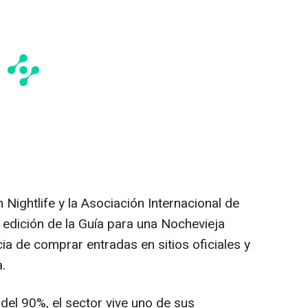
 Nightlife y la Asociación Internacional de
edición de la Guía para una Nochevieja
a de comprar entradas en sitios oficiales y
a.
del 90%, el sector vive uno de sus