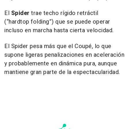
El
Spider
trae techo rígido retráctil
(“hardtop folding”) que se puede operar
incluso en marcha hasta cierta velocidad.
El Spider pesa más que el Coupé, lo que
supone ligeras penalizaciones en aceleración
y probablemente en dinámica pura, aunque
mantiene gran parte de la espectacularidad.