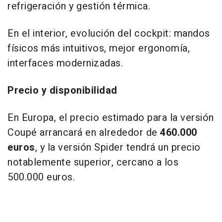
refrigeración y gestión térmica.
En el interior, evolución del cockpit: mandos
físicos más intuitivos, mejor ergonomía,
interfaces modernizadas.
Precio y disponibilidad
En Europa, el precio estimado para la versión
Coupé arrancará en alrededor de
460.000
euros
, y la versión Spider tendrá un precio
notablemente superior, cercano a los
500.000 euros.