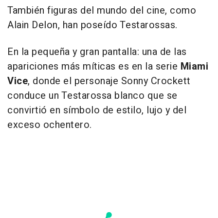
También figuras del mundo del cine, como
Alain Delon
, han poseído Testarossas.
En la pequeña y gran pantalla: una de las
apariciones más míticas es en la serie
Miami
Vice
, donde el personaje Sonny Crockett
conduce un Testarossa blanco que se
convirtió en símbolo de estilo, lujo y del
exceso ochentero.