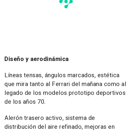
Diseño y aerodinámica
Líneas tensas, ángulos marcados, estética
que mira tanto al Ferrari del mañana como al
legado de los modelos prototipo deportivos
de los años 70.
Alerón trasero activo, sistema de
distribución del aire refinado, mejoras en