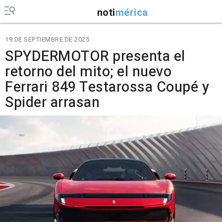
noti
mérica
19 DE SEPTIEMBRE DE 2025
SPYDERMOTOR presenta el
retorno del mito; el nuevo
Ferrari 849 Testarossa Coupé y
Spider arrasan