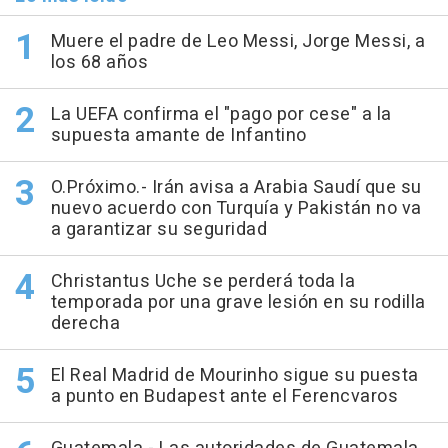
Muere el padre de Leo Messi, Jorge Messi, a
los 68 años
La UEFA confirma el "pago por cese" a la
supuesta amante de Infantino
O.Próximo.- Irán avisa a Arabia Saudí que su
nuevo acuerdo con Turquía y Pakistán no va
a garantizar su seguridad
Christantus Uche se perderá toda la
temporada por una grave lesión en su rodilla
derecha
El Real Madrid de Mourinho sigue su puesta
a punto en Budapest ante el Ferencvaros