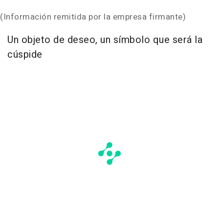
(Información remitida por la empresa firmante)
Un objeto de deseo, un símbolo que será la
cúspide