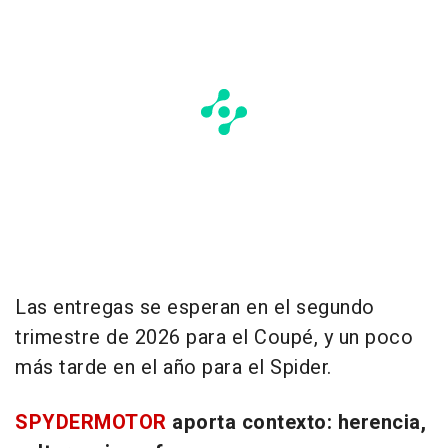
Las entregas se esperan en el segundo
trimestre de 2026 para el Coupé, y un poco
más tarde en el año para el Spider.
SPYDERMOTOR
aporta contexto: herencia,