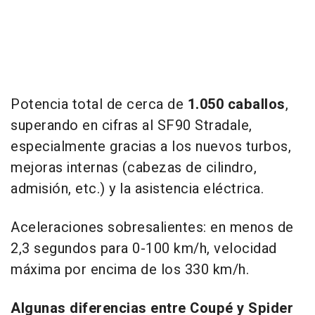
Potencia total de cerca de
1.050 caballos
,
superando en cifras al SF90 Stradale,
especialmente gracias a los nuevos turbos,
mejoras internas (cabezas de cilindro,
admisión, etc.) y la asistencia eléctrica.
Aceleraciones sobresalientes: en menos de
2,3 segundos para 0-100 km/h, velocidad
máxima por encima de los 330 km/h.
Algunas diferencias entre Coupé y Spider