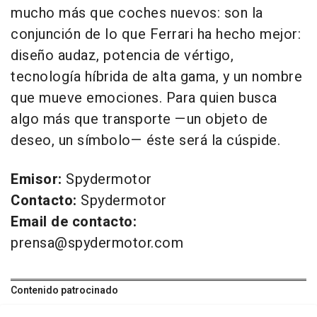
mucho más que coches nuevos: son la
conjunción de lo que Ferrari ha hecho mejor:
diseño audaz, potencia de vértigo,
tecnología híbrida de alta gama, y un nombre
que mueve emociones. Para quien busca
algo más que transporte —un objeto de
deseo, un símbolo— éste será la cúspide.
Emisor:
Spydermotor
Contacto:
Spydermotor
Email de contacto:
prensa@spydermotor.com
Contenido patrocinado