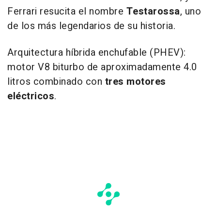
Ferrari resucita el nombre
Testarossa
, uno
de los más legendarios de su historia.
Arquitectura híbrida enchufable (PHEV):
motor V8 biturbo de aproximadamente 4.0
litros combinado con
tres motores
eléctricos
.