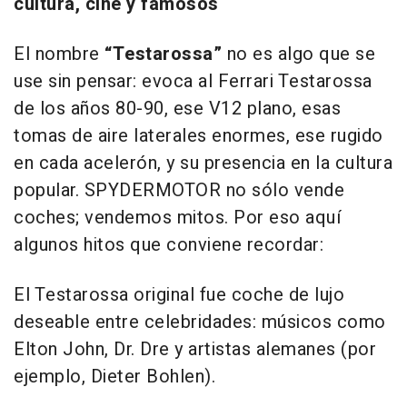
cultura, cine y famosos
El nombre
“Testarossa”
no es algo que se
use sin pensar: evoca al Ferrari Testarossa
de los años 80-90, ese V12 plano, esas
tomas de aire laterales enormes, ese rugido
en cada acelerón, y su presencia en la cultura
popular. SPYDERMOTOR no sólo vende
coches; vendemos mitos. Por eso aquí
algunos hitos que conviene recordar:
El Testarossa original fue coche de lujo
deseable entre celebridades: músicos como
Elton John
,
Dr. Dre
y artistas alemanes (por
ejemplo, Dieter Bohlen).