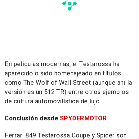
En películas modernas, el Testarossa ha
aparecido o sido homenajeado en títulos
como
The Wolf of Wall Street
(aunque ahí la
versión es un 512 TR) entre otros ejemplos
de cultura automovilística de lujo.
Conclusión desde
SPYDERMOTOR
Ferrari 849 Testarossa Coupe y Spider son