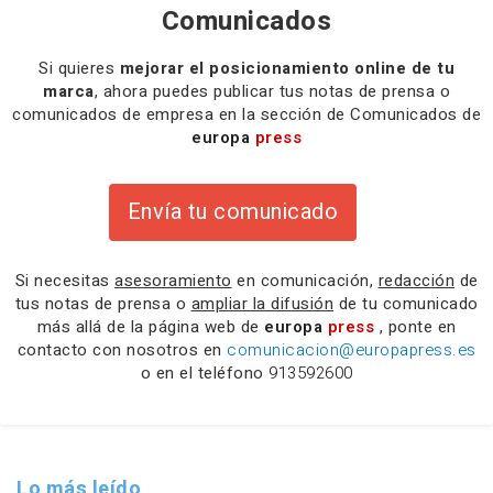
Comunicados
Si quieres
mejorar el posicionamiento online de tu
marca
, ahora puedes publicar tus notas de prensa o
comunicados de empresa en la sección de Comunicados de
europa
press
Envía tu comunicado
Si necesitas
asesoramiento
en comunicación,
redacción
de
tus notas de prensa o
ampliar la difusión
de tu comunicado
más allá de la página web de
europa
press
, ponte en
contacto con nosotros en
comunicacion@europapress.es
o en el teléfono
913592600
Lo más leído