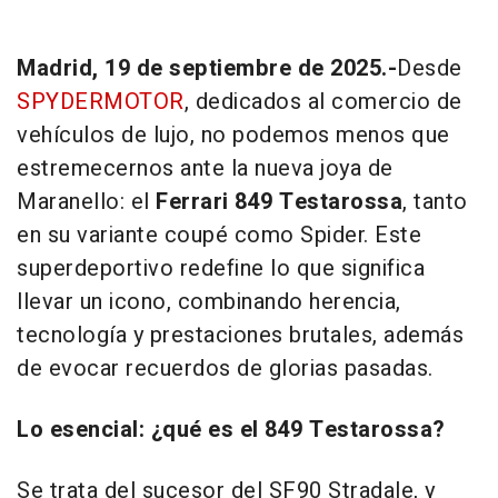
Madrid, 19 de septiembre de 2025.-
Desde
SPYDERMOTOR
, dedicados al comercio de
vehículos de lujo, no podemos menos que
estremecernos ante la nueva joya de
Maranello: el
Ferrari 849 Testarossa
, tanto
en su variante coupé como Spider. Este
superdeportivo redefine lo que significa
llevar un icono, combinando herencia,
tecnología y prestaciones brutales, además
de evocar recuerdos de glorias pasadas.
Lo esencial: ¿qué es el 849 Testarossa?
Se trata del sucesor del SF90 Stradale, y