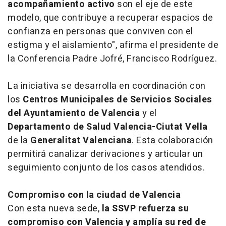
acompañamiento activo
son el eje de este
modelo, que contribuye a recuperar espacios de
confianza en personas que conviven con el
estigma y el aislamiento", afirma el presidente de
la Conferencia Padre Jofré, Francisco Rodríguez.
La iniciativa se desarrolla en coordinación con
los
Centros Municipales de Servicios Sociales
del Ayuntamiento de Valencia
y el
Departamento de Salud Valencia-Ciutat Vella
de la
Generalitat Valenciana
. Esta colaboración
permitirá canalizar derivaciones y articular un
seguimiento conjunto de los casos atendidos.
Compromiso con la ciudad de Valencia
Con esta nueva sede,
la SSVP refuerza su
compromiso con Valencia y amplía su red de