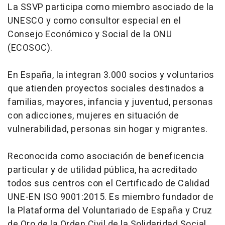
La SSVP participa como miembro asociado de la
UNESCO y como consultor especial en el
Consejo Económico y Social de la ONU
(ECOSOC).
En España, la integran 3.000 socios y voluntarios
que atienden proyectos sociales destinados a
familias, mayores, infancia y juventud, personas
con adicciones, mujeres en situación de
vulnerabilidad, personas sin hogar y migrantes.
Reconocida como asociación de beneficencia
particular y de utilidad pública, ha acreditado
todos sus centros con el Certificado de Calidad
UNE-EN ISO 9001:2015. Es miembro fundador de
la Plataforma del Voluntariado de España y Cruz
de Oro de la Orden Civil de la Solidaridad Social.