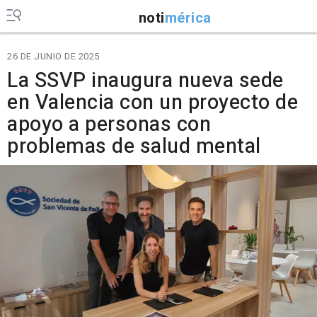
noti
mérica
26 DE JUNIO DE 2025
La SSVP inaugura nueva sede
en Valencia con un proyecto de
apoyo a personas con
problemas de salud mental