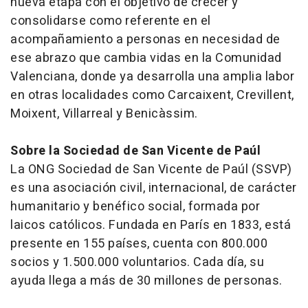
nueva etapa con el objetivo de crecer y
consolidarse como referente en el
acompañamiento a personas en necesidad de
ese abrazo que cambia vidas en la Comunidad
Valenciana, donde ya desarrolla una amplia labor
en otras localidades como Carcaixent, Crevillent,
Moixent, Villarreal y Benicàssim.
Sobre la Sociedad de San Vicente de Paúl
La ONG Sociedad de San Vicente de Paúl (SSVP)
es una asociación civil, internacional, de carácter
humanitario y benéfico social, formada por
laicos católicos. Fundada en París en 1833, está
presente en 155 países, cuenta con 800.000
socios y 1.500.000 voluntarios. Cada día, su
ayuda llega a más de 30 millones de personas.