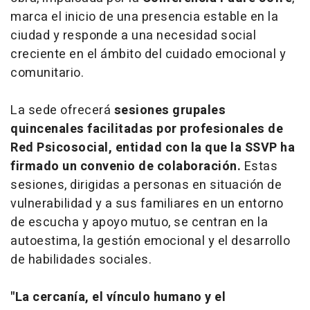
marca el inicio de una presencia estable en la
ciudad y responde a una necesidad social
creciente en el ámbito del cuidado emocional y
comunitario.
La sede ofrecerá
sesiones grupales
quincenales facilitadas por profesionales de
Red Psicosocial
, entidad con la que la SSVP ha
firmado un convenio de colaboración.
Estas
sesiones, dirigidas a personas en situación de
vulnerabilidad y a sus familiares en un entorno
de escucha y apoyo mutuo, se centran en la
autoestima, la gestión emocional y el desarrollo
de habilidades sociales.
"La cercanía, el vínculo humano y el