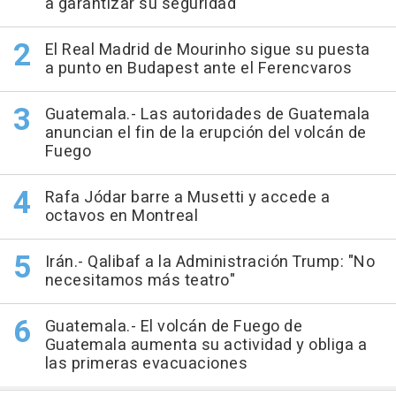
a garantizar su seguridad
El Real Madrid de Mourinho sigue su puesta
a punto en Budapest ante el Ferencvaros
Guatemala.- Las autoridades de Guatemala
anuncian el fin de la erupción del volcán de
Fuego
Rafa Jódar barre a Musetti y accede a
octavos en Montreal
Irán.- Qalibaf a la Administración Trump: "No
necesitamos más teatro"
Guatemala.- El volcán de Fuego de
Guatemala aumenta su actividad y obliga a
las primeras evacuaciones