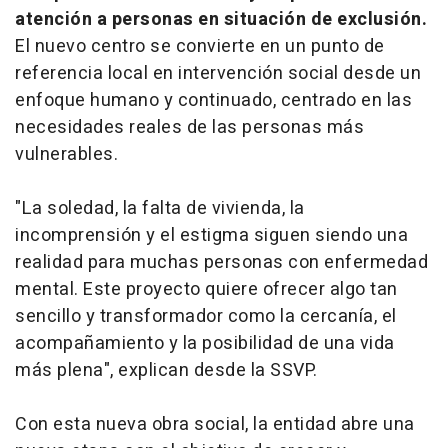
atención a personas en situación de exclusión.
El nuevo centro se convierte en un punto de
referencia local en intervención social desde un
enfoque humano y continuado, centrado en las
necesidades reales de las personas más
vulnerables.
"La soledad, la falta de vivienda, la
incomprensión y el estigma siguen siendo una
realidad para muchas personas con enfermedad
mental. Este proyecto quiere ofrecer algo tan
sencillo y transformador como la cercanía, el
acompañamiento y la posibilidad de una vida
más plena", explican desde la SSVP.
Con esta nueva obra social, la entidad abre una