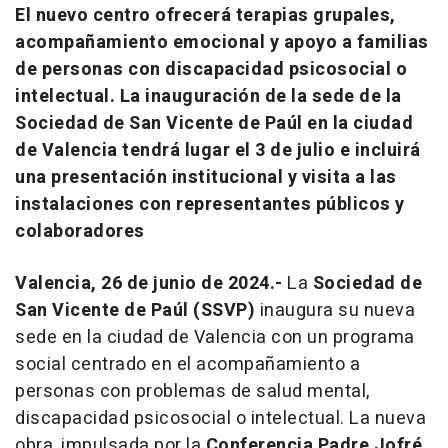
El nuevo centro ofrecerá terapias grupales,
acompañamiento emocional y apoyo a familias
de personas con discapacidad psicosocial o
intelectual. La inauguración de la sede de la
Sociedad de San Vicente de Paúl en la ciudad
de Valencia tendrá lugar el 3 de julio e incluirá
una presentación institucional y visita a las
instalaciones con representantes públicos y
colaboradores
Valencia, 26 de junio de 2024.-
La
Sociedad de
San Vicente de Paúl (SSVP)
inaugura su nueva
sede en la ciudad de Valencia con un programa
social centrado en el acompañamiento a
personas con problemas de salud mental,
discapacidad psicosocial o intelectual. La nueva
obra, impulsada por la
Conferencia Padre Jofré
,