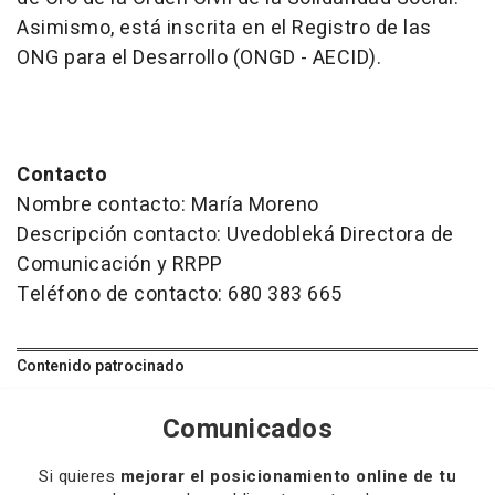
Asimismo, está inscrita en el Registro de las
ONG para el Desarrollo (ONGD - AECID).
Contacto
Nombre contacto: María Moreno
Descripción contacto: Uvedobleká Directora de
Comunicación y RRPP
Teléfono de contacto: 680 383 665
Contenido patrocinado
Comunicados
Si quieres
mejorar el posicionamiento online de tu