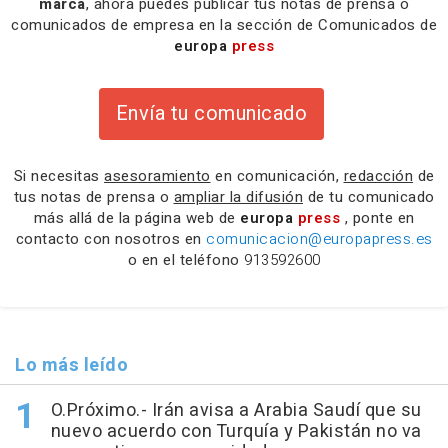
marca
, ahora puedes publicar tus notas de prensa o
comunicados de empresa en la sección de Comunicados de
europa
press
Envía tu comunicado
Si necesitas
asesoramiento
en comunicación,
redacción
de
tus notas de prensa o
ampliar la difusión
de tu comunicado
más allá de la página web de
europa
press
, ponte en
contacto con nosotros en
comunicacion@europapress.es
o en el teléfono
913592600
Lo más leído
O.Próximo.- Irán avisa a Arabia Saudí que su
nuevo acuerdo con Turquía y Pakistán no va