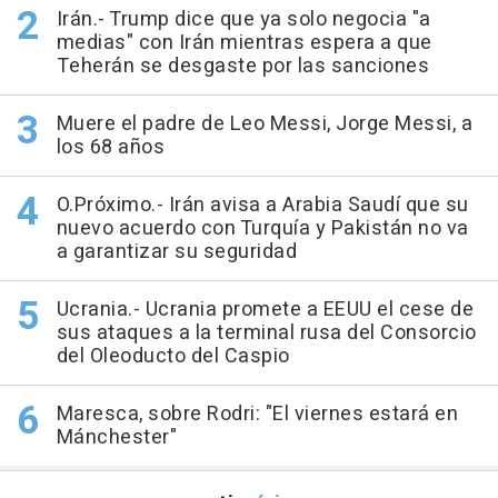
Irán.- Trump dice que ya solo negocia "a
medias" con Irán mientras espera a que
Teherán se desgaste por las sanciones
Muere el padre de Leo Messi, Jorge Messi, a
los 68 años
O.Próximo.- Irán avisa a Arabia Saudí que su
nuevo acuerdo con Turquía y Pakistán no va
a garantizar su seguridad
Ucrania.- Ucrania promete a EEUU el cese de
sus ataques a la terminal rusa del Consorcio
del Oleoducto del Caspio
Maresca, sobre Rodri: "El viernes estará en
Mánchester"