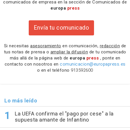
comunicados de empresa en la sección de Comunicados de
europa
press
Envía tu comunicado
Si necesitas
asesoramiento
en comunicación,
redacción
de
tus notas de prensa o
ampliar la difusión
de tu comunicado
más allá de la página web de
europa
press
, ponte en
contacto con nosotros en
comunicacion@europapress.es
o en el teléfono
913592600
Lo más leído
La UEFA confirma el "pago por cese" a la
supuesta amante de Infantino