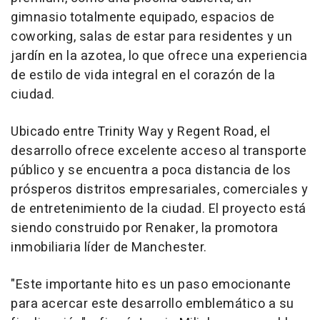
gimnasio totalmente equipado, espacios de
coworking, salas de estar para residentes y un
jardín en la azotea, lo que ofrece una experiencia
de estilo de vida integral en el corazón de la
ciudad.
Ubicado entre Trinity Way y Regent Road, el
desarrollo ofrece excelente acceso al transporte
público y se encuentra a poca distancia de los
prósperos distritos empresariales, comerciales y
de entretenimiento de la ciudad. El proyecto está
siendo construido por Renaker, la promotora
inmobiliaria líder de Manchester.
"Este importante hito es un paso emocionante
para acercar este desarrollo emblemático a su