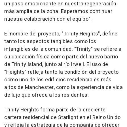
un paso emocionante en nuestra regeneración
más amplia de la zona. Esperamos continuar
nuestra colaboración con el equipo".
El nombre del proyecto, "Trinity Heights", define
tanto los aspectos tangibles como los
intangibles de la comunidad. "Trinity" se refiere a
su ubicación física como parte del nuevo barrio
de Trinity Island, junto al río Irwell. El uso de
"Heights" refleja tanto la condición del proyecto
como uno de los edificios residenciales más
altos de Manchester, como la experiencia de vida
de lujo que ofrece a los residentes.
Trinity Heights forma parte de la creciente
cartera residencial de Starlight en el Reino Unido
y refleja la estrategia de la compañía de ofrecer