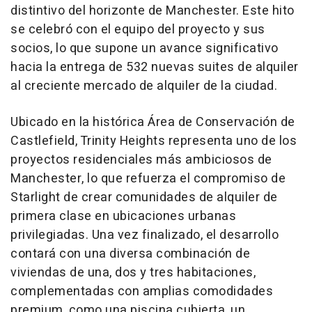
distintivo del horizonte de Manchester. Este hito
se celebró con el equipo del proyecto y sus
socios, lo que supone un avance significativo
hacia la entrega de 532 nuevas suites de alquiler
al creciente mercado de alquiler de la ciudad.
Ubicado en la histórica Área de Conservación de
Castlefield, Trinity Heights representa uno de los
proyectos residenciales más ambiciosos de
Manchester, lo que refuerza el compromiso de
Starlight de crear comunidades de alquiler de
primera clase en ubicaciones urbanas
privilegiadas. Una vez finalizado, el desarrollo
contará con una diversa combinación de
viviendas de una, dos y tres habitaciones,
complementadas con amplias comodidades
premium, como una piscina cubierta, un