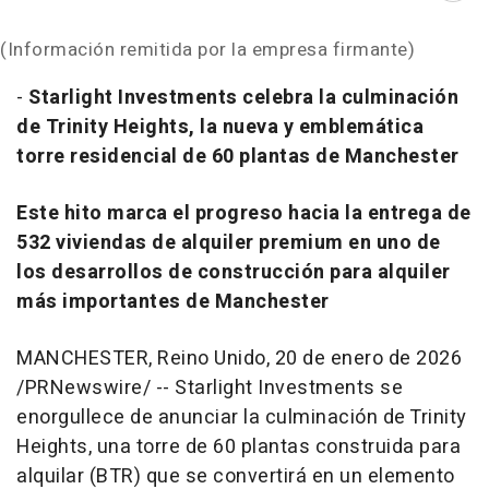
(Información remitida por la empresa firmante)
-
Starlight Investments celebra la culminación
de Trinity Heights, la nueva y emblemática
torre residencial de 60 plantas de Manchester
Este hito marca el progreso hacia la entrega de
532 viviendas de alquiler premium en uno de
los desarrollos de construcción para alquiler
más importantes de Manchester
MANCHESTER, Reino Unido
,
20 de enero de 2026
/PRNewswire/ -- Starlight Investments se
enorgullece de anunciar la culminación de Trinity
Heights, una torre de 60 plantas construida para
alquilar (BTR) que se convertirá en un elemento