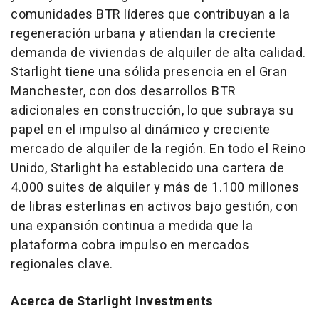
comunidades BTR líderes que contribuyan a la
regeneración urbana y atiendan la creciente
demanda de viviendas de alquiler de alta calidad.
Starlight tiene una sólida presencia en el Gran
Manchester, con dos desarrollos BTR
adicionales en construcción, lo que subraya su
papel en el impulso al dinámico y creciente
mercado de alquiler de la región. En todo el Reino
Unido, Starlight ha establecido una cartera de
4.000 suites de alquiler y más de 1.100 millones
de libras esterlinas en activos bajo gestión, con
una expansión continua a medida que la
plataforma cobra impulso en mercados
regionales clave.
Acerca de Starlight Investments