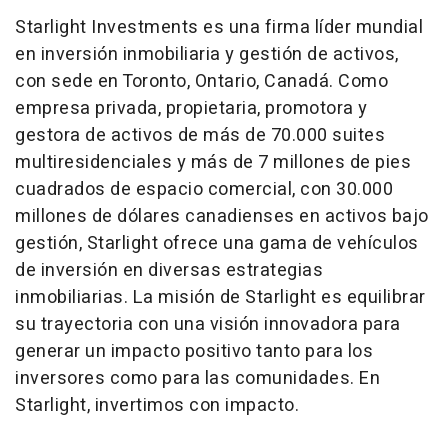
Starlight Investments es una firma líder mundial
en inversión inmobiliaria y gestión de activos,
con sede en Toronto, Ontario, Canadá. Como
empresa privada, propietaria, promotora y
gestora de activos de más de 70.000 suites
multiresidenciales y más de 7 millones de pies
cuadrados de espacio comercial, con 30.000
millones de dólares canadienses en activos bajo
gestión, Starlight ofrece una gama de vehículos
de inversión en diversas estrategias
inmobiliarias. La misión de Starlight es equilibrar
su trayectoria con una visión innovadora para
generar un impacto positivo tanto para los
inversores como para las comunidades. En
Starlight, invertimos con impacto.