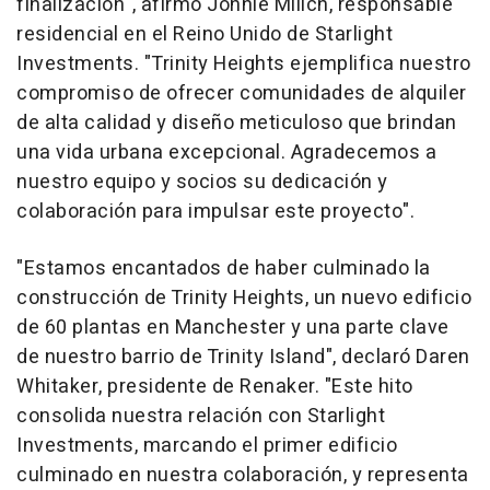
finalización", afirmó Jonnie Milich, responsable
residencial en el Reino Unido de Starlight
Investments. "Trinity Heights ejemplifica nuestro
compromiso de ofrecer comunidades de alquiler
de alta calidad y diseño meticuloso que brindan
una vida urbana excepcional. Agradecemos a
nuestro equipo y socios su dedicación y
colaboración para impulsar este proyecto".
"Estamos encantados de haber culminado la
construcción de Trinity Heights, un nuevo edificio
de 60 plantas en Manchester y una parte clave
de nuestro barrio de Trinity Island", declaró Daren
Whitaker, presidente de Renaker. "Este hito
consolida nuestra relación con Starlight
Investments, marcando el primer edificio
culminado en nuestra colaboración, y representa