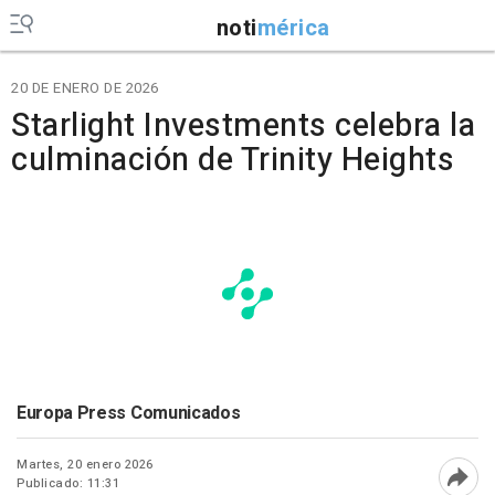
noti
mérica
20 DE ENERO DE 2026
Starlight Investments celebra la
culminación de Trinity Heights
Europa Press Comunicados
Martes, 20 enero 2026
Publicado: 11:31
Abri