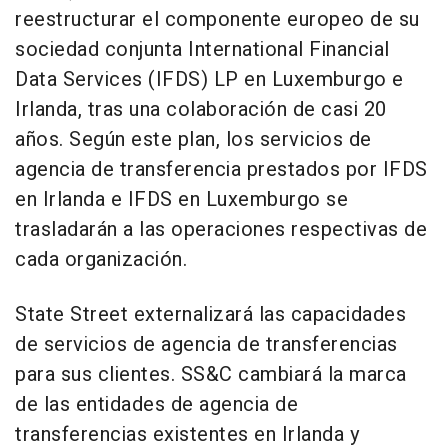
reestructurar el componente europeo de su
sociedad conjunta International Financial
Data Services (IFDS) LP en Luxemburgo e
Irlanda, tras una colaboración de casi 20
años. Según este plan, los servicios de
agencia de transferencia prestados por IFDS
en Irlanda e IFDS en Luxemburgo se
trasladarán a las operaciones respectivas de
cada organización.
State Street externalizará las capacidades
de servicios de agencia de transferencias
para sus clientes. SS&C cambiará la marca
de las entidades de agencia de
transferencias existentes en Irlanda y