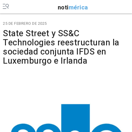
noti
mérica
25 DE FEBRERO DE 2025
State Street y SS&C
Technologies reestructuran la
sociedad conjunta IFDS en
Luxemburgo e Irlanda