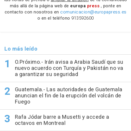
más allá de la página web de
europa
press
, ponte en
contacto con nosotros en
comunicacion@europapress.es
o en el teléfono
913592600
Lo más leído
O.Próximo.- Irán avisa a Arabia Saudí que su
nuevo acuerdo con Turquía y Pakistán no va
a garantizar su seguridad
Guatemala.- Las autoridades de Guatemala
anuncian el fin de la erupción del volcán de
Fuego
Rafa Jódar barre a Musetti y accede a
octavos en Montreal