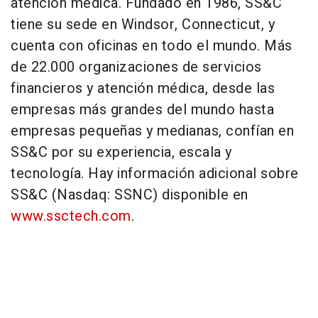
atención médica. Fundado en 1986, SS&C
tiene su sede en
Windsor, Connecticut
, y
cuenta con oficinas en todo el mundo. Más
de 22.000 organizaciones de servicios
financieros y atención médica, desde las
empresas más grandes del mundo hasta
empresas pequeñas y medianas, confían en
SS&C por su experiencia, escala y
tecnología. Hay información adicional sobre
SS&C (Nasdaq: SSNC) disponible en
www.ssctech.com
.