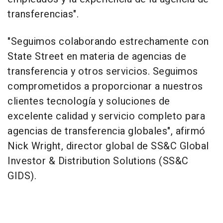
transferencias".
"Seguimos colaborando estrechamente con
State Street en materia de agencias de
transferencia y otros servicios. Seguimos
comprometidos a proporcionar a nuestros
clientes tecnología y soluciones de
excelente calidad y servicio completo para
agencias de transferencia globales", afirmó
Nick Wright
, director global de SS&C Global
Investor & Distribution Solutions (SS&C
GIDS).