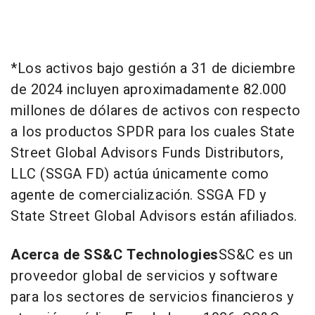
*Los activos bajo gestión a 31 de diciembre
de 2024 incluyen aproximadamente 82.000
millones de dólares de activos con respecto
a los productos SPDR para los cuales State
Street Global Advisors Funds Distributors,
LLC (SSGA FD) actúa únicamente como
agente de comercialización. SSGA FD y
State Street Global Advisors están afiliados.
Acerca de SS&C Technologies
SS&C es un
proveedor global de servicios y software
para los sectores de servicios financieros y