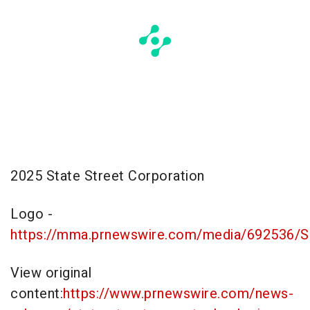
2025 State Street Corporation
Logo -
https://mma.prnewswire.com/media/692536/S
View original
content:
https://www.prnewswire.com/news-