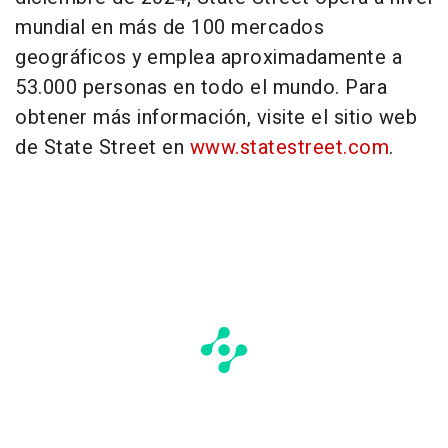
mundial en más de 100 mercados
geográficos y emplea aproximadamente a
53.000 personas en todo el mundo. Para
obtener más información, visite el sitio web
de State Street en
www.statestreet.com
.