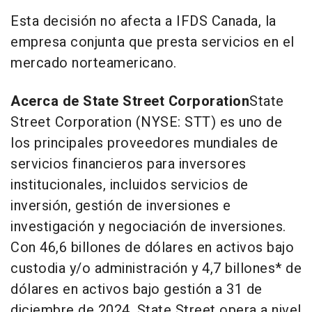
Esta decisión no afecta a IFDS Canada, la
empresa conjunta que presta servicios en el
mercado norteamericano.
Acerca de State Street Corporation
State
Street Corporation (NYSE: STT) es uno de
los principales proveedores mundiales de
servicios financieros para inversores
institucionales, incluidos servicios de
inversión, gestión de inversiones e
investigación y negociación de inversiones.
Con 46,6 billones de dólares en activos bajo
custodia y/o administración y 4,7 billones* de
dólares en activos bajo gestión a 31 de
diciembre de 2024, State Street opera a nivel