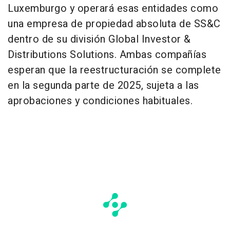
Luxemburgo y operará esas entidades como
una empresa de propiedad absoluta de SS&C
dentro de su división Global Investor &
Distributions Solutions. Ambas compañías
esperan que la reestructuración se complete
en la segunda parte de 2025, sujeta a las
aprobaciones y condiciones habituales.