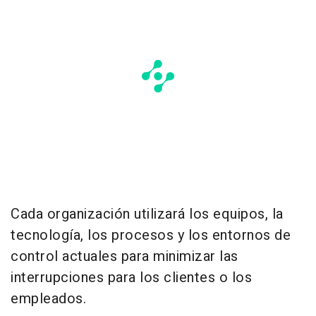
Cada organización utilizará los equipos, la
tecnología, los procesos y los entornos de
control actuales para minimizar las
interrupciones para los clientes o los
empleados.