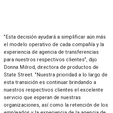
"Esta decisión ayudará a simplificar aún más
el modelo operativo de cada compañía y la
experiencia de agencia de transferencias
para nuestros respectivos clientes", dijo
Donna Milrod
, directora de productos de
State Street. "Nuestra prioridad a lo largo de
esta transición es continuar brindando a
nuestros respectivos clientes el excelente
servicio que esperan de nuestras
organizaciones, así como la retención de los
empleados y la experiencia de la agencia de