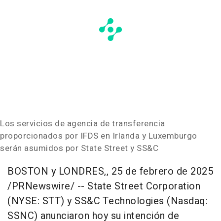
Los servicios de agencia de transferencia
proporcionados por IFDS en Irlanda y Luxemburgo
serán asumidos por State Street y SS&C
BOSTON
y LONDRES,
,
25 de febrero de 2025
/PRNewswire/ -- State Street Corporation
(NYSE: STT) y SS&C Technologies (Nasdaq:
SSNC) anunciaron hoy su intención de