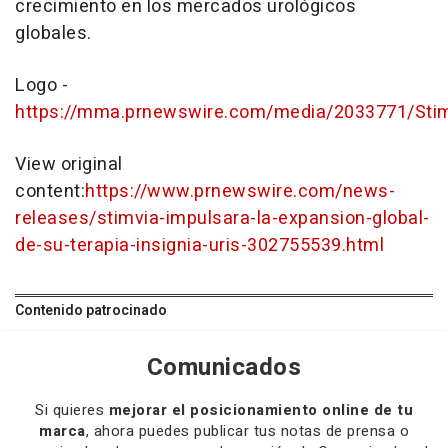
crecimiento en los mercados urológicos
globales.
Logo -
https://mma.prnewswire.com/media/2033771/Stim
View original
content:
https://www.prnewswire.com/news-
releases/stimvia-impulsara-la-expansion-global-
de-su-terapia-insignia-uris-302755539.html
Contenido patrocinado
Comunicados
Si quieres
mejorar el posicionamiento online de tu
marca
, ahora puedes publicar tus notas de prensa o