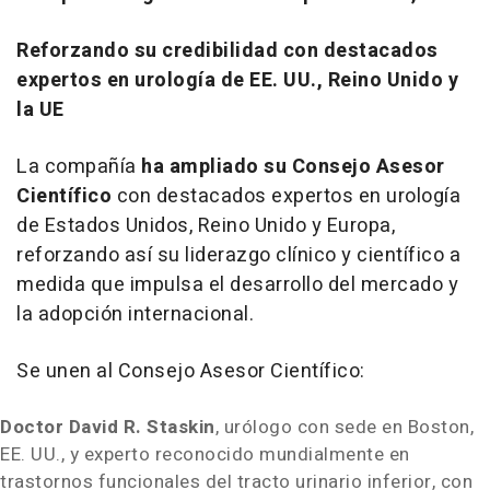
Reforzando su credibilidad con destacados
expertos en urología de EE. UU., Reino Unido y
la UE
La compañía
ha ampliado su Consejo Asesor
Científico
con destacados expertos en urología
de Estados Unidos, Reino Unido y Europa,
reforzando así su liderazgo clínico y científico a
medida que impulsa el desarrollo del mercado y
la adopción internacional.
Se unen al Consejo Asesor Científico:
Doctor David R. Staskin
, urólogo con sede en Boston,
EE. UU., y experto reconocido mundialmente en
trastornos funcionales del tracto urinario inferior, con