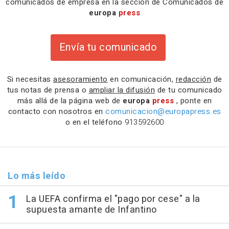
comunicados de empresa en la sección de Comunicados de
europa
press
Envía tu comunicado
Si necesitas
asesoramiento
en comunicación,
redacción
de
tus notas de prensa o
ampliar la difusión
de tu comunicado
más allá de la página web de
europa
press
, ponte en
contacto con nosotros en
comunicacion@europapress.es
o en el teléfono
913592600
Lo más leído
La UEFA confirma el "pago por cese" a la
supuesta amante de Infantino