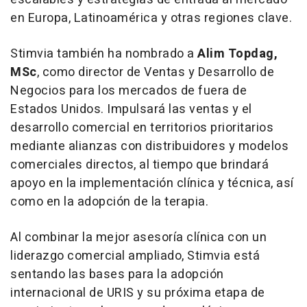
en Europa, Latinoamérica y otras regiones clave.
Stimvia también ha nombrado a
Alim Topdag,
MSc
, como director de Ventas y Desarrollo de
Negocios para los mercados de fuera de
Estados Unidos. Impulsará las ventas y el
desarrollo comercial en territorios prioritarios
mediante alianzas con distribuidores y modelos
comerciales directos, al tiempo que brindará
apoyo en la implementación clínica y técnica, así
como en la adopción de la terapia.
Al combinar la mejor asesoría clínica con un
liderazgo comercial ampliado, Stimvia está
sentando las bases para la adopción
internacional de URIS y su próxima etapa de