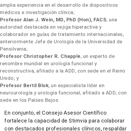
amplia experiencia en el desarrollo de dispositivos
médicos e investigación clínica;
Profesor Alan J. Wein, MD, PhD (Hon), FACS
, una
autoridad destacada en vejiga hiperactiva y
colaborador en guías de tratamiento internacionales,
anteriormente Jefe de Urología de la Universidad de
Pensilvania;
Profesor Christopher R. Chapple
, un experto de
renombre mundial en urología funcional y
reconstructiva, afiliado a la ADD, con sede en el Reino
Unido; y
Profesor Bertil Blok
, un especialista líder en
neurourología y urología funcional, afiliado a ADD, con
sede en los Países Bajos.
En conjunto, el Consejo Asesor Científico
fortalece la capacidad de Stimvia para colaborar
con destacados profesionales clínicos, respaldar