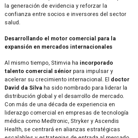
la generación de evidencia y reforzar la
confianza entre socios e inversores del sector
salud.
Desarrollando el motor comercial para la
expansión en mercados internacionales
Al mismo tiempo, Stimvia ha
incorporado
talento comercial sénior
para impulsar y
acelerar su crecimiento internacional. El
doctor
David da Silva
ha sido nombrado para liderar la
distribución global y el desarrollo de mercado.
Con más de una década de experiencia en
liderazgo comercial en empresas de tecnología
médica como Medtronic, Stryker y Ascendis
Health, se centrará en alianzas estratégicas
escalables y estrategias de entrada al mercado