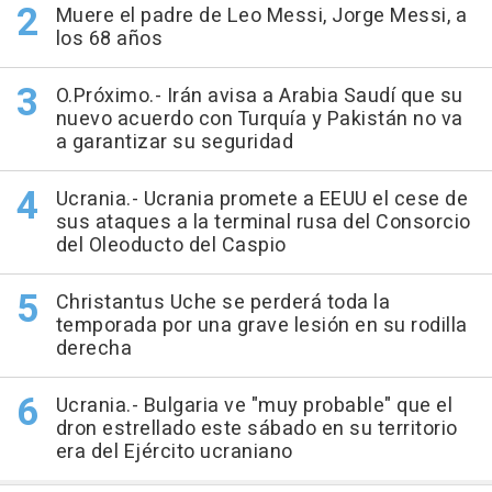
Muere el padre de Leo Messi, Jorge Messi, a
los 68 años
O.Próximo.- Irán avisa a Arabia Saudí que su
nuevo acuerdo con Turquía y Pakistán no va
a garantizar su seguridad
Ucrania.- Ucrania promete a EEUU el cese de
sus ataques a la terminal rusa del Consorcio
del Oleoducto del Caspio
Christantus Uche se perderá toda la
temporada por una grave lesión en su rodilla
derecha
Ucrania.- Bulgaria ve "muy probable" que el
dron estrellado este sábado en su territorio
era del Ejército ucraniano