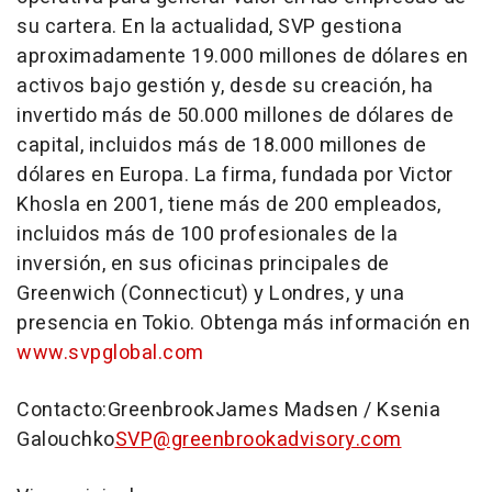
su cartera. En la actualidad, SVP gestiona
aproximadamente 19.000 millones de dólares en
activos bajo gestión y, desde su creación, ha
invertido más de 50.000 millones de dólares de
capital, incluidos más de 18.000 millones de
dólares en Europa. La firma, fundada por
Victor
Khosla
en 2001, tiene más de 200 empleados,
incluidos más de 100 profesionales de la
inversión, en sus oficinas principales de
Greenwich
(
Connecticut
) y Londres, y una
presencia en
Tokio
. Obtenga más información en
www.svpglobal.com
Contacto:Greenbrook
James Madsen
/
Ksenia
Galouchko
SVP@greenbrookadvisory.com