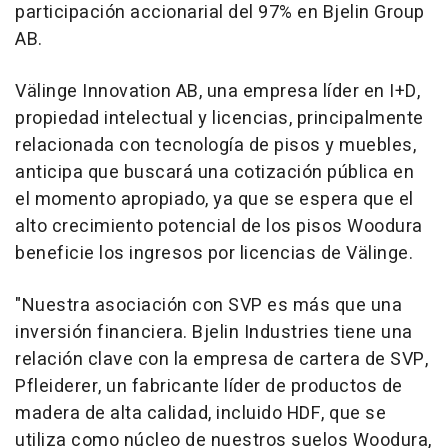
participación accionarial del 97% en Bjelin Group
AB.
Välinge Innovation AB, una empresa líder en I+D,
propiedad intelectual y licencias, principalmente
relacionada con tecnología de pisos y muebles,
anticipa que buscará una cotización pública en
el momento apropiado, ya que se espera que el
alto crecimiento potencial de los pisos Woodura
beneficie los ingresos por licencias de Välinge.
"
Nuestra asociación con SVP es más que una
inversión financiera. Bjelin Industries tiene una
relación clave con la empresa de cartera de SVP,
Pfleiderer, un fabricante líder de productos de
madera de alta calidad, incluido HDF, que se
utiliza como núcleo de nuestros suelos Woodura,