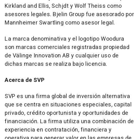
Kirkland and Ellis, Schjdt y
Wolf Theiss
como
asesores legales. Bjelin Group fue asesorado por
Mannheimer Swartling como asesor legal.
La marca denominativa y el logotipo Woodura
son marcas comerciales registradas propiedad
de Välinge Innovation AB y cualquier uso de
dichas marcas se realiza bajo licencia.
Acerca de SVP
SVP es una firma global de inversión alternativa
que se centra en situaciones especiales, capital
privado, crédito oportunista y oportunidades de
financiación. La firma utiliza una combinación de
experiencia en contratación, financiera y
operativa para generar valor en las empresas de