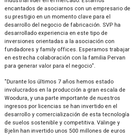
industrial líder en el mercado. Estamos
encantados de asociarnos con un empresario de
su prestigio en un momento clave para el
desarrollo del negocio de fabricación. SVP ha
desarrollado experiencia en este tipo de
inversiones orientadas a la asociación con
fundadores y family offices. Esperamos trabajar
en estrecha colaboración con la familia Pervan
para generar valor para el negocio
".
"
Durante los últimos 7 años hemos estado
involucrados en la producción a gran escala de
Woodura, y una parte importante de nuestros
ingresos por licencias se han invertido en el
desarrollo y comercialización de esta tecnología
de suelos sostenible y competitiva. Välinge y
Bjelin han invertido unos 500 millones de euros