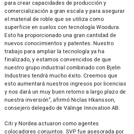
para crear capacidades de producción y
comercialización a gran escala y para asegurar
el material de roble que se utiliza como
superficie en suelos con tecnología Woodura.
Esto ha proporcionado una gran cantidad de
nuevos conocimientos y patentes. Nuestro
trabajo para ampliar la tecnología ya ha
finalizado, y estamos convencidos de que
nuestro grupo industrial combinado con Bjelin
Industries tendrá mucho éxito. Creemos que
esto aumentará nuestros ingresos por licencias
y nos dará un muy buen retorno a largo plazo de
nuestra inversión",
afirmó Niclas Hkansson,
consejero delegado de Välinge Innovation AB.
Citi y Nordea actuaron como agentes
colocadores conjuntos. SVP fue asesorada por