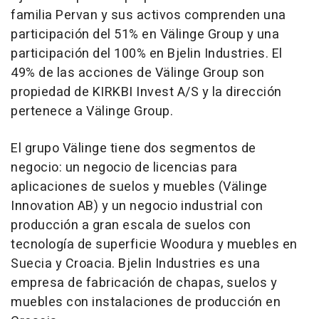
familia Pervan y sus activos comprenden una
participación del 51% en Välinge Group y una
participación del 100% en Bjelin Industries. El
49% de las acciones de Välinge Group son
propiedad de KIRKBI Invest A/S y la dirección
pertenece a Välinge Group.
El grupo Välinge tiene dos segmentos de
negocio: un negocio de licencias para
aplicaciones de suelos y muebles (Välinge
Innovation AB) y un negocio industrial con
producción a gran escala de suelos con
tecnología de superficie Woodura y muebles en
Suecia y Croacia. Bjelin Industries es una
empresa de fabricación de chapas, suelos y
muebles con instalaciones de producción en