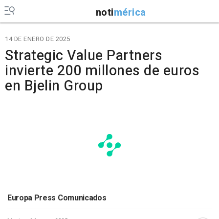
noti
mérica
14 DE ENERO DE 2025
Strategic Value Partners
invierte 200 millones de euros
en Bjelin Group
Europa Press Comunicados