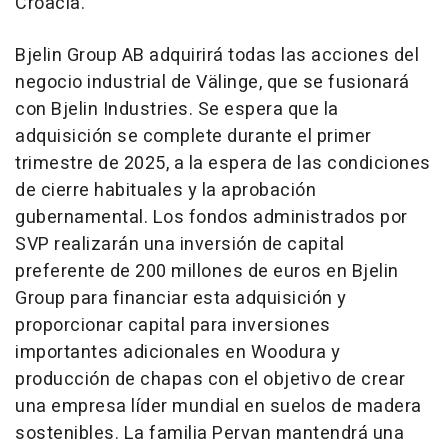
Croacia.
Bjelin Group AB adquirirá todas las acciones del
negocio industrial de Välinge, que se fusionará
con Bjelin Industries. Se espera que la
adquisición se complete durante el primer
trimestre de 2025, a la espera de las condiciones
de cierre habituales y la aprobación
gubernamental. Los fondos administrados por
SVP realizarán una inversión de capital
preferente de 200 millones de euros en Bjelin
Group para financiar esta adquisición y
proporcionar capital para inversiones
importantes adicionales en Woodura y
producción de chapas con el objetivo de crear
una empresa líder mundial en suelos de madera
sostenibles. La familia Pervan mantendrá una