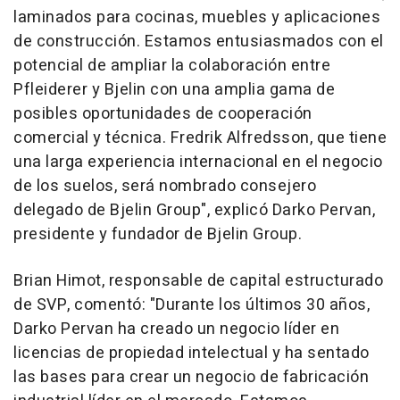
laminados para cocinas, muebles y aplicaciones
de construcción. Estamos entusiasmados con el
potencial de ampliar la colaboración entre
Pfleiderer y Bjelin con una amplia gama de
posibles oportunidades de cooperación
comercial y técnica.
Fredrik Alfredsson
, que tiene
una larga experiencia internacional en el negocio
de los suelos, será nombrado consejero
delegado de Bjelin Group
", explicó
Darko Pervan
,
presidente y fundador de Bjelin Group.
Brian Himot
, responsable de capital estructurado
de SVP, comentó: "
Durante los últimos 30 años,
Darko Pervan
ha creado un negocio líder en
licencias de propiedad intelectual y ha sentado
las bases para crear un negocio de fabricación