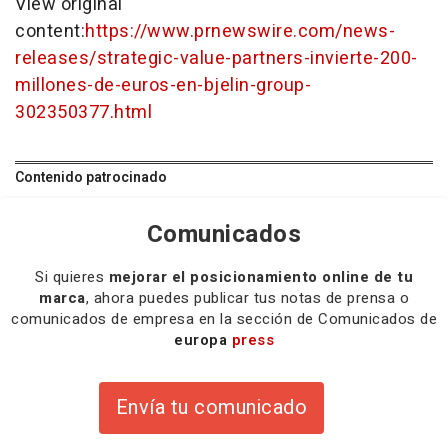
View original
content:
https://www.prnewswire.com/news-
releases/strategic-value-partners-invierte-200-
millones-de-euros-en-bjelin-group-
302350377.html
Contenido patrocinado
Comunicados
Si quieres
mejorar el posicionamiento online de tu
marca
, ahora puedes publicar tus notas de prensa o
comunicados de empresa en la sección de Comunicados de
europa
press
Envía tu comunicado